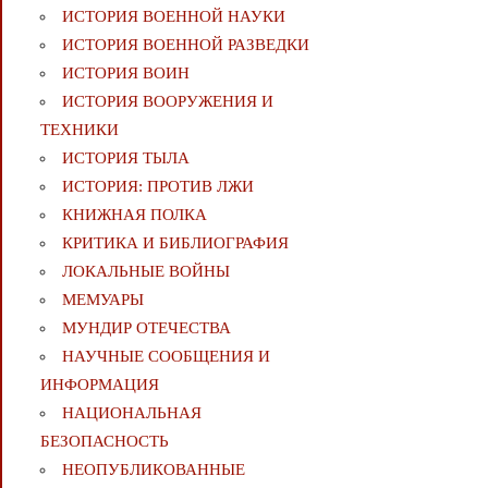
ИСТОРИЯ ВОЕННОЙ НАУКИ
ИСТОРИЯ ВОЕННОЙ РАЗВЕДКИ
ИСТОРИЯ ВОИН
ИСТОРИЯ ВООРУЖЕНИЯ И
ТЕХНИКИ
ИСТОРИЯ ТЫЛА
ИСТОРИЯ: ПРОТИВ ЛЖИ
КНИЖНАЯ ПОЛКА
КРИТИКА И БИБЛИОГРАФИЯ
ЛОКАЛЬНЫЕ ВОЙНЫ
МЕМУАРЫ
МУНДИР ОТЕЧЕСТВА
НАУЧНЫЕ СООБЩЕНИЯ И
ИНФОРМАЦИЯ
НАЦИОНАЛЬНАЯ
БЕЗОПАСНОСТЬ
НЕОПУБЛИКОВАННЫЕ