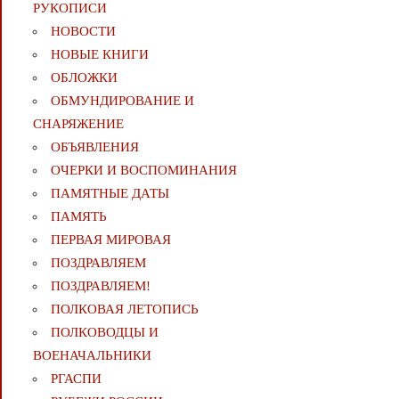
РУКОПИСИ
НОВОСТИ
НОВЫЕ КНИГИ
ОБЛОЖКИ
ОБМУНДИРОВАНИЕ И
СНАРЯЖЕНИЕ
ОБЪЯВЛЕНИЯ
ОЧЕРКИ И ВОСПОМИНАНИЯ
ПАМЯТНЫЕ ДАТЫ
ПАМЯТЬ
ПЕРВАЯ МИРОВАЯ
ПОЗДРАВЛЯЕМ
ПОЗДРАВЛЯЕМ!
ПОЛКОВАЯ ЛЕТОПИСЬ
ПОЛКОВОДЦЫ И
ВОЕНАЧАЛЬНИКИ
РГАСПИ