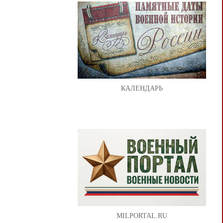
КАЛЕНДАРЬ
MILPORTAL.RU