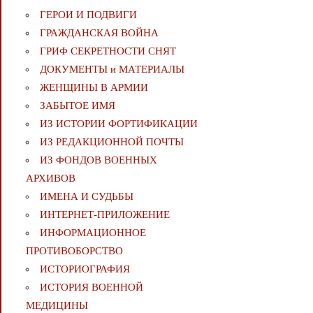
ГЕРОИ И ПОДВИГИ
ГРАЖДАНСКАЯ ВОЙНА
ГРИФ СЕКРЕТНОСТИ СНЯТ
ДОКУМЕНТЫ и МАТЕРИАЛЫ
ЖЕНЩИНЫ В АРМИИ
ЗАБЫТОЕ ИМЯ
ИЗ ИСТОРИИ ФОРТИФИКАЦИИ
ИЗ РЕДАКЦИОННОЙ ПОЧТЫ
ИЗ ФОНДОВ ВОЕННЫХ
АРХИВОВ
ИМЕНА И СУДЬБЫ
ИНТЕРНЕТ-ПРИЛОЖЕНИЕ
ИНФОРМАЦИОННОЕ
ПРОТИВОБОРСТВО
ИСТОРИОГРАФИЯ
ИСТОРИЯ ВОЕННОЙ
МЕДИЦИНЫ