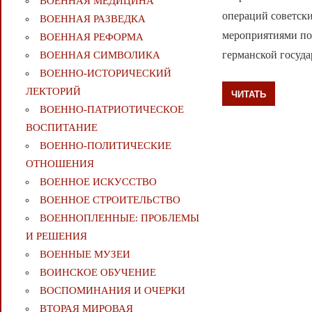
ВОЕННАЯ МЕДИЦИНА
операций советск
ВОЕННАЯ РАЗВЕДКА
мероприятиями по
ВОЕННАЯ РЕФОРМА
германской госуд
ВОЕННАЯ СИМВОЛИКА
ВОЕННО-ИСТОРИЧЕСКИЙ
ЛЕКТОРИЙ
ЧИТАТЬ
ВОЕННО-ПАТРИОТИЧЕСКОЕ
ВОСПИТАНИЕ
ВОЕННО-ПОЛИТИЧЕСКИE
ОТНОШЕНИЯ
ВОЕННОЕ ИСКУССТВО
ВОЕННОЕ СТРОИТЕЛЬСТВО
ВОЕННОПЛЕННЫЕ: ПРОБЛЕМЫ
И РЕШЕНИЯ
ВОЕННЫЕ МУЗЕИ
ВОИНСКОЕ ОБУЧЕНИЕ
ВОСПОМИНАНИЯ И ОЧЕРКИ
ВТОРАЯ МИРОВАЯ