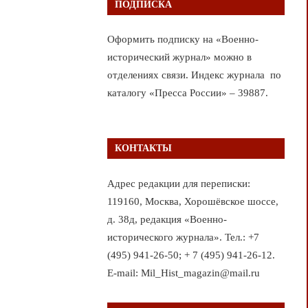
ПОДПИСКА
Оформить подписку на «Военно-
исторический журнал» можно в
отделениях связи. Индекс журнала по
каталогу «Пресса России» – 39887.
КОНТАКТЫ
Адрес редакции для переписки:
119160, Москва, Хорошёвское шоссе,
д. 38д, редакция «Военно-
исторического журнала». Тел.: +7
(495) 941-26-50; + 7 (495) 941-26-12.
E-mail: Mil_Hist_magazin@mail.ru