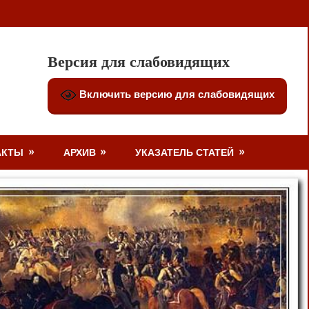
Версия для слабовидящих
Включить версию для слабовидящих
АКТЫ
АРХИВ
УКАЗАТЕЛЬ СТАТЕЙ