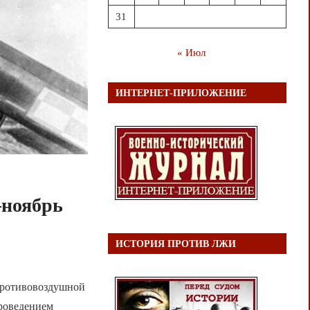
31
« Июл
ИНТЕРНЕТ-ПРИЛОЖЕНИЕ
—ноябрь
ИСТОРИЯ ПРОТИВ ЛЖИ
противовоздушной
проведением