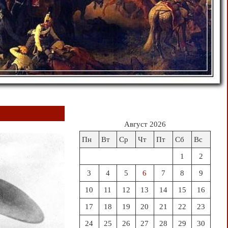
Август 2026
Пн
Вт
Ср
Чт
Пт
Сб
Вс
1
2
3
4
5
6
7
8
9
10
11
12
13
14
15
16
17
18
19
20
21
22
23
24
25
26
27
28
29
30