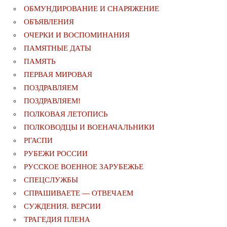
ОБМУНДИРОВАНИЕ И СНАРЯЖЕНИЕ
ОБЪЯВЛЕНИЯ
ОЧЕРКИ И ВОСПОМИНАНИЯ
ПАМЯТНЫЕ ДАТЫ
ПАМЯТЬ
ПЕРВАЯ МИРОВАЯ
ПОЗДРАВЛЯЕМ
ПОЗДРАВЛЯЕМ!
ПОЛКОВАЯ ЛЕТОПИСЬ
ПОЛКОВОДЦЫ И ВОЕНАЧАЛЬНИКИ
РГАСПИ
РУБЕЖИ РОССИИ
РУССКОЕ ВОЕННОЕ ЗАРУБЕЖЬЕ
СПЕЦСЛУЖБЫ
СПРАШИВАЕТЕ — ОТВЕЧАЕМ
СУЖДЕНИЯ. ВЕРСИИ
ТРАГЕДИЯ ПЛЕНА