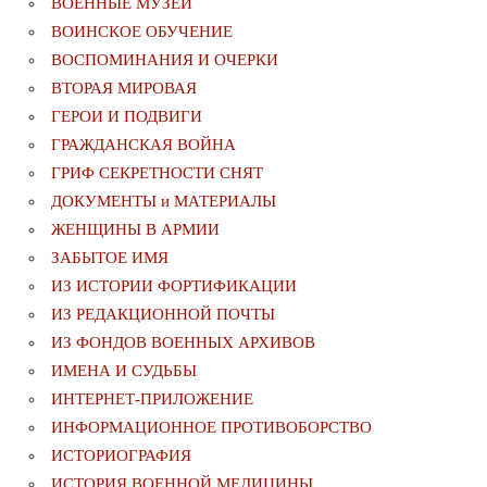
ВОЕННЫЕ МУЗЕИ
ВОИНСКОЕ ОБУЧЕНИЕ
ВОСПОМИНАНИЯ И ОЧЕРКИ
ВТОРАЯ МИРОВАЯ
ГЕРОИ И ПОДВИГИ
ГРАЖДАНСКАЯ ВОЙНА
ГРИФ СЕКРЕТНОСТИ СНЯТ
ДОКУМЕНТЫ и МАТЕРИАЛЫ
ЖЕНЩИНЫ В АРМИИ
ЗАБЫТОЕ ИМЯ
ИЗ ИСТОРИИ ФОРТИФИКАЦИИ
ИЗ РЕДАКЦИОННОЙ ПОЧТЫ
ИЗ ФОНДОВ ВОЕННЫХ АРХИВОВ
ИМЕНА И СУДЬБЫ
ИНТЕРНЕТ-ПРИЛОЖЕНИЕ
ИНФОРМАЦИОННОЕ ПРОТИВОБОРСТВО
ИСТОРИОГРАФИЯ
ИСТОРИЯ ВОЕННОЙ МЕДИЦИНЫ