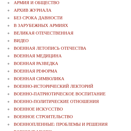
АРМИЯ И ОБЩЕСТВО
АРХИВ ЖУРНАЛА
БЕЗ СРОКА ДАВНОСТИ
В ЗАРУБЕЖНЫХ АРМИЯХ
ВЕЛИКАЯ ОТЕЧЕСТВЕННАЯ
ВИДЕО
ВОЕННАЯ ЛЕТОПИСЬ ОТЕЧЕСТВА
ВОЕННАЯ МЕДИЦИНА
ВОЕННАЯ РАЗВЕДКА
ВОЕННАЯ РЕФОРМА
ВОЕННАЯ СИМВОЛИКА
ВОЕННО-ИСТОРИЧЕСКИЙ ЛЕКТОРИЙ
ВОЕННО-ПАТРИОТИЧЕСКОЕ ВОСПИТАНИЕ
ВОЕННО-ПОЛИТИЧЕСКИE ОТНОШЕНИЯ
ВОЕННОЕ ИСКУССТВО
ВОЕННОЕ СТРОИТЕЛЬСТВО
ВОЕННОПЛЕННЫЕ: ПРОБЛЕМЫ И РЕШЕНИЯ