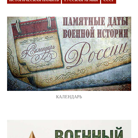
КАЛЕНДАРЬ