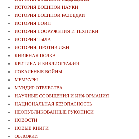
ИСТОРИЯ ВОЕННОЙ НАУКИ
ИСТОРИЯ ВОЕННОЙ РАЗВЕДКИ
ИСТОРИЯ ВОИН
ИСТОРИЯ ВООРУЖЕНИЯ И ТЕХНИКИ
ИСТОРИЯ ТЫЛА
ИСТОРИЯ: ПРОТИВ ЛЖИ
КНИЖНАЯ ПОЛКА
КРИТИКА И БИБЛИОГРАФИЯ
ЛОКАЛЬНЫЕ ВОЙНЫ
МЕМУАРЫ
МУНДИР ОТЕЧЕСТВА
НАУЧНЫЕ СООБЩЕНИЯ И ИНФОРМАЦИЯ
НАЦИОНАЛЬНАЯ БЕЗОПАСНОСТЬ
НЕОПУБЛИКОВАННЫЕ РУКОПИСИ
НОВОСТИ
НОВЫЕ КНИГИ
ОБЛОЖКИ