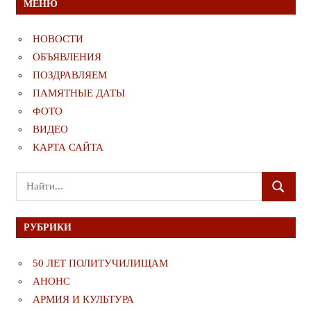
МЕНЮ
НОВОСТИ
ОБЪЯВЛЕНИЯ
ПОЗДРАВЛЯЕМ
ПАМЯТНЫЕ ДАТЫ
ФОТО
ВИДЕО
КАРТА САЙТА
Поиск
ПОИСК
для:
РУБРИКИ
50 ЛЕТ ПОЛИТУЧИЛИЩАМ
АНОНС
АРМИЯ И КУЛЬТУРА