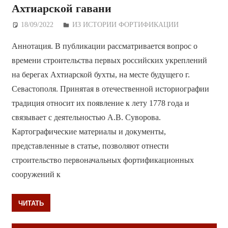
Ахтиарской гавани
18/09/2022
Дежурный по Редакции
ИЗ ИСТОРИИ ФОРТИФИКАЦИИ
Аннотация. В публикации рассматривается вопрос о
времени строительства первых российских укреплений
на берегах Ахтиарской бухты, на месте будущего г.
Севастополя. Принятая в отечественной историографии
традиция относит их появление к лету 1778 года и
связывает с деятельностью А.В. Суворова.
Картографические материалы и документы,
представленные в статье, позволяют отнести
строительство первоначальных фортификационных
сооружений к
ЧИТАТЬ