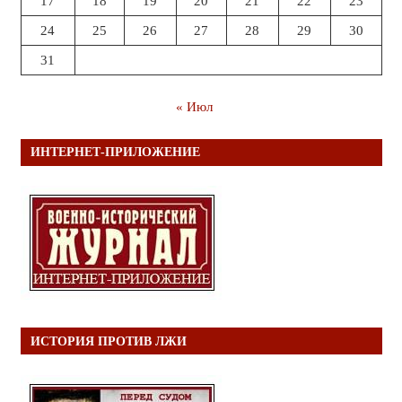
17
18
19
20
21
22
23
24
25
26
27
28
29
30
31
« Июл
ИНТЕРНЕТ-ПРИЛОЖЕНИЕ
ИСТОРИЯ ПРОТИВ ЛЖИ