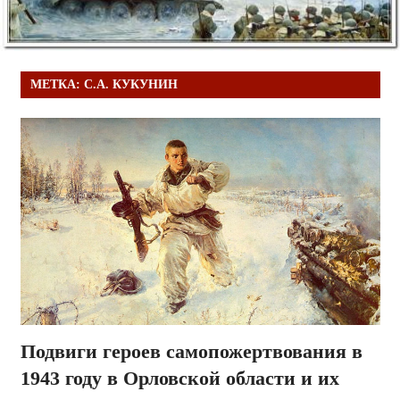
МЕТКА:
С.А. КУКУНИН
Подвиги героев самопожертвования в
1943 году в Орловской области и их