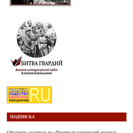
ПОДПИСКА
Оформить подписку на «Военно-исторический журнал»