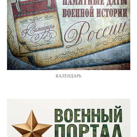
КАЛЕНДАРЬ