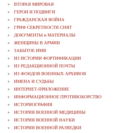
ВТОРАЯ МИРОВАЯ
ГЕРОИ И ПОДВИГИ
ГРАЖДАНСКАЯ ВОЙНА
ГРИФ СЕКРЕТНОСТИ СНЯТ
ДОКУМЕНТЫ и МАТЕРИАЛЫ
ЖЕНЩИНЫ В АРМИИ
ЗАБЫТОЕ ИМЯ
ИЗ ИСТОРИИ ФОРТИФИКАЦИИ
ИЗ РЕДАКЦИОННОЙ ПОЧТЫ
ИЗ ФОНДОВ ВОЕННЫХ АРХИВОВ
ИМЕНА И СУДЬБЫ
ИНТЕРНЕТ-ПРИЛОЖЕНИЕ
ИНФОРМАЦИОННОЕ ПРОТИВОБОРСТВО
ИСТОРИОГРАФИЯ
ИСТОРИЯ ВОЕННОЙ МЕДИЦИНЫ
ИСТОРИЯ ВОЕННОЙ НАУКИ
ИСТОРИЯ ВОЕННОЙ РАЗВЕДКИ