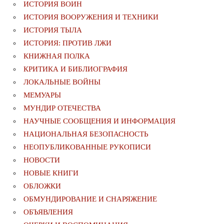
ИСТОРИЯ ВОИН
ИСТОРИЯ ВООРУЖЕНИЯ И ТЕХНИКИ
ИСТОРИЯ ТЫЛА
ИСТОРИЯ: ПРОТИВ ЛЖИ
КНИЖНАЯ ПОЛКА
КРИТИКА И БИБЛИОГРАФИЯ
ЛОКАЛЬНЫЕ ВОЙНЫ
МЕМУАРЫ
МУНДИР ОТЕЧЕСТВА
НАУЧНЫЕ СООБЩЕНИЯ И ИНФОРМАЦИЯ
НАЦИОНАЛЬНАЯ БЕЗОПАСНОСТЬ
НЕОПУБЛИКОВАННЫЕ РУКОПИСИ
НОВОСТИ
НОВЫЕ КНИГИ
ОБЛОЖКИ
ОБМУНДИРОВАНИЕ И СНАРЯЖЕНИЕ
ОБЪЯВЛЕНИЯ