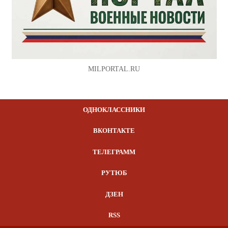
MILPORTAL.RU
ОДНОКЛАССНИКИ
ВКОНТАКТЕ
ТЕЛЕГРАММ
РУТЮБ
ДЗЕН
RSS