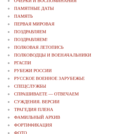
ОЧЕРКИ И ВОСПОМИНАНИЯ
ПАМЯТНЫЕ ДАТЫ
ПАМЯТЬ
ПЕРВАЯ МИРОВАЯ
ПОЗДРАВЛЯЕМ
ПОЗДРАВЛЯЕМ!
ПОЛКОВАЯ ЛЕТОПИСЬ
ПОЛКОВОДЦЫ И ВОЕНАЧАЛЬНИКИ
РГАСПИ
РУБЕЖИ РОССИИ
РУССКОЕ ВОЕННОЕ ЗАРУБЕЖЬЕ
СПЕЦСЛУЖБЫ
СПРАШИВАЕТЕ — ОТВЕЧАЕМ
СУЖДЕНИЯ. ВЕРСИИ
ТРАГЕДИЯ ПЛЕНА
ФАМИЛЬНЫЙ АРХИВ
ФОРТИФИКАЦИЯ
ФОТО