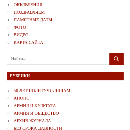
ОБЪЯВЛЕНИЯ
ПОЗДРАВЛЯЕМ
ПАМЯТНЫЕ ДАТЫ
ФОТО
ВИДЕО
КАРТА САЙТА
Поиск
ПОИСК
для:
РУБРИКИ
50 ЛЕТ ПОЛИТУЧИЛИЩАМ
АНОНС
АРМИЯ И КУЛЬТУРА
АРМИЯ И ОБЩЕСТВО
АРХИВ ЖУРНАЛА
БЕЗ СРОКА ДАВНОСТИ