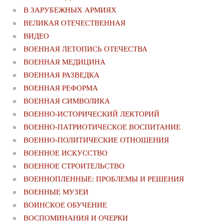
В ЗАРУБЕЖНЫХ АРМИЯХ
ВЕЛИКАЯ ОТЕЧЕСТВЕННАЯ
ВИДЕО
ВОЕННАЯ ЛЕТОПИСЬ ОТЕЧЕСТВА
ВОЕННАЯ МЕДИЦИНА
ВОЕННАЯ РАЗВЕДКА
ВОЕННАЯ РЕФОРМА
ВОЕННАЯ СИМВОЛИКА
ВОЕННО-ИСТОРИЧЕСКИЙ ЛЕКТОРИЙ
ВОЕННО-ПАТРИОТИЧЕСКОЕ ВОСПИТАНИЕ
ВОЕННО-ПОЛИТИЧЕСКИE ОТНОШЕНИЯ
ВОЕННОЕ ИСКУССТВО
ВОЕННОЕ СТРОИТЕЛЬСТВО
ВОЕННОПЛЕННЫЕ: ПРОБЛЕМЫ И РЕШЕНИЯ
ВОЕННЫЕ МУЗЕИ
ВОИНСКОЕ ОБУЧЕНИЕ
ВОСПОМИНАНИЯ И ОЧЕРКИ