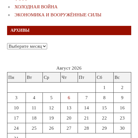
ХОЛОДНАЯ ВОЙНА
ЭКОНОМИКА И ВООРУЖЁННЫЕ СИЛЫ
АРХИВЫ
Архивы
Август 2026
Пн
Вт
Ср
Чт
Пт
Сб
Вс
1
2
3
4
5
6
7
8
9
10
11
12
13
14
15
16
17
18
19
20
21
22
23
24
25
26
27
28
29
30