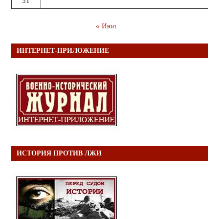
31
« Июл
ИНТЕРНЕТ-ПРИЛОЖЕНИЕ
ИСТОРИЯ ПРОТИВ ЛЖИ