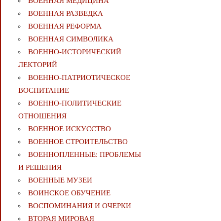
ВОЕННАЯ МЕДИЦИНА
ВОЕННАЯ РАЗВЕДКА
ВОЕННАЯ РЕФОРМА
ВОЕННАЯ СИМВОЛИКА
ВОЕННО-ИСТОРИЧЕСКИЙ
ЛЕКТОРИЙ
ВОЕННО-ПАТРИОТИЧЕСКОЕ
ВОСПИТАНИЕ
ВОЕННО-ПОЛИТИЧЕСКИE
ОТНОШЕНИЯ
ВОЕННОЕ ИСКУССТВО
ВОЕННОЕ СТРОИТЕЛЬСТВО
ВОЕННОПЛЕННЫЕ: ПРОБЛЕМЫ
И РЕШЕНИЯ
ВОЕННЫЕ МУЗЕИ
ВОИНСКОЕ ОБУЧЕНИЕ
ВОСПОМИНАНИЯ И ОЧЕРКИ
ВТОРАЯ МИРОВАЯ