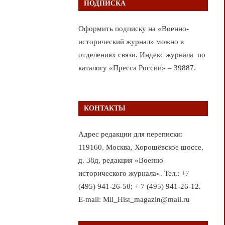
ПОДПИСКА
Оформить подписку на «Военно-
исторический журнал» можно в
отделениях связи. Индекс журнала по
каталогу «Пресса России» – 39887.
КОНТАКТЫ
Адрес редакции для переписки:
119160, Москва, Хорошёвское шоссе,
д. 38д, редакция «Военно-
исторического журнала». Тел.: +7
(495) 941-26-50; + 7 (495) 941-26-12.
E-mail: Mil_Hist_magazin@mail.ru