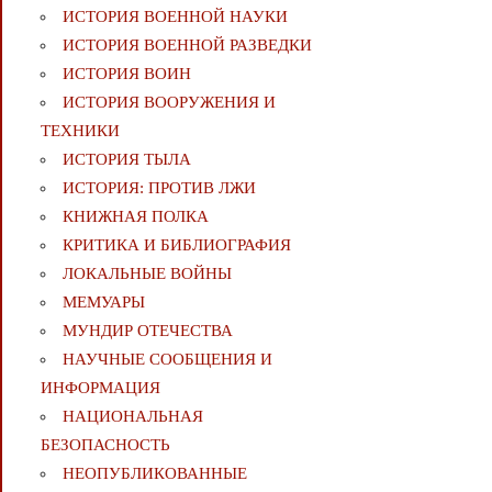
ИСТОРИЯ ВОЕННОЙ НАУКИ
ИСТОРИЯ ВОЕННОЙ РАЗВЕДКИ
ИСТОРИЯ ВОИН
ИСТОРИЯ ВООРУЖЕНИЯ И
ТЕХНИКИ
ИСТОРИЯ ТЫЛА
ИСТОРИЯ: ПРОТИВ ЛЖИ
КНИЖНАЯ ПОЛКА
КРИТИКА И БИБЛИОГРАФИЯ
ЛОКАЛЬНЫЕ ВОЙНЫ
МЕМУАРЫ
МУНДИР ОТЕЧЕСТВА
НАУЧНЫЕ СООБЩЕНИЯ И
ИНФОРМАЦИЯ
НАЦИОНАЛЬНАЯ
БЕЗОПАСНОСТЬ
НЕОПУБЛИКОВАННЫЕ