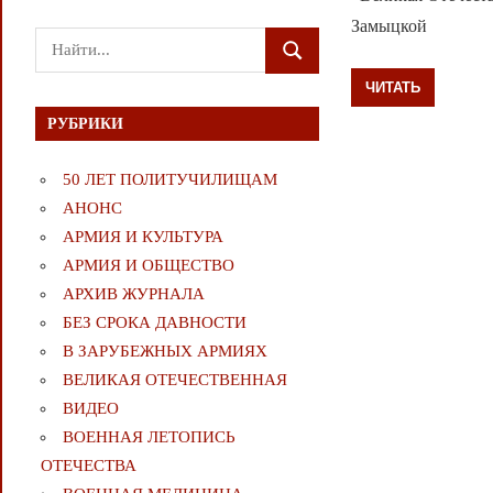
Замыцкой
Поиск
ПОИСК
для:
ЧИТАТЬ
РУБРИКИ
50 ЛЕТ ПОЛИТУЧИЛИЩАМ
АНОНС
АРМИЯ И КУЛЬТУРА
АРМИЯ И ОБЩЕСТВО
АРХИВ ЖУРНАЛА
БЕЗ СРОКА ДАВНОСТИ
В ЗАРУБЕЖНЫХ АРМИЯХ
ВЕЛИКАЯ ОТЕЧЕСТВЕННАЯ
ВИДЕО
ВОЕННАЯ ЛЕТОПИСЬ
ОТЕЧЕСТВА