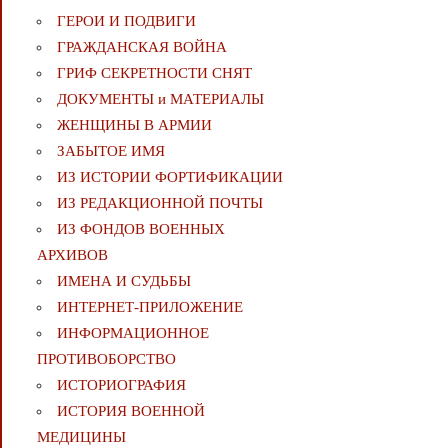
ГЕРОИ И ПОДВИГИ
ГРАЖДАНСКАЯ ВОЙНА
ГРИФ СЕКРЕТНОСТИ СНЯТ
ДОКУМЕНТЫ и МАТЕРИАЛЫ
ЖЕНЩИНЫ В АРМИИ
ЗАБЫТОЕ ИМЯ
ИЗ ИСТОРИИ ФОРТИФИКАЦИИ
ИЗ РЕДАКЦИОННОЙ ПОЧТЫ
ИЗ ФОНДОВ ВОЕННЫХ
АРХИВОВ
ИМЕНА И СУДЬБЫ
ИНТЕРНЕТ-ПРИЛОЖЕНИЕ
ИНФОРМАЦИОННОЕ
ПРОТИВОБОРСТВО
ИСТОРИОГРАФИЯ
ИСТОРИЯ ВОЕННОЙ
МЕДИЦИНЫ