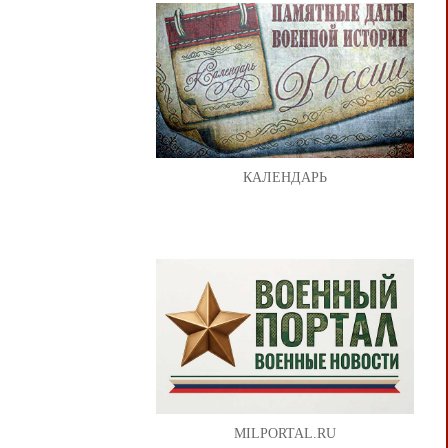
КАЛЕНДАРЬ
MILPORTAL.RU