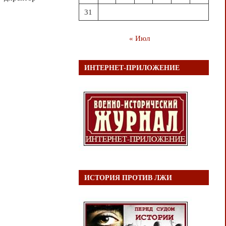
31
« Июл
ИНТЕРНЕТ-ПРИЛОЖЕНИЕ
ИСТОРИЯ ПРОТИВ ЛЖИ