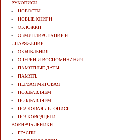
РУКОПИСИ
НОВОСТИ
НОВЫЕ КНИГИ
ОБЛОЖКИ
ОБМУНДИРОВАНИЕ И
СНАРЯЖЕНИЕ
ОБЪЯВЛЕНИЯ
ОЧЕРКИ И ВОСПОМИНАНИЯ
ПАМЯТНЫЕ ДАТЫ
ПАМЯТЬ
ПЕРВАЯ МИРОВАЯ
ПОЗДРАВЛЯЕМ
ПОЗДРАВЛЯЕМ!
ПОЛКОВАЯ ЛЕТОПИСЬ
ПОЛКОВОДЦЫ И
ВОЕНАЧАЛЬНИКИ
РГАСПИ