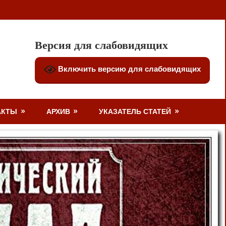
Версия для слабовидящих
Включить версию для слабовидящих
АКТЫ
АРХИВ
УКАЗАТЕЛЬ СТАТЕЙ