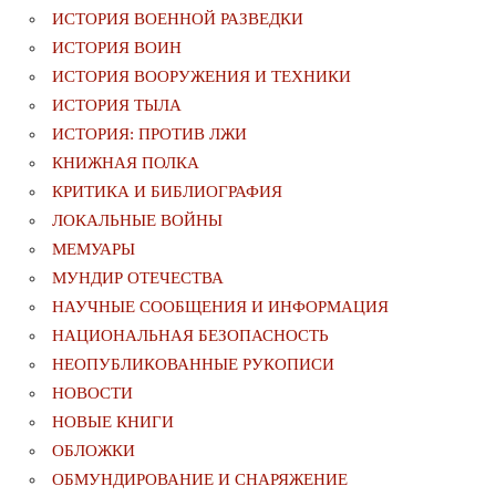
ИСТОРИЯ ВОЕННОЙ РАЗВЕДКИ
ИСТОРИЯ ВОИН
ИСТОРИЯ ВООРУЖЕНИЯ И ТЕХНИКИ
ИСТОРИЯ ТЫЛА
ИСТОРИЯ: ПРОТИВ ЛЖИ
КНИЖНАЯ ПОЛКА
КРИТИКА И БИБЛИОГРАФИЯ
ЛОКАЛЬНЫЕ ВОЙНЫ
МЕМУАРЫ
МУНДИР ОТЕЧЕСТВА
НАУЧНЫЕ СООБЩЕНИЯ И ИНФОРМАЦИЯ
НАЦИОНАЛЬНАЯ БЕЗОПАСНОСТЬ
НЕОПУБЛИКОВАННЫЕ РУКОПИСИ
НОВОСТИ
НОВЫЕ КНИГИ
ОБЛОЖКИ
ОБМУНДИРОВАНИЕ И СНАРЯЖЕНИЕ