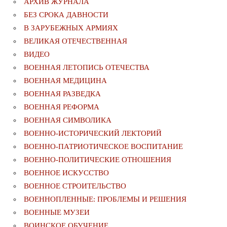
АРХИВ ЖУРНАЛА
БЕЗ СРОКА ДАВНОСТИ
В ЗАРУБЕЖНЫХ АРМИЯХ
ВЕЛИКАЯ ОТЕЧЕСТВЕННАЯ
ВИДЕО
ВОЕННАЯ ЛЕТОПИСЬ ОТЕЧЕСТВА
ВОЕННАЯ МЕДИЦИНА
ВОЕННАЯ РАЗВЕДКА
ВОЕННАЯ РЕФОРМА
ВОЕННАЯ СИМВОЛИКА
ВОЕННО-ИСТОРИЧЕСКИЙ ЛЕКТОРИЙ
ВОЕННО-ПАТРИОТИЧЕСКОЕ ВОСПИТАНИЕ
ВОЕННО-ПОЛИТИЧЕСКИE ОТНОШЕНИЯ
ВОЕННОЕ ИСКУССТВО
ВОЕННОЕ СТРОИТЕЛЬСТВО
ВОЕННОПЛЕННЫЕ: ПРОБЛЕМЫ И РЕШЕНИЯ
ВОЕННЫЕ МУЗЕИ
ВОИНСКОЕ ОБУЧЕНИЕ