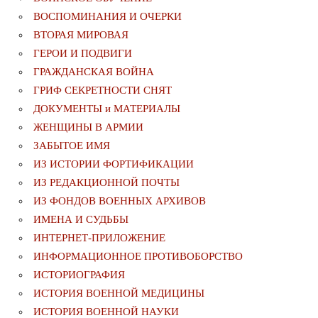
ВОСПОМИНАНИЯ И ОЧЕРКИ
ВТОРАЯ МИРОВАЯ
ГЕРОИ И ПОДВИГИ
ГРАЖДАНСКАЯ ВОЙНА
ГРИФ СЕКРЕТНОСТИ СНЯТ
ДОКУМЕНТЫ и МАТЕРИАЛЫ
ЖЕНЩИНЫ В АРМИИ
ЗАБЫТОЕ ИМЯ
ИЗ ИСТОРИИ ФОРТИФИКАЦИИ
ИЗ РЕДАКЦИОННОЙ ПОЧТЫ
ИЗ ФОНДОВ ВОЕННЫХ АРХИВОВ
ИМЕНА И СУДЬБЫ
ИНТЕРНЕТ-ПРИЛОЖЕНИЕ
ИНФОРМАЦИОННОЕ ПРОТИВОБОРСТВО
ИСТОРИОГРАФИЯ
ИСТОРИЯ ВОЕННОЙ МЕДИЦИНЫ
ИСТОРИЯ ВОЕННОЙ НАУКИ