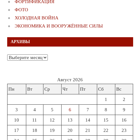
ФОРТИФИКАЦИЯ
ФОТО
ХОЛОДНАЯ ВОЙНА
ЭКОНОМИКА И ВООРУЖЁННЫЕ СИЛЫ
АРХИВЫ
Архивы
Август 2026
Пн
Вт
Ср
Чт
Пт
Сб
Вс
1
2
3
4
5
6
7
8
9
10
11
12
13
14
15
16
17
18
19
20
21
22
23