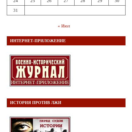
24
25
26
27
28
29
30
31
« Июл
ИНТЕРНЕТ-ПРИЛОЖЕНИЕ
ИСТОРИЯ ПРОТИВ ЛЖИ