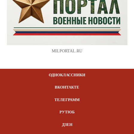
MILPORTAL.RU
ОДНОКЛАССНИКИ
ВКОНТАКТЕ
ТЕЛЕГРАММ
РУТЮБ
ДЗЕН