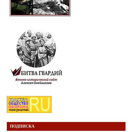
ПОДПИСКА