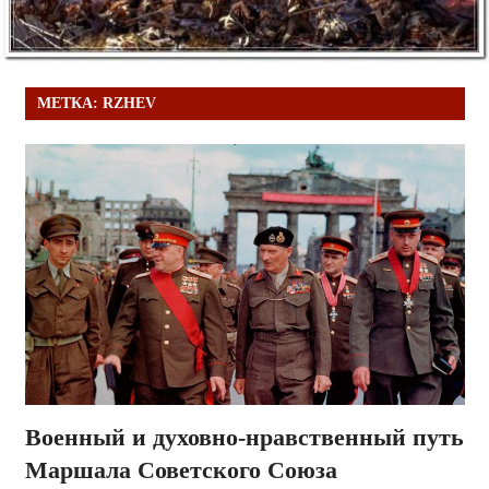
МЕТКА:
RZHEV
Военный и духовно-нравственный путь
Маршала Советского Союза