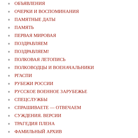
ОБЪЯВЛЕНИЯ
ОЧЕРКИ И ВОСПОМИНАНИЯ
ПАМЯТНЫЕ ДАТЫ
ПАМЯТЬ
ПЕРВАЯ МИРОВАЯ
ПОЗДРАВЛЯЕМ
ПОЗДРАВЛЯЕМ!
ПОЛКОВАЯ ЛЕТОПИСЬ
ПОЛКОВОДЦЫ И ВОЕНАЧАЛЬНИКИ
РГАСПИ
РУБЕЖИ РОССИИ
РУССКОЕ ВОЕННОЕ ЗАРУБЕЖЬЕ
СПЕЦСЛУЖБЫ
СПРАШИВАЕТЕ — ОТВЕЧАЕМ
СУЖДЕНИЯ. ВЕРСИИ
ТРАГЕДИЯ ПЛЕНА
ФАМИЛЬНЫЙ АРХИВ