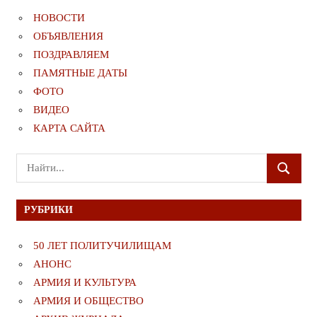
НОВОСТИ
ОБЪЯВЛЕНИЯ
ПОЗДРАВЛЯЕМ
ПАМЯТНЫЕ ДАТЫ
ФОТО
ВИДЕО
КАРТА САЙТА
Поиск
ПОИСК
для:
РУБРИКИ
50 ЛЕТ ПОЛИТУЧИЛИЩАМ
АНОНС
АРМИЯ И КУЛЬТУРА
АРМИЯ И ОБЩЕСТВО