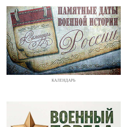
КАЛЕНДАРЬ