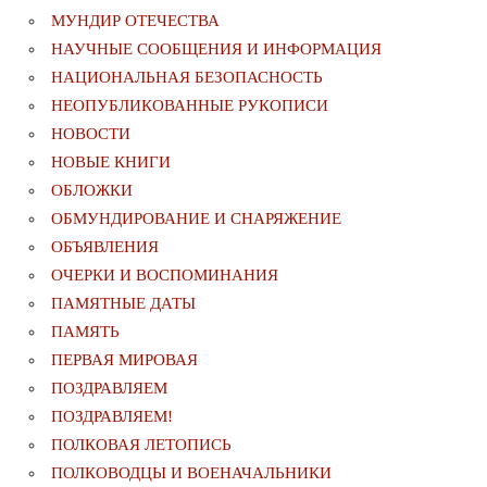
МУНДИР ОТЕЧЕСТВА
НАУЧНЫЕ СООБЩЕНИЯ И ИНФОРМАЦИЯ
НАЦИОНАЛЬНАЯ БЕЗОПАСНОСТЬ
НЕОПУБЛИКОВАННЫЕ РУКОПИСИ
НОВОСТИ
НОВЫЕ КНИГИ
ОБЛОЖКИ
ОБМУНДИРОВАНИЕ И СНАРЯЖЕНИЕ
ОБЪЯВЛЕНИЯ
ОЧЕРКИ И ВОСПОМИНАНИЯ
ПАМЯТНЫЕ ДАТЫ
ПАМЯТЬ
ПЕРВАЯ МИРОВАЯ
ПОЗДРАВЛЯЕМ
ПОЗДРАВЛЯЕМ!
ПОЛКОВАЯ ЛЕТОПИСЬ
ПОЛКОВОДЦЫ И ВОЕНАЧАЛЬНИКИ