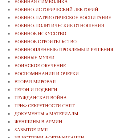
ВОЕННАЯ СИМВОЛИКА
ВОЕННО-ИСТОРИЧЕСКИЙ ЛЕКТОРИЙ
ВОЕННО-ПАТРИОТИЧЕСКОЕ ВОСПИТАНИЕ
ВОЕННО-ПОЛИТИЧЕСКИE ОТНОШЕНИЯ
ВОЕННОЕ ИСКУССТВО
ВОЕННОЕ СТРОИТЕЛЬСТВО
ВОЕННОПЛЕННЫЕ: ПРОБЛЕМЫ И РЕШЕНИЯ
ВОЕННЫЕ МУЗЕИ
ВОИНСКОЕ ОБУЧЕНИЕ
ВОСПОМИНАНИЯ И ОЧЕРКИ
ВТОРАЯ МИРОВАЯ
ГЕРОИ И ПОДВИГИ
ГРАЖДАНСКАЯ ВОЙНА
ГРИФ СЕКРЕТНОСТИ СНЯТ
ДОКУМЕНТЫ и МАТЕРИАЛЫ
ЖЕНЩИНЫ В АРМИИ
ЗАБЫТОЕ ИМЯ
ИЗ ИСТОРИИ ФОРТИФИКАЦИИ