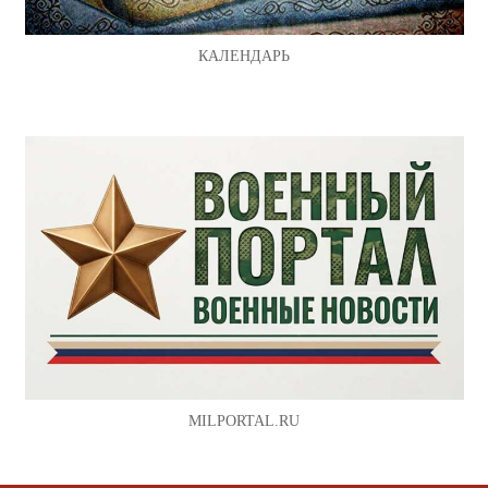
КАЛЕНДАРЬ
MILPORTAL.RU