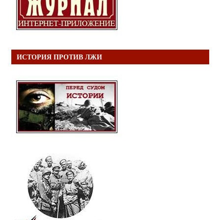
ИСТОРИЯ ПРОТИВ ЛЖИ