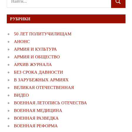
ПОИСК
для:
РУБРИКИ
50 ЛЕТ ПОЛИТУЧИЛИЩАМ
АНОНС
АРМИЯ И КУЛЬТУРА
АРМИЯ И ОБЩЕСТВО
АРХИВ ЖУРНАЛА
БЕЗ СРОКА ДАВНОСТИ
В ЗАРУБЕЖНЫХ АРМИЯХ
ВЕЛИКАЯ ОТЕЧЕСТВЕННАЯ
ВИДЕО
ВОЕННАЯ ЛЕТОПИСЬ ОТЕЧЕСТВА
ВОЕННАЯ МЕДИЦИНА
ВОЕННАЯ РАЗВЕДКА
ВОЕННАЯ РЕФОРМА