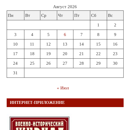
Август 2026
Пн
Вт
Ср
Чт
Пт
Сб
Вс
1
2
3
4
5
6
7
8
9
10
11
12
13
14
15
16
17
18
19
20
21
22
23
24
25
26
27
28
29
30
31
« Июл
ИНТЕРНЕТ-ПРИЛОЖЕНИЕ