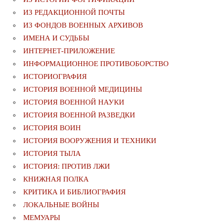
ИЗ РЕДАКЦИОННОЙ ПОЧТЫ
ИЗ ФОНДОВ ВОЕННЫХ АРХИВОВ
ИМЕНА И СУДЬБЫ
ИНТЕРНЕТ-ПРИЛОЖЕНИЕ
ИНФОРМАЦИОННОЕ ПРОТИВОБОРСТВО
ИСТОРИОГРАФИЯ
ИСТОРИЯ ВОЕННОЙ МЕДИЦИНЫ
ИСТОРИЯ ВОЕННОЙ НАУКИ
ИСТОРИЯ ВОЕННОЙ РАЗВЕДКИ
ИСТОРИЯ ВОИН
ИСТОРИЯ ВООРУЖЕНИЯ И ТЕХНИКИ
ИСТОРИЯ ТЫЛА
ИСТОРИЯ: ПРОТИВ ЛЖИ
КНИЖНАЯ ПОЛКА
КРИТИКА И БИБЛИОГРАФИЯ
ЛОКАЛЬНЫЕ ВОЙНЫ
МЕМУАРЫ