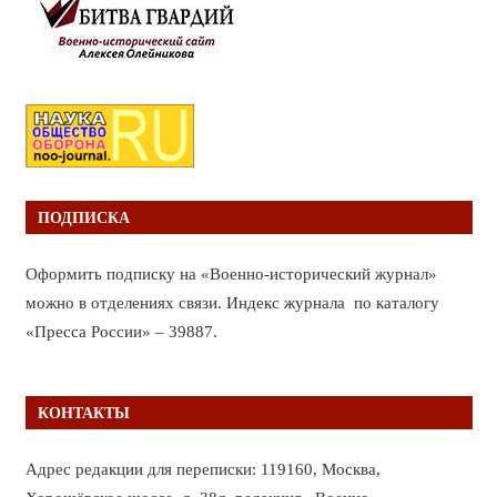
ПОДПИСКА
Оформить подписку на «Военно-исторический журнал»
можно в отделениях связи. Индекс журнала по каталогу
«Пресса России» – 39887.
КОНТАКТЫ
Адрес редакции для переписки: 119160, Москва,