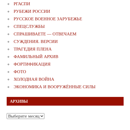
РГАСПИ
РУБЕЖИ РОССИИ
РУССКОЕ ВОЕННОЕ ЗАРУБЕЖЬЕ
СПЕЦСЛУЖБЫ
СПРАШИВАЕТЕ — ОТВЕЧАЕМ
СУЖДЕНИЯ. ВЕРСИИ
ТРАГЕДИЯ ПЛЕНА
ФАМИЛЬНЫЙ АРХИВ
ФОРТИФИКАЦИЯ
ФОТО
ХОЛОДНАЯ ВОЙНА
ЭКОНОМИКА И ВООРУЖЁННЫЕ СИЛЫ
АРХИВЫ
Архивы