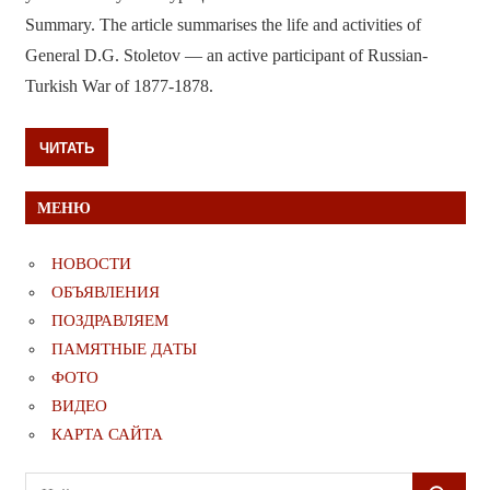
Summary. The article summarises the life and activities of
General D.G. Stoletov — an active participant of Russian-
Turkish War of 1877-1878.
ЧИТАТЬ
МЕНЮ
НОВОСТИ
ОБЪЯВЛЕНИЯ
ПОЗДРАВЛЯЕМ
ПАМЯТНЫЕ ДАТЫ
ФОТО
ВИДЕО
КАРТА САЙТА
Поиск