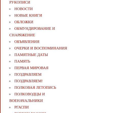
РУКОПИСИ
НОВОСТИ
НОВЫЕ КНИГИ
ОБЛОЖКИ
ОБМУНДИРОВАНИЕ И
СНАРЯЖЕНИЕ
ОБЪЯВЛЕНИЯ
ОЧЕРКИ И ВОСПОМИНАНИЯ
ПАМЯТНЫЕ ДАТЫ
ПАМЯТЬ
ПЕРВАЯ МИРОВАЯ
ПОЗДРАВЛЯЕМ
ПОЗДРАВЛЯЕМ!
ПОЛКОВАЯ ЛЕТОПИСЬ
ПОЛКОВОДЦЫ И
ВОЕНАЧАЛЬНИКИ
РГАСПИ