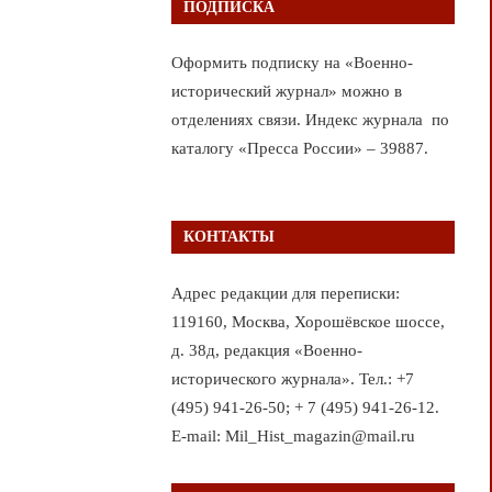
ПОДПИСКА
Оформить подписку на «Военно-
исторический журнал» можно в
отделениях связи. Индекс журнала по
каталогу «Пресса России» – 39887.
КОНТАКТЫ
Адрес редакции для переписки:
119160, Москва, Хорошёвское шоссе,
д. 38д, редакция «Военно-
исторического журнала». Тел.: +7
(495) 941-26-50; + 7 (495) 941-26-12.
E-mail: Mil_Hist_magazin@mail.ru