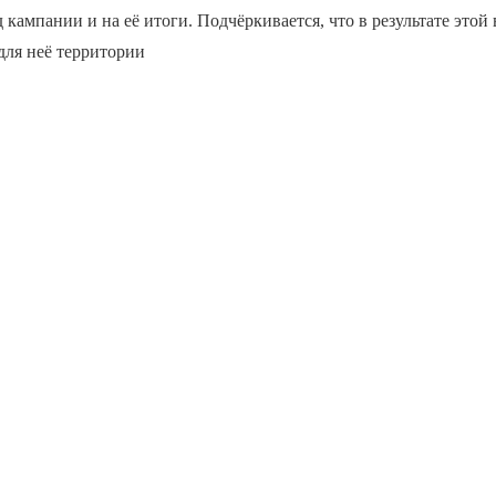
 кампании и на её итоги. Подчёркивается, что в результате этой
для неё территории