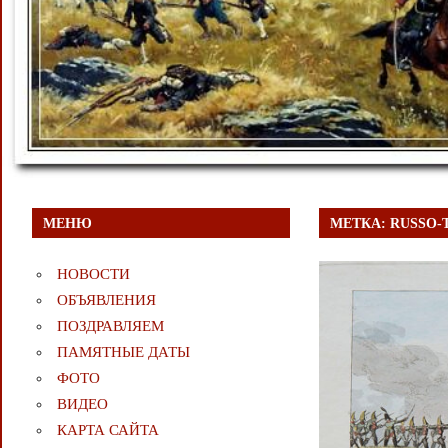
МЕНЮ
МЕТКА:
RUSSO-
НОВОСТИ
ОБЪЯВЛЕНИЯ
ПОЗДРАВЛЯЕМ
ПАМЯТНЫЕ ДАТЫ
ФОТО
ВИДЕО
КАРТА САЙТА