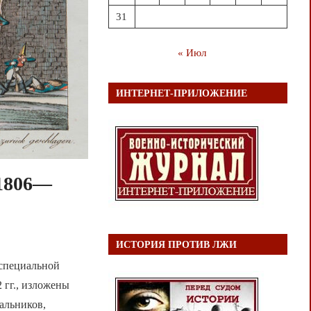
31
« Июл
ИНТЕРНЕТ-ПРИЛОЖЕНИЕ
 1806—
ИСТОРИЯ ПРОТИВ ЛЖИ
 специальной
 гг., изложены
альников,