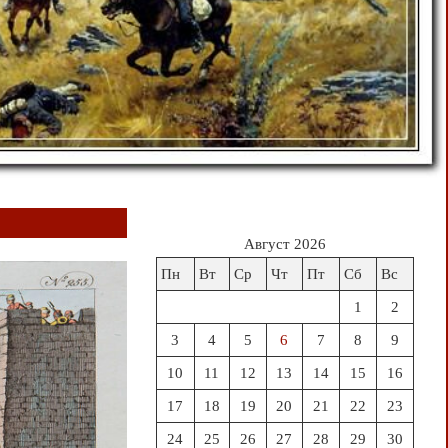
Август 2026
Пн
Вт
Ср
Чт
Пт
Сб
Вс
1
2
3
4
5
6
7
8
9
10
11
12
13
14
15
16
17
18
19
20
21
22
23
24
25
26
27
28
29
30