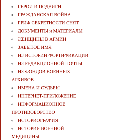
ГЕРОИ И ПОДВИГИ
ГРАЖДАНСКАЯ ВОЙНА
ГРИФ СЕКРЕТНОСТИ СНЯТ
ДОКУМЕНТЫ и МАТЕРИАЛЫ
ЖЕНЩИНЫ В АРМИИ
ЗАБЫТОЕ ИМЯ
ИЗ ИСТОРИИ ФОРТИФИКАЦИИ
ИЗ РЕДАКЦИОННОЙ ПОЧТЫ
ИЗ ФОНДОВ ВОЕННЫХ
АРХИВОВ
ИМЕНА И СУДЬБЫ
ИНТЕРНЕТ-ПРИЛОЖЕНИЕ
ИНФОРМАЦИОННОЕ
ПРОТИВОБОРСТВО
ИСТОРИОГРАФИЯ
ИСТОРИЯ ВОЕННОЙ
МЕДИЦИНЫ