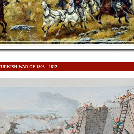
TURKISH WAR OF 1806—1812