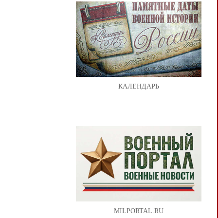
КАЛЕНДАРЬ
MILPORTAL.RU