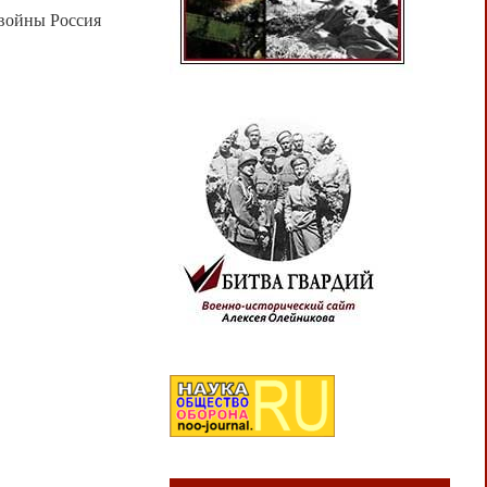
 войны Россия