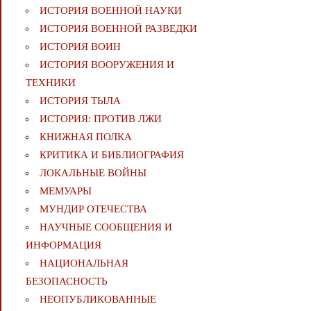
ИСТОРИЯ ВОЕННОЙ НАУКИ
ИСТОРИЯ ВОЕННОЙ РАЗВЕДКИ
ИСТОРИЯ ВОИН
ИСТОРИЯ ВООРУЖЕНИЯ И
ТЕХНИКИ
ИСТОРИЯ ТЫЛА
ИСТОРИЯ: ПРОТИВ ЛЖИ
КНИЖНАЯ ПОЛКА
КРИТИКА И БИБЛИОГРАФИЯ
ЛОКАЛЬНЫЕ ВОЙНЫ
МЕМУАРЫ
МУНДИР ОТЕЧЕСТВА
НАУЧНЫЕ СООБЩЕНИЯ И
ИНФОРМАЦИЯ
НАЦИОНАЛЬНАЯ
БЕЗОПАСНОСТЬ
НЕОПУБЛИКОВАННЫЕ