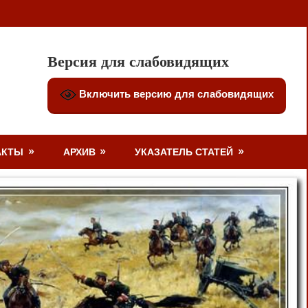
Версия для слабовидящих
Включить версию для слабовидящих
АКТЫ
АРХИВ
УКАЗАТЕЛЬ СТАТЕЙ