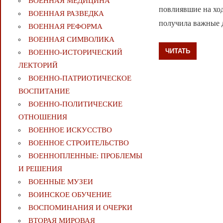
ВОЕННАЯ МЕДИЦИНА
повлиявшие на ход
ВОЕННАЯ РАЗВЕДКА
получила важные 
ВОЕННАЯ РЕФОРМА
ВОЕННАЯ СИМВОЛИКА
ЧИТАТЬ
ВОЕННО-ИСТОРИЧЕСКИЙ
ЛЕКТОРИЙ
ВОЕННО-ПАТРИОТИЧЕСКОЕ
ВОСПИТАНИЕ
ВОЕННО-ПОЛИТИЧЕСКИE
ОТНОШЕНИЯ
ВОЕННОЕ ИСКУССТВО
ВОЕННОЕ СТРОИТЕЛЬСТВО
ВОЕННОПЛЕННЫЕ: ПРОБЛЕМЫ
И РЕШЕНИЯ
ВОЕННЫЕ МУЗЕИ
ВОИНСКОЕ ОБУЧЕНИЕ
ВОСПОМИНАНИЯ И ОЧЕРКИ
ВТОРАЯ МИРОВАЯ