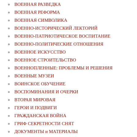
ВОЕННАЯ РАЗВЕДКА
ВОЕННАЯ РЕФОРМА
ВОЕННАЯ СИМВОЛИКА
ВОЕННО-ИСТОРИЧЕСКИЙ ЛЕКТОРИЙ
ВОЕННО-ПАТРИОТИЧЕСКОЕ ВОСПИТАНИЕ
ВОЕННО-ПОЛИТИЧЕСКИE ОТНОШЕНИЯ
ВОЕННОЕ ИСКУССТВО
ВОЕННОЕ СТРОИТЕЛЬСТВО
ВОЕННОПЛЕННЫЕ: ПРОБЛЕМЫ И РЕШЕНИЯ
ВОЕННЫЕ МУЗЕИ
ВОИНСКОЕ ОБУЧЕНИЕ
ВОСПОМИНАНИЯ И ОЧЕРКИ
ВТОРАЯ МИРОВАЯ
ГЕРОИ И ПОДВИГИ
ГРАЖДАНСКАЯ ВОЙНА
ГРИФ СЕКРЕТНОСТИ СНЯТ
ДОКУМЕНТЫ и МАТЕРИАЛЫ