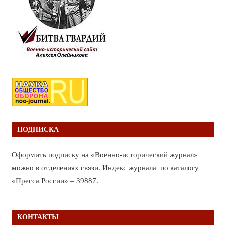
ПОДПИСКА
Оформить подписку на «Военно-исторический журнал»
можно в отделениях связи. Индекс журнала по каталогу
«Пресса России» – 39887.
КОНТАКТЫ