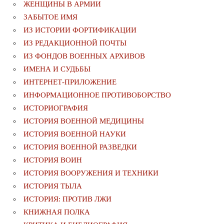
ЖЕНЩИНЫ В АРМИИ
ЗАБЫТОЕ ИМЯ
ИЗ ИСТОРИИ ФОРТИФИКАЦИИ
ИЗ РЕДАКЦИОННОЙ ПОЧТЫ
ИЗ ФОНДОВ ВОЕННЫХ АРХИВОВ
ИМЕНА И СУДЬБЫ
ИНТЕРНЕТ-ПРИЛОЖЕНИЕ
ИНФОРМАЦИОННОЕ ПРОТИВОБОРСТВО
ИСТОРИОГРАФИЯ
ИСТОРИЯ ВОЕННОЙ МЕДИЦИНЫ
ИСТОРИЯ ВОЕННОЙ НАУКИ
ИСТОРИЯ ВОЕННОЙ РАЗВЕДКИ
ИСТОРИЯ ВОИН
ИСТОРИЯ ВООРУЖЕНИЯ И ТЕХНИКИ
ИСТОРИЯ ТЫЛА
ИСТОРИЯ: ПРОТИВ ЛЖИ
КНИЖНАЯ ПОЛКА