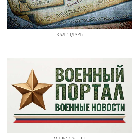
КАЛЕНДАРЬ
MILPORTAL.RU