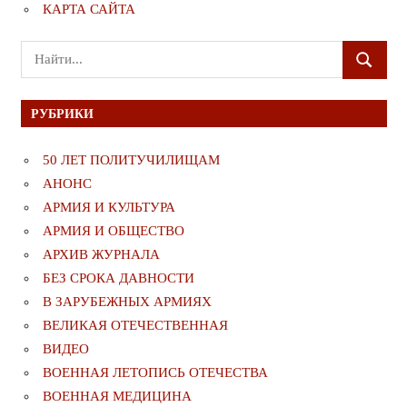
КАРТА САЙТА
Поиск
ПОИСК
для:
РУБРИКИ
50 ЛЕТ ПОЛИТУЧИЛИЩАМ
АНОНС
АРМИЯ И КУЛЬТУРА
АРМИЯ И ОБЩЕСТВО
АРХИВ ЖУРНАЛА
БЕЗ СРОКА ДАВНОСТИ
В ЗАРУБЕЖНЫХ АРМИЯХ
ВЕЛИКАЯ ОТЕЧЕСТВЕННАЯ
ВИДЕО
ВОЕННАЯ ЛЕТОПИСЬ ОТЕЧЕСТВА
ВОЕННАЯ МЕДИЦИНА