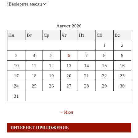
Архивы
Август 2026
Пн
Вт
Ср
Чт
Пт
Сб
Вс
1
2
3
4
5
6
7
8
9
10
11
12
13
14
15
16
17
18
19
20
21
22
23
24
25
26
27
28
29
30
31
« Июл
ИНТЕРНЕТ-ПРИЛОЖЕНИЕ