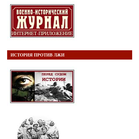
ИСТОРИЯ ПРОТИВ ЛЖИ