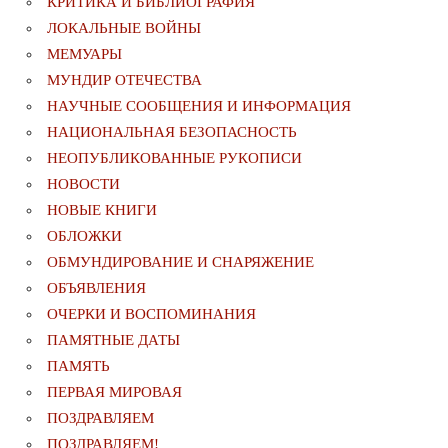
КРИТИКА И БИБЛИОГРАФИЯ
ЛОКАЛЬНЫЕ ВОЙНЫ
МЕМУАРЫ
МУНДИР ОТЕЧЕСТВА
НАУЧНЫЕ СООБЩЕНИЯ И ИНФОРМАЦИЯ
НАЦИОНАЛЬНАЯ БЕЗОПАСНОСТЬ
НЕОПУБЛИКОВАННЫЕ РУКОПИСИ
НОВОСТИ
НОВЫЕ КНИГИ
ОБЛОЖКИ
ОБМУНДИРОВАНИЕ И СНАРЯЖЕНИЕ
ОБЪЯВЛЕНИЯ
ОЧЕРКИ И ВОСПОМИНАНИЯ
ПАМЯТНЫЕ ДАТЫ
ПАМЯТЬ
ПЕРВАЯ МИРОВАЯ
ПОЗДРАВЛЯЕМ
ПОЗДРАВЛЯЕМ!