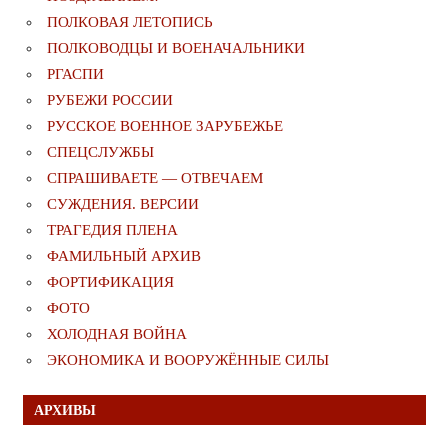
ПОЛКОВАЯ ЛЕТОПИСЬ
ПОЛКОВОДЦЫ И ВОЕНАЧАЛЬНИКИ
РГАСПИ
РУБЕЖИ РОССИИ
РУССКОЕ ВОЕННОЕ ЗАРУБЕЖЬЕ
СПЕЦСЛУЖБЫ
СПРАШИВАЕТЕ — ОТВЕЧАЕМ
СУЖДЕНИЯ. ВЕРСИИ
ТРАГЕДИЯ ПЛЕНА
ФАМИЛЬНЫЙ АРХИВ
ФОРТИФИКАЦИЯ
ФОТО
ХОЛОДНАЯ ВОЙНА
ЭКОНОМИКА И ВООРУЖЁННЫЕ СИЛЫ
АРХИВЫ