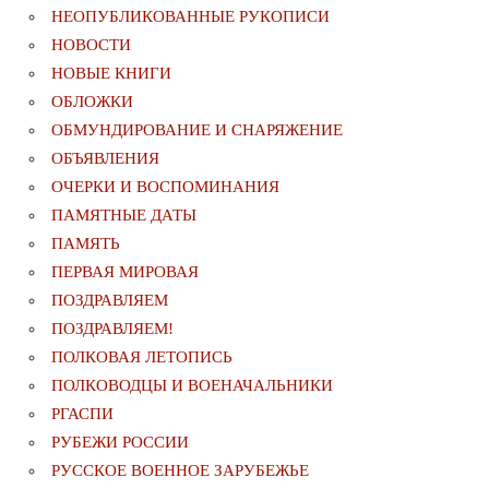
НЕОПУБЛИКОВАННЫЕ РУКОПИСИ
НОВОСТИ
НОВЫЕ КНИГИ
ОБЛОЖКИ
ОБМУНДИРОВАНИЕ И СНАРЯЖЕНИЕ
ОБЪЯВЛЕНИЯ
ОЧЕРКИ И ВОСПОМИНАНИЯ
ПАМЯТНЫЕ ДАТЫ
ПАМЯТЬ
ПЕРВАЯ МИРОВАЯ
ПОЗДРАВЛЯЕМ
ПОЗДРАВЛЯЕМ!
ПОЛКОВАЯ ЛЕТОПИСЬ
ПОЛКОВОДЦЫ И ВОЕНАЧАЛЬНИКИ
РГАСПИ
РУБЕЖИ РОССИИ
РУССКОЕ ВОЕННОЕ ЗАРУБЕЖЬЕ