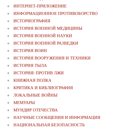
ИНТЕРНЕТ-ПРИЛОЖЕНИЕ
ИНФОРМАЦИОННОЕ ПРОТИВОБОРСТВО
ИСТОРИОГРАФИЯ
ИСТОРИЯ ВОЕННОЙ МЕДИЦИНЫ
ИСТОРИЯ ВОЕННОЙ НАУКИ
ИСТОРИЯ ВОЕННОЙ РАЗВЕДКИ
ИСТОРИЯ ВОИН
ИСТОРИЯ ВООРУЖЕНИЯ И ТЕХНИКИ
ИСТОРИЯ ТЫЛА
ИСТОРИЯ: ПРОТИВ ЛЖИ
КНИЖНАЯ ПОЛКА
КРИТИКА И БИБЛИОГРАФИЯ
ЛОКАЛЬНЫЕ ВОЙНЫ
МЕМУАРЫ
МУНДИР ОТЕЧЕСТВА
НАУЧНЫЕ СООБЩЕНИЯ И ИНФОРМАЦИЯ
НАЦИОНАЛЬНАЯ БЕЗОПАСНОСТЬ