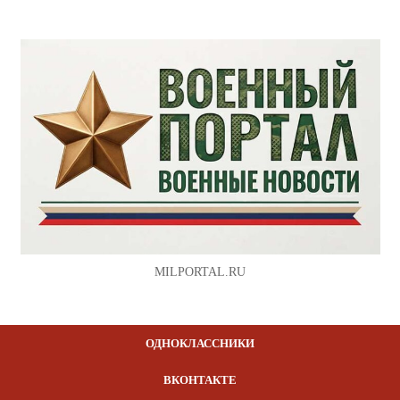
MILPORTAL.RU
ОДНОКЛАССНИКИ
ВКОНТАКТЕ