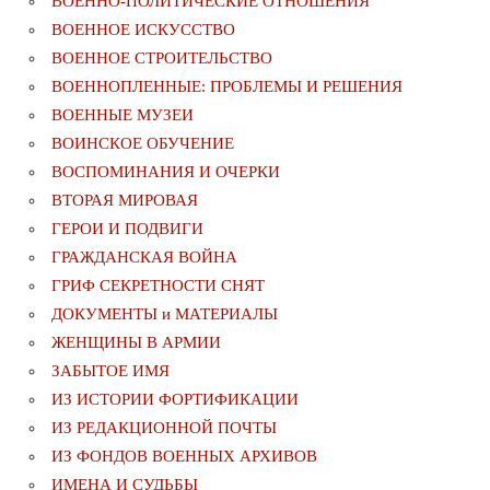
ВОЕННО-ПОЛИТИЧЕСКИE ОТНОШЕНИЯ
ВОЕННОЕ ИСКУССТВО
ВОЕННОЕ СТРОИТЕЛЬСТВО
ВОЕННОПЛЕННЫЕ: ПРОБЛЕМЫ И РЕШЕНИЯ
ВОЕННЫЕ МУЗЕИ
ВОИНСКОЕ ОБУЧЕНИЕ
ВОСПОМИНАНИЯ И ОЧЕРКИ
ВТОРАЯ МИРОВАЯ
ГЕРОИ И ПОДВИГИ
ГРАЖДАНСКАЯ ВОЙНА
ГРИФ СЕКРЕТНОСТИ СНЯТ
ДОКУМЕНТЫ и МАТЕРИАЛЫ
ЖЕНЩИНЫ В АРМИИ
ЗАБЫТОЕ ИМЯ
ИЗ ИСТОРИИ ФОРТИФИКАЦИИ
ИЗ РЕДАКЦИОННОЙ ПОЧТЫ
ИЗ ФОНДОВ ВОЕННЫХ АРХИВОВ
ИМЕНА И СУДЬБЫ