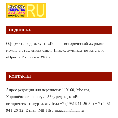
ПОДПИСКА
Оформить подписку на «Военно-исторический журнал»
можно в отделениях связи. Индекс журнала по каталогу
«Пресса России» – 39887.
КОНТАКТЫ
Адрес редакции для переписки: 119160, Москва,
Хорошёвское шоссе, д. 38д, редакция «Военно-
исторического журнала». Тел.: +7 (495) 941-26-50; + 7 (495)
941-26-12. E-mail: Mil_Hist_magazin@mail.ru