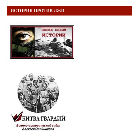
ИСТОРИЯ ПРОТИВ ЛЖИ