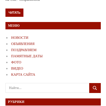
ЧИТАТЬ
МЕНЮ
НОВОСТИ
ОБЪЯВЛЕНИЯ
ПОЗДРАВЛЯЕМ
ПАМЯТНЫЕ ДАТЫ
ФОТО
ВИДЕО
КАРТА САЙТА
Поиск
ПОИСК
для:
РУБРИКИ