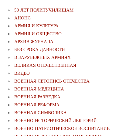
50 ЛЕТ ПОЛИТУЧИЛИЩАМ
АНОНС
АРМИЯ И КУЛЬТУРА
АРМИЯ И ОБЩЕСТВО
АРХИВ ЖУРНАЛА
БЕЗ СРОКА ДАВНОСТИ
В ЗАРУБЕЖНЫХ АРМИЯХ
ВЕЛИКАЯ ОТЕЧЕСТВЕННАЯ
ВИДЕО
ВОЕННАЯ ЛЕТОПИСЬ ОТЕЧЕСТВА
ВОЕННАЯ МЕДИЦИНА
ВОЕННАЯ РАЗВЕДКА
ВОЕННАЯ РЕФОРМА
ВОЕННАЯ СИМВОЛИКА
ВОЕННО-ИСТОРИЧЕСКИЙ ЛЕКТОРИЙ
ВОЕННО-ПАТРИОТИЧЕСКОЕ ВОСПИТАНИЕ