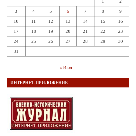
1
2
3
4
5
6
7
8
9
10
11
12
13
14
15
16
17
18
19
20
21
22
23
24
25
26
27
28
29
30
31
« Июл
ИНТЕРНЕТ-ПРИЛОЖЕНИЕ