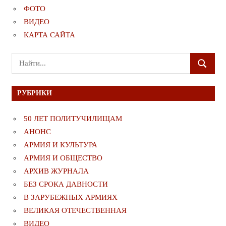
ФОТО
ВИДЕО
КАРТА САЙТА
Поиск
ПОИСК
для:
РУБРИКИ
50 ЛЕТ ПОЛИТУЧИЛИЩАМ
АНОНС
АРМИЯ И КУЛЬТУРА
АРМИЯ И ОБЩЕСТВО
АРХИВ ЖУРНАЛА
БЕЗ СРОКА ДАВНОСТИ
В ЗАРУБЕЖНЫХ АРМИЯХ
ВЕЛИКАЯ ОТЕЧЕСТВЕННАЯ
ВИДЕО