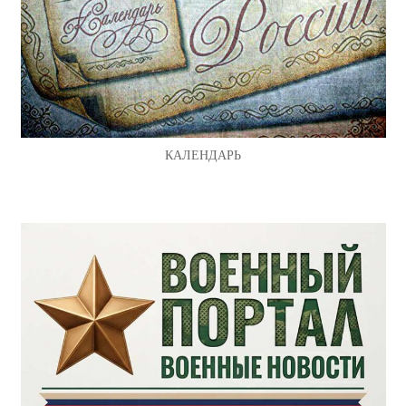
КАЛЕНДАРЬ