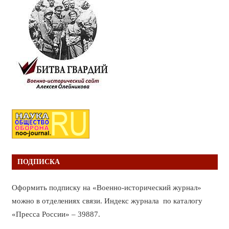
ПОДПИСКА
Оформить подписку на «Военно-исторический журнал»
можно в отделениях связи. Индекс журнала по каталогу
«Пресса России» – 39887.