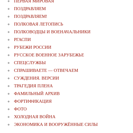
ПЕРВАЯ МИРОВАЯ
ПОЗДРАВЛЯЕМ
ПОЗДРАВЛЯЕМ!
ПОЛКОВАЯ ЛЕТОПИСЬ
ПОЛКОВОДЦЫ И ВОЕНАЧАЛЬНИКИ
РГАСПИ
РУБЕЖИ РОССИИ
РУССКОЕ ВОЕННОЕ ЗАРУБЕЖЬЕ
СПЕЦСЛУЖБЫ
СПРАШИВАЕТЕ — ОТВЕЧАЕМ
СУЖДЕНИЯ. ВЕРСИИ
ТРАГЕДИЯ ПЛЕНА
ФАМИЛЬНЫЙ АРХИВ
ФОРТИФИКАЦИЯ
ФОТО
ХОЛОДНАЯ ВОЙНА
ЭКОНОМИКА И ВООРУЖЁННЫЕ СИЛЫ