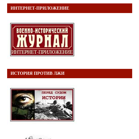
ИНТЕРНЕТ-ПРИЛОЖЕНИЕ
ИСТОРИЯ ПРОТИВ ЛЖИ