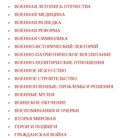
ВОЕННАЯ ЛЕТОПИСЬ ОТЕЧЕСТВА
ВОЕННАЯ МЕДИЦИНА
ВОЕННАЯ РАЗВЕДКА
ВОЕННАЯ РЕФОРМА
ВОЕННАЯ СИМВОЛИКА
ВОЕННО-ИСТОРИЧЕСКИЙ ЛЕКТОРИЙ
ВОЕННО-ПАТРИОТИЧЕСКОЕ ВОСПИТАНИЕ
ВОЕННО-ПОЛИТИЧЕСКИE ОТНОШЕНИЯ
ВОЕННОЕ ИСКУССТВО
ВОЕННОЕ СТРОИТЕЛЬСТВО
ВОЕННОПЛЕННЫЕ: ПРОБЛЕМЫ И РЕШЕНИЯ
ВОЕННЫЕ МУЗЕИ
ВОИНСКОЕ ОБУЧЕНИЕ
ВОСПОМИНАНИЯ И ОЧЕРКИ
ВТОРАЯ МИРОВАЯ
ГЕРОИ И ПОДВИГИ
ГРАЖДАНСКАЯ ВОЙНА