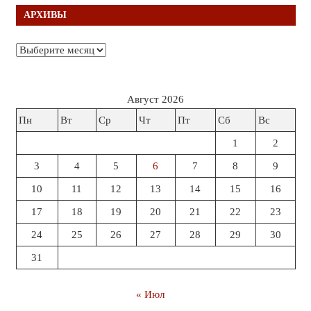
АРХИВЫ
Архивы
Август 2026
Пн
Вт
Ср
Чт
Пт
Сб
Вс
1
2
3
4
5
6
7
8
9
10
11
12
13
14
15
16
17
18
19
20
21
22
23
24
25
26
27
28
29
30
31
« Июл