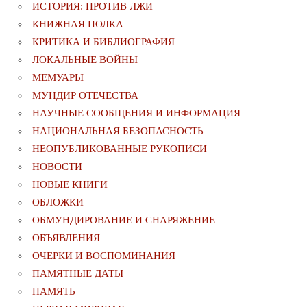
ИСТОРИЯ: ПРОТИВ ЛЖИ
КНИЖНАЯ ПОЛКА
КРИТИКА И БИБЛИОГРАФИЯ
ЛОКАЛЬНЫЕ ВОЙНЫ
МЕМУАРЫ
МУНДИР ОТЕЧЕСТВА
НАУЧНЫЕ СООБЩЕНИЯ И ИНФОРМАЦИЯ
НАЦИОНАЛЬНАЯ БЕЗОПАСНОСТЬ
НЕОПУБЛИКОВАННЫЕ РУКОПИСИ
НОВОСТИ
НОВЫЕ КНИГИ
ОБЛОЖКИ
ОБМУНДИРОВАНИЕ И СНАРЯЖЕНИЕ
ОБЪЯВЛЕНИЯ
ОЧЕРКИ И ВОСПОМИНАНИЯ
ПАМЯТНЫЕ ДАТЫ
ПАМЯТЬ