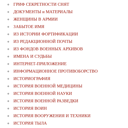
ГРИФ СЕКРЕТНОСТИ СНЯТ
ДОКУМЕНТЫ и МАТЕРИАЛЫ
ЖЕНЩИНЫ В АРМИИ
ЗАБЫТОЕ ИМЯ
ИЗ ИСТОРИИ ФОРТИФИКАЦИИ
ИЗ РЕДАКЦИОННОЙ ПОЧТЫ
ИЗ ФОНДОВ ВОЕННЫХ АРХИВОВ
ИМЕНА И СУДЬБЫ
ИНТЕРНЕТ-ПРИЛОЖЕНИЕ
ИНФОРМАЦИОННОЕ ПРОТИВОБОРСТВО
ИСТОРИОГРАФИЯ
ИСТОРИЯ ВОЕННОЙ МЕДИЦИНЫ
ИСТОРИЯ ВОЕННОЙ НАУКИ
ИСТОРИЯ ВОЕННОЙ РАЗВЕДКИ
ИСТОРИЯ ВОИН
ИСТОРИЯ ВООРУЖЕНИЯ И ТЕХНИКИ
ИСТОРИЯ ТЫЛА