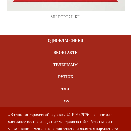
MILPORTAL.RU
ОДНОКЛАССНИКИ
ВКОНТАКТЕ
ТЕЛЕГРАММ
РУТЮБ
ДЗЕН
RSS
«Военно-исторический журнал» © 1939-2026. Полное или
частичное воспроизведение материалов сайта без ссылки и
упоминания имени автора запрещено и является нарушением