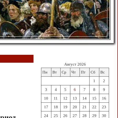
Август 2026
Пн
Вт
Ср
Чт
Пт
Сб
Вс
1
2
3
4
5
6
7
8
9
10
11
12
13
14
15
16
17
18
19
20
21
22
23
ериод
24
25
26
27
28
29
30