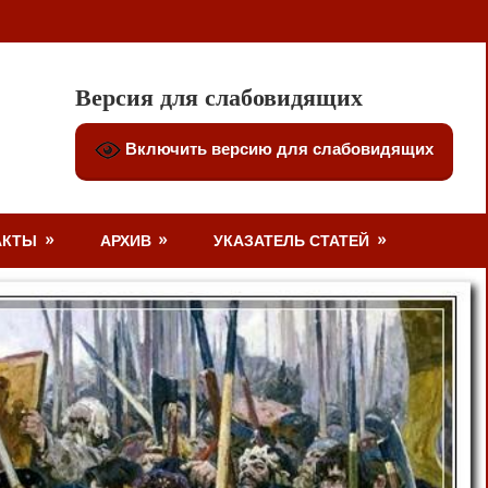
Версия для слабовидящих
Включить версию для слабовидящих
АКТЫ
АРХИВ
УКАЗАТЕЛЬ СТАТЕЙ