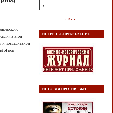
31
« Июл
фицерского
ИНТЕРНЕТ-ПРИЛОЖЕНИЕ
силия в этой
й и повседневной
ng of non-
ИСТОРИЯ ПРОТИВ ЛЖИ