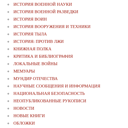
ИСТОРИЯ ВОЕННОЙ НАУКИ
ИСТОРИЯ ВОЕННОЙ РАЗВЕДКИ
ИСТОРИЯ ВОИН
ИСТОРИЯ ВООРУЖЕНИЯ И ТЕХНИКИ
ИСТОРИЯ ТЫЛА
ИСТОРИЯ: ПРОТИВ ЛЖИ
КНИЖНАЯ ПОЛКА
КРИТИКА И БИБЛИОГРАФИЯ
ЛОКАЛЬНЫЕ ВОЙНЫ
МЕМУАРЫ
МУНДИР ОТЕЧЕСТВА
НАУЧНЫЕ СООБЩЕНИЯ И ИНФОРМАЦИЯ
НАЦИОНАЛЬНАЯ БЕЗОПАСНОСТЬ
НЕОПУБЛИКОВАННЫЕ РУКОПИСИ
НОВОСТИ
НОВЫЕ КНИГИ
ОБЛОЖКИ