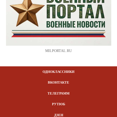
MILPORTAL.RU
ОДНОКЛАССНИКИ
ВКОНТАКТЕ
ТЕЛЕГРАММ
РУТЮБ
ДЗЕН