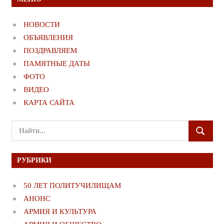
НОВОСТИ
ОБЪЯВЛЕНИЯ
ПОЗДРАВЛЯЕМ
ПАМЯТНЫЕ ДАТЫ
ФОТО
ВИДЕО
КАРТА САЙТА
Поиск
ПОИСК
для:
РУБРИКИ
50 ЛЕТ ПОЛИТУЧИЛИЩАМ
АНОНС
АРМИЯ И КУЛЬТУРА