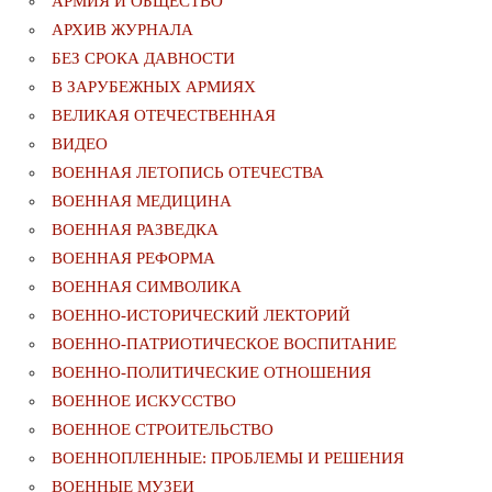
АРМИЯ И ОБЩЕСТВО
АРХИВ ЖУРНАЛА
БЕЗ СРОКА ДАВНОСТИ
В ЗАРУБЕЖНЫХ АРМИЯХ
ВЕЛИКАЯ ОТЕЧЕСТВЕННАЯ
ВИДЕО
ВОЕННАЯ ЛЕТОПИСЬ ОТЕЧЕСТВА
ВОЕННАЯ МЕДИЦИНА
ВОЕННАЯ РАЗВЕДКА
ВОЕННАЯ РЕФОРМА
ВОЕННАЯ СИМВОЛИКА
ВОЕННО-ИСТОРИЧЕСКИЙ ЛЕКТОРИЙ
ВОЕННО-ПАТРИОТИЧЕСКОЕ ВОСПИТАНИЕ
ВОЕННО-ПОЛИТИЧЕСКИE ОТНОШЕНИЯ
ВОЕННОЕ ИСКУССТВО
ВОЕННОЕ СТРОИТЕЛЬСТВО
ВОЕННОПЛЕННЫЕ: ПРОБЛЕМЫ И РЕШЕНИЯ
ВОЕННЫЕ МУЗЕИ