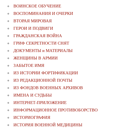
ВОИНСКОЕ ОБУЧЕНИЕ
ВОСПОМИНАНИЯ И ОЧЕРКИ
ВТОРАЯ МИРОВАЯ
ГЕРОИ И ПОДВИГИ
ГРАЖДАНСКАЯ ВОЙНА
ГРИФ СЕКРЕТНОСТИ СНЯТ
ДОКУМЕНТЫ и МАТЕРИАЛЫ
ЖЕНЩИНЫ В АРМИИ
ЗАБЫТОЕ ИМЯ
ИЗ ИСТОРИИ ФОРТИФИКАЦИИ
ИЗ РЕДАКЦИОННОЙ ПОЧТЫ
ИЗ ФОНДОВ ВОЕННЫХ АРХИВОВ
ИМЕНА И СУДЬБЫ
ИНТЕРНЕТ-ПРИЛОЖЕНИЕ
ИНФОРМАЦИОННОЕ ПРОТИВОБОРСТВО
ИСТОРИОГРАФИЯ
ИСТОРИЯ ВОЕННОЙ МЕДИЦИНЫ