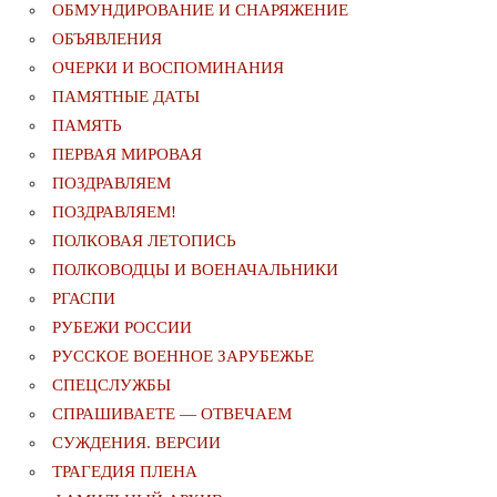
ОБМУНДИРОВАНИЕ И СНАРЯЖЕНИЕ
ОБЪЯВЛЕНИЯ
ОЧЕРКИ И ВОСПОМИНАНИЯ
ПАМЯТНЫЕ ДАТЫ
ПАМЯТЬ
ПЕРВАЯ МИРОВАЯ
ПОЗДРАВЛЯЕМ
ПОЗДРАВЛЯЕМ!
ПОЛКОВАЯ ЛЕТОПИСЬ
ПОЛКОВОДЦЫ И ВОЕНАЧАЛЬНИКИ
РГАСПИ
РУБЕЖИ РОССИИ
РУССКОЕ ВОЕННОЕ ЗАРУБЕЖЬЕ
СПЕЦСЛУЖБЫ
СПРАШИВАЕТЕ — ОТВЕЧАЕМ
СУЖДЕНИЯ. ВЕРСИИ
ТРАГЕДИЯ ПЛЕНА