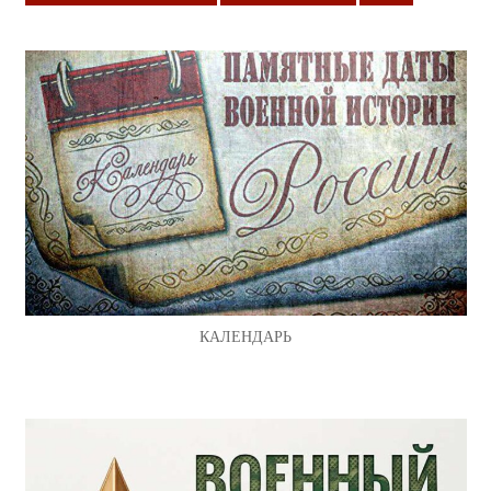
КАЛЕНДАРЬ