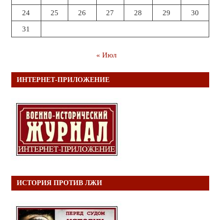
24
25
26
27
28
29
30
31
« Июл
ИНТЕРНЕТ-ПРИЛОЖЕНИЕ
ИСТОРИЯ ПРОТИВ ЛЖИ