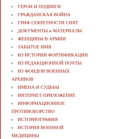
ГЕРОИ И ПОДВИГИ
ГРАЖДАНСКАЯ ВОЙНА
ГРИФ СЕКРЕТНОСТИ СНЯТ
ДОКУМЕНТЫ и МАТЕРИАЛЫ
ЖЕНЩИНЫ В АРМИИ
ЗАБЫТОЕ ИМЯ
ИЗ ИСТОРИИ ФОРТИФИКАЦИИ
ИЗ РЕДАКЦИОННОЙ ПОЧТЫ
ИЗ ФОНДОВ ВОЕННЫХ
АРХИВОВ
ИМЕНА И СУДЬБЫ
ИНТЕРНЕТ-ПРИЛОЖЕНИЕ
ИНФОРМАЦИОННОЕ
ПРОТИВОБОРСТВО
ИСТОРИОГРАФИЯ
ИСТОРИЯ ВОЕННОЙ
МЕДИЦИНЫ