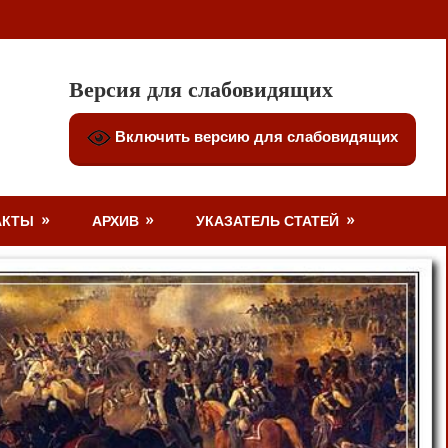
Версия для слабовидящих
Включить версию для слабовидящих
АКТЫ
АРХИВ
УКАЗАТЕЛЬ СТАТЕЙ