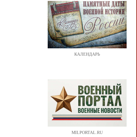
КАЛЕНДАРЬ
MILPORTAL.RU