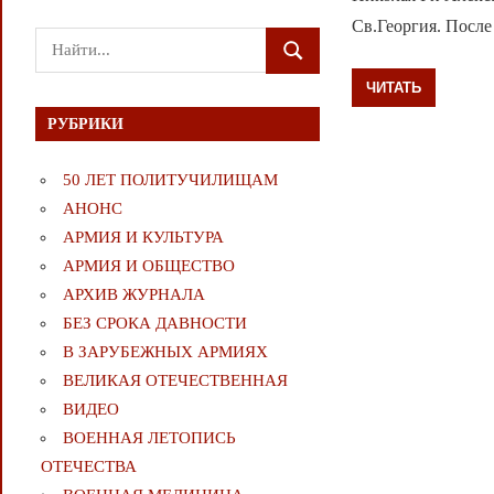
Св.Георгия. После
Поиск
ПОИСК
для:
ЧИТАТЬ
РУБРИКИ
50 ЛЕТ ПОЛИТУЧИЛИЩАМ
АНОНС
АРМИЯ И КУЛЬТУРА
АРМИЯ И ОБЩЕСТВО
АРХИВ ЖУРНАЛА
БЕЗ СРОКА ДАВНОСТИ
В ЗАРУБЕЖНЫХ АРМИЯХ
ВЕЛИКАЯ ОТЕЧЕСТВЕННАЯ
ВИДЕО
ВОЕННАЯ ЛЕТОПИСЬ
ОТЕЧЕСТВА