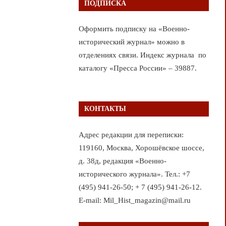
ПОДПИСКА
Оформить подписку на «Военно-
исторический журнал» можно в
отделениях связи. Индекс журнала по
каталогу «Пресса России» – 39887.
КОНТАКТЫ
Адрес редакции для переписки:
119160, Москва, Хорошёвское шоссе,
д. 38д, редакция «Военно-
исторического журнала». Тел.: +7
(495) 941-26-50; + 7 (495) 941-26-12.
E-mail: Mil_Hist_magazin@mail.ru