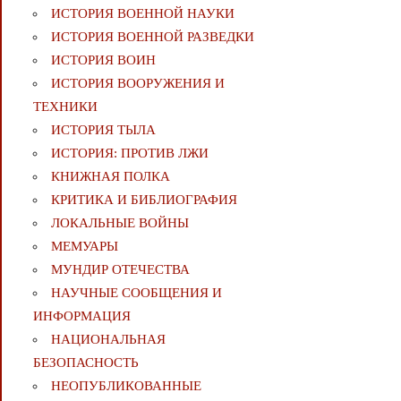
ИСТОРИЯ ВОЕННОЙ НАУКИ
ИСТОРИЯ ВОЕННОЙ РАЗВЕДКИ
ИСТОРИЯ ВОИН
ИСТОРИЯ ВООРУЖЕНИЯ И
ТЕХНИКИ
ИСТОРИЯ ТЫЛА
ИСТОРИЯ: ПРОТИВ ЛЖИ
КНИЖНАЯ ПОЛКА
КРИТИКА И БИБЛИОГРАФИЯ
ЛОКАЛЬНЫЕ ВОЙНЫ
МЕМУАРЫ
МУНДИР ОТЕЧЕСТВА
НАУЧНЫЕ СООБЩЕНИЯ И
ИНФОРМАЦИЯ
НАЦИОНАЛЬНАЯ
БЕЗОПАСНОСТЬ
НЕОПУБЛИКОВАННЫЕ