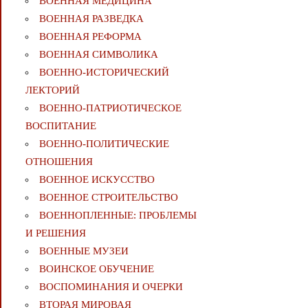
ВОЕННАЯ МЕДИЦИНА
ВОЕННАЯ РАЗВЕДКА
ВОЕННАЯ РЕФОРМА
ВОЕННАЯ СИМВОЛИКА
ВОЕННО-ИСТОРИЧЕСКИЙ
ЛЕКТОРИЙ
ВОЕННО-ПАТРИОТИЧЕСКОЕ
ВОСПИТАНИЕ
ВОЕННО-ПОЛИТИЧЕСКИE
ОТНОШЕНИЯ
ВОЕННОЕ ИСКУССТВО
ВОЕННОЕ СТРОИТЕЛЬСТВО
ВОЕННОПЛЕННЫЕ: ПРОБЛЕМЫ
И РЕШЕНИЯ
ВОЕННЫЕ МУЗЕИ
ВОИНСКОЕ ОБУЧЕНИЕ
ВОСПОМИНАНИЯ И ОЧЕРКИ
ВТОРАЯ МИРОВАЯ