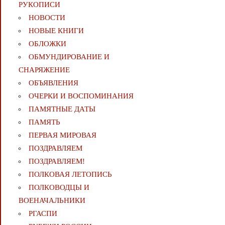
РУКОПИСИ
НОВОСТИ
НОВЫЕ КНИГИ
ОБЛОЖКИ
ОБМУНДИРОВАНИЕ И
СНАРЯЖЕНИЕ
ОБЪЯВЛЕНИЯ
ОЧЕРКИ И ВОСПОМИНАНИЯ
ПАМЯТНЫЕ ДАТЫ
ПАМЯТЬ
ПЕРВАЯ МИРОВАЯ
ПОЗДРАВЛЯЕМ
ПОЗДРАВЛЯЕМ!
ПОЛКОВАЯ ЛЕТОПИСЬ
ПОЛКОВОДЦЫ И
ВОЕНАЧАЛЬНИКИ
РГАСПИ