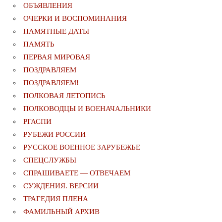
ОБЪЯВЛЕНИЯ
ОЧЕРКИ И ВОСПОМИНАНИЯ
ПАМЯТНЫЕ ДАТЫ
ПАМЯТЬ
ПЕРВАЯ МИРОВАЯ
ПОЗДРАВЛЯЕМ
ПОЗДРАВЛЯЕМ!
ПОЛКОВАЯ ЛЕТОПИСЬ
ПОЛКОВОДЦЫ И ВОЕНАЧАЛЬНИКИ
РГАСПИ
РУБЕЖИ РОССИИ
РУССКОЕ ВОЕННОЕ ЗАРУБЕЖЬЕ
СПЕЦСЛУЖБЫ
СПРАШИВАЕТЕ — ОТВЕЧАЕМ
СУЖДЕНИЯ. ВЕРСИИ
ТРАГЕДИЯ ПЛЕНА
ФАМИЛЬНЫЙ АРХИВ