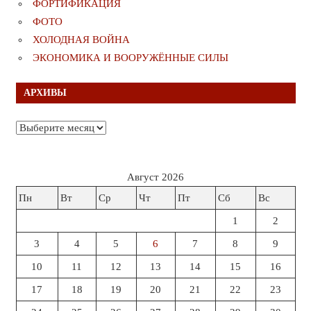
ФОРТИФИКАЦИЯ
ФОТО
ХОЛОДНАЯ ВОЙНА
ЭКОНОМИКА И ВООРУЖЁННЫЕ СИЛЫ
АРХИВЫ
Архивы
Август 2026
Пн
Вт
Ср
Чт
Пт
Сб
Вс
1
2
3
4
5
6
7
8
9
10
11
12
13
14
15
16
17
18
19
20
21
22
23