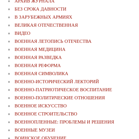
АРХИВ ЖУРНАЛА
БЕЗ СРОКА ДАВНОСТИ
В ЗАРУБЕЖНЫХ АРМИЯХ
ВЕЛИКАЯ ОТЕЧЕСТВЕННАЯ
ВИДЕО
ВОЕННАЯ ЛЕТОПИСЬ ОТЕЧЕСТВА
ВОЕННАЯ МЕДИЦИНА
ВОЕННАЯ РАЗВЕДКА
ВОЕННАЯ РЕФОРМА
ВОЕННАЯ СИМВОЛИКА
ВОЕННО-ИСТОРИЧЕСКИЙ ЛЕКТОРИЙ
ВОЕННО-ПАТРИОТИЧЕСКОЕ ВОСПИТАНИЕ
ВОЕННО-ПОЛИТИЧЕСКИE ОТНОШЕНИЯ
ВОЕННОЕ ИСКУССТВО
ВОЕННОЕ СТРОИТЕЛЬСТВО
ВОЕННОПЛЕННЫЕ: ПРОБЛЕМЫ И РЕШЕНИЯ
ВОЕННЫЕ МУЗЕИ
ВОИНСКОЕ ОБУЧЕНИЕ