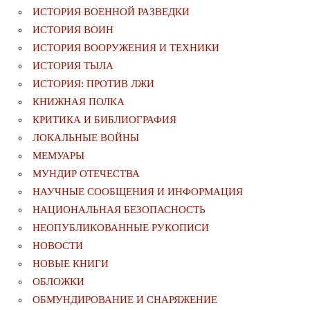
ИСТОРИЯ ВОЕННОЙ РАЗВЕДКИ
ИСТОРИЯ ВОИН
ИСТОРИЯ ВООРУЖЕНИЯ И ТЕХНИКИ
ИСТОРИЯ ТЫЛА
ИСТОРИЯ: ПРОТИВ ЛЖИ
КНИЖНАЯ ПОЛКА
КРИТИКА И БИБЛИОГРАФИЯ
ЛОКАЛЬНЫЕ ВОЙНЫ
МЕМУАРЫ
МУНДИР ОТЕЧЕСТВА
НАУЧНЫЕ СООБЩЕНИЯ И ИНФОРМАЦИЯ
НАЦИОНАЛЬНАЯ БЕЗОПАСНОСТЬ
НЕОПУБЛИКОВАННЫЕ РУКОПИСИ
НОВОСТИ
НОВЫЕ КНИГИ
ОБЛОЖКИ
ОБМУНДИРОВАНИЕ И СНАРЯЖЕНИЕ