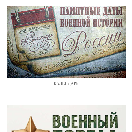
КАЛЕНДАРЬ