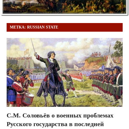
МЕТКА:
RUSSIAN STATE
С.М. Соловьёв о военных проблемах
Русского государства в последней