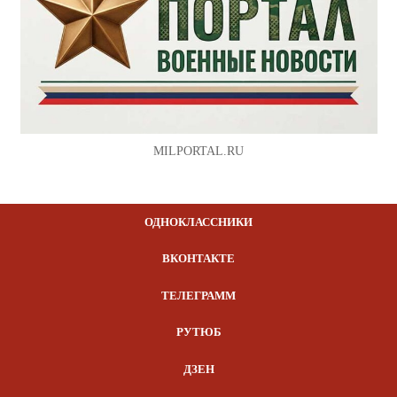
MILPORTAL.RU
ОДНОКЛАССНИКИ
ВКОНТАКТЕ
ТЕЛЕГРАММ
РУТЮБ
ДЗЕН