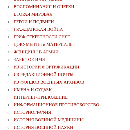
ВОСПОМИНАНИЯ И ОЧЕРКИ
ВТОРАЯ МИРОВАЯ
ГЕРОИ И ПОДВИГИ
ГРАЖДАНСКАЯ ВОЙНА
ГРИФ СЕКРЕТНОСТИ СНЯТ
ДОКУМЕНТЫ и МАТЕРИАЛЫ
ЖЕНЩИНЫ В АРМИИ
ЗАБЫТОЕ ИМЯ
ИЗ ИСТОРИИ ФОРТИФИКАЦИИ
ИЗ РЕДАКЦИОННОЙ ПОЧТЫ
ИЗ ФОНДОВ ВОЕННЫХ АРХИВОВ
ИМЕНА И СУДЬБЫ
ИНТЕРНЕТ-ПРИЛОЖЕНИЕ
ИНФОРМАЦИОННОЕ ПРОТИВОБОРСТВО
ИСТОРИОГРАФИЯ
ИСТОРИЯ ВОЕННОЙ МЕДИЦИНЫ
ИСТОРИЯ ВОЕННОЙ НАУКИ