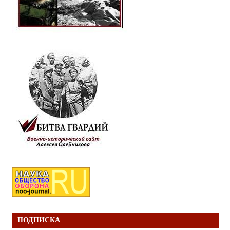
ПОДПИСКА