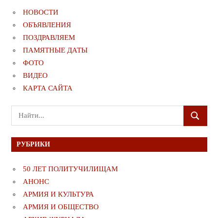
НОВОСТИ
ОБЪЯВЛЕНИЯ
ПОЗДРАВЛЯЕМ
ПАМЯТНЫЕ ДАТЫ
ФОТО
ВИДЕО
КАРТА САЙТА
Поиск
ПОИСК
для:
РУБРИКИ
50 ЛЕТ ПОЛИТУЧИЛИЩАМ
АНОНС
АРМИЯ И КУЛЬТУРА
АРМИЯ И ОБЩЕСТВО