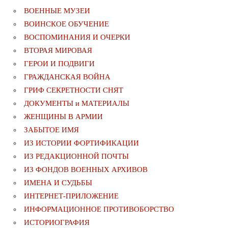
ВОЕННЫЕ МУЗЕИ
ВОИНСКОЕ ОБУЧЕНИЕ
ВОСПОМИНАНИЯ И ОЧЕРКИ
ВТОРАЯ МИРОВАЯ
ГЕРОИ И ПОДВИГИ
ГРАЖДАНСКАЯ ВОЙНА
ГРИФ СЕКРЕТНОСТИ СНЯТ
ДОКУМЕНТЫ и МАТЕРИАЛЫ
ЖЕНЩИНЫ В АРМИИ
ЗАБЫТОЕ ИМЯ
ИЗ ИСТОРИИ ФОРТИФИКАЦИИ
ИЗ РЕДАКЦИОННОЙ ПОЧТЫ
ИЗ ФОНДОВ ВОЕННЫХ АРХИВОВ
ИМЕНА И СУДЬБЫ
ИНТЕРНЕТ-ПРИЛОЖЕНИЕ
ИНФОРМАЦИОННОЕ ПРОТИВОБОРСТВО
ИСТОРИОГРАФИЯ