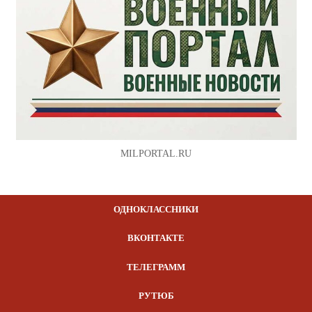
MILPORTAL.RU
ОДНОКЛАССНИКИ
ВКОНТАКТЕ
ТЕЛЕГРАММ
РУТЮБ