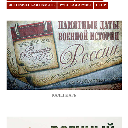
ИСТОРИЧЕСКАЯ ПАМЯТЬ
РУССКАЯ АРМИЯ
СССР
КАЛЕНДАРЬ