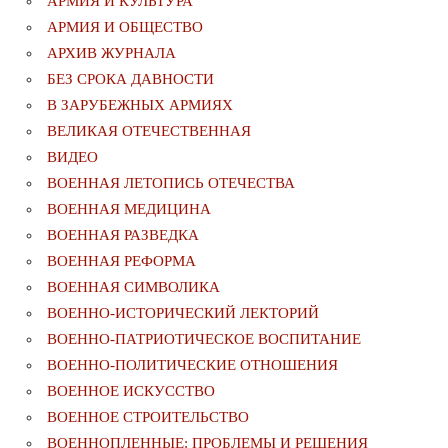
АРМИЯ И КУЛЬТУРА
АРМИЯ И ОБЩЕСТВО
АРХИВ ЖУРНАЛА
БЕЗ СРОКА ДАВНОСТИ
В ЗАРУБЕЖНЫХ АРМИЯХ
ВЕЛИКАЯ ОТЕЧЕСТВЕННАЯ
ВИДЕО
ВОЕННАЯ ЛЕТОПИСЬ ОТЕЧЕСТВА
ВОЕННАЯ МЕДИЦИНА
ВОЕННАЯ РАЗВЕДКА
ВОЕННАЯ РЕФОРМА
ВОЕННАЯ СИМВОЛИКА
ВОЕННО-ИСТОРИЧЕСКИЙ ЛЕКТОРИЙ
ВОЕННО-ПАТРИОТИЧЕСКОЕ ВОСПИТАНИЕ
ВОЕННО-ПОЛИТИЧЕСКИE ОТНОШЕНИЯ
ВОЕННОЕ ИСКУССТВО
ВОЕННОЕ СТРОИТЕЛЬСТВО
ВОЕННОПЛЕННЫЕ: ПРОБЛЕМЫ И РЕШЕНИЯ