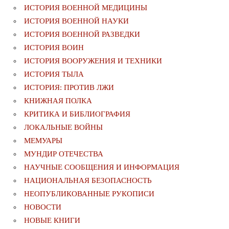
ИСТОРИЯ ВОЕННОЙ МЕДИЦИНЫ
ИСТОРИЯ ВОЕННОЙ НАУКИ
ИСТОРИЯ ВОЕННОЙ РАЗВЕДКИ
ИСТОРИЯ ВОИН
ИСТОРИЯ ВООРУЖЕНИЯ И ТЕХНИКИ
ИСТОРИЯ ТЫЛА
ИСТОРИЯ: ПРОТИВ ЛЖИ
КНИЖНАЯ ПОЛКА
КРИТИКА И БИБЛИОГРАФИЯ
ЛОКАЛЬНЫЕ ВОЙНЫ
МЕМУАРЫ
МУНДИР ОТЕЧЕСТВА
НАУЧНЫЕ СООБЩЕНИЯ И ИНФОРМАЦИЯ
НАЦИОНАЛЬНАЯ БЕЗОПАСНОСТЬ
НЕОПУБЛИКОВАННЫЕ РУКОПИСИ
НОВОСТИ
НОВЫЕ КНИГИ