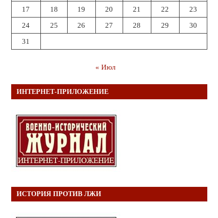
17
18
19
20
21
22
23
24
25
26
27
28
29
30
31
« Июл
ИНТЕРНЕТ-ПРИЛОЖЕНИЕ
ИСТОРИЯ ПРОТИВ ЛЖИ