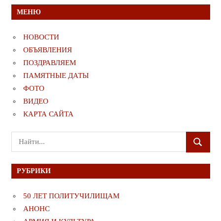
МЕНЮ
НОВОСТИ
ОБЪЯВЛЕНИЯ
ПОЗДРАВЛЯЕМ
ПАМЯТНЫЕ ДАТЫ
ФОТО
ВИДЕО
КАРТА САЙТА
Поиск
ПОИСК
для:
РУБРИКИ
50 ЛЕТ ПОЛИТУЧИЛИЩАМ
АНОНС