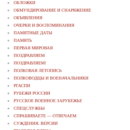
ОБЛОЖКИ
ОБМУНДИРОВАНИЕ И СНАРЯЖЕНИЕ
ОБЪЯВЛЕНИЯ
ОЧЕРКИ И ВОСПОМИНАНИЯ
ПАМЯТНЫЕ ДАТЫ
ПАМЯТЬ
ПЕРВАЯ МИРОВАЯ
ПОЗДРАВЛЯЕМ
ПОЗДРАВЛЯЕМ!
ПОЛКОВАЯ ЛЕТОПИСЬ
ПОЛКОВОДЦЫ И ВОЕНАЧАЛЬНИКИ
РГАСПИ
РУБЕЖИ РОССИИ
РУССКОЕ ВОЕННОЕ ЗАРУБЕЖЬЕ
СПЕЦСЛУЖБЫ
СПРАШИВАЕТЕ — ОТВЕЧАЕМ
СУЖДЕНИЯ. ВЕРСИИ