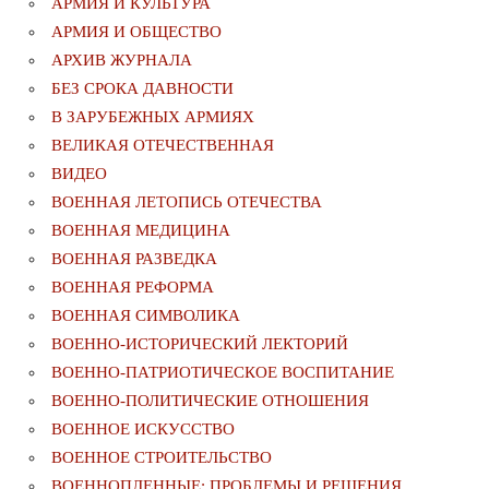
АРМИЯ И КУЛЬТУРА
АРМИЯ И ОБЩЕСТВО
АРХИВ ЖУРНАЛА
БЕЗ СРОКА ДАВНОСТИ
В ЗАРУБЕЖНЫХ АРМИЯХ
ВЕЛИКАЯ ОТЕЧЕСТВЕННАЯ
ВИДЕО
ВОЕННАЯ ЛЕТОПИСЬ ОТЕЧЕСТВА
ВОЕННАЯ МЕДИЦИНА
ВОЕННАЯ РАЗВЕДКА
ВОЕННАЯ РЕФОРМА
ВОЕННАЯ СИМВОЛИКА
ВОЕННО-ИСТОРИЧЕСКИЙ ЛЕКТОРИЙ
ВОЕННО-ПАТРИОТИЧЕСКОЕ ВОСПИТАНИЕ
ВОЕННО-ПОЛИТИЧЕСКИE ОТНОШЕНИЯ
ВОЕННОЕ ИСКУССТВО
ВОЕННОЕ СТРОИТЕЛЬСТВО
ВОЕННОПЛЕННЫЕ: ПРОБЛЕМЫ И РЕШЕНИЯ