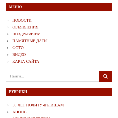
МЕНЮ
НОВОСТИ
ОБЪЯВЛЕНИЯ
ПОЗДРАВЛЯЕМ
ПАМЯТНЫЕ ДАТЫ
ФОТО
ВИДЕО
КАРТА САЙТА
Поиск
ПОИСК
для:
РУБРИКИ
50 ЛЕТ ПОЛИТУЧИЛИЩАМ
АНОНС