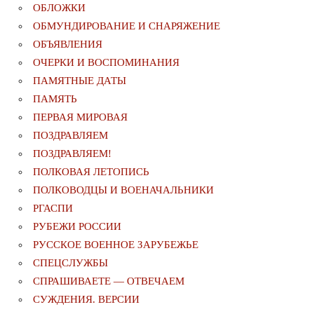
ОБЛОЖКИ
ОБМУНДИРОВАНИЕ И СНАРЯЖЕНИЕ
ОБЪЯВЛЕНИЯ
ОЧЕРКИ И ВОСПОМИНАНИЯ
ПАМЯТНЫЕ ДАТЫ
ПАМЯТЬ
ПЕРВАЯ МИРОВАЯ
ПОЗДРАВЛЯЕМ
ПОЗДРАВЛЯЕМ!
ПОЛКОВАЯ ЛЕТОПИСЬ
ПОЛКОВОДЦЫ И ВОЕНАЧАЛЬНИКИ
РГАСПИ
РУБЕЖИ РОССИИ
РУССКОЕ ВОЕННОЕ ЗАРУБЕЖЬЕ
СПЕЦСЛУЖБЫ
СПРАШИВАЕТЕ — ОТВЕЧАЕМ
СУЖДЕНИЯ. ВЕРСИИ