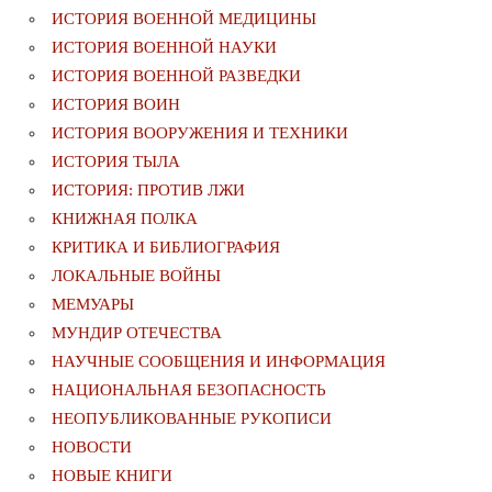
ИСТОРИЯ ВОЕННОЙ МЕДИЦИНЫ
ИСТОРИЯ ВОЕННОЙ НАУКИ
ИСТОРИЯ ВОЕННОЙ РАЗВЕДКИ
ИСТОРИЯ ВОИН
ИСТОРИЯ ВООРУЖЕНИЯ И ТЕХНИКИ
ИСТОРИЯ ТЫЛА
ИСТОРИЯ: ПРОТИВ ЛЖИ
КНИЖНАЯ ПОЛКА
КРИТИКА И БИБЛИОГРАФИЯ
ЛОКАЛЬНЫЕ ВОЙНЫ
МЕМУАРЫ
МУНДИР ОТЕЧЕСТВА
НАУЧНЫЕ СООБЩЕНИЯ И ИНФОРМАЦИЯ
НАЦИОНАЛЬНАЯ БЕЗОПАСНОСТЬ
НЕОПУБЛИКОВАННЫЕ РУКОПИСИ
НОВОСТИ
НОВЫЕ КНИГИ