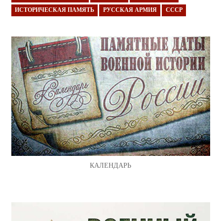
ИСТОРИЧЕСКАЯ ПАМЯТЬ
РУССКАЯ АРМИЯ
СССР
КАЛЕНДАРЬ