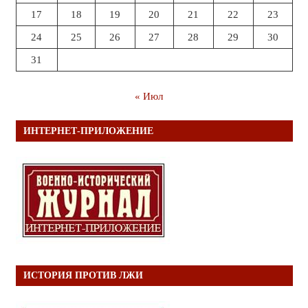
17
18
19
20
21
22
23
24
25
26
27
28
29
30
31
« Июл
ИНТЕРНЕТ-ПРИЛОЖЕНИЕ
ИСТОРИЯ ПРОТИВ ЛЖИ