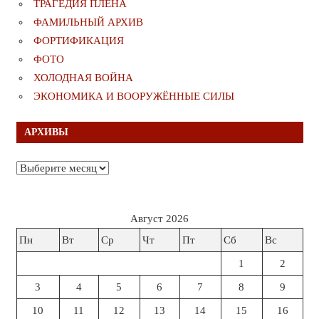
ТРАГЕДИЯ ПЛЕНА
ФАМИЛЬНЫЙ АРХИВ
ФОРТИФИКАЦИЯ
ФОТО
ХОЛОДНАЯ ВОЙНА
ЭКОНОМИКА И ВООРУЖЁННЫЕ СИЛЫ
АРХИВЫ
Архивы
Август 2026
Пн
Вт
Ср
Чт
Пт
Сб
Вс
1
2
3
4
5
6
7
8
9
10
11
12
13
14
15
16