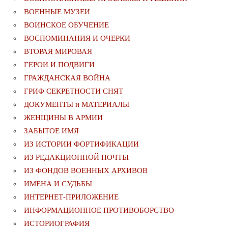
ВОЕННЫЕ МУЗЕИ
ВОИНСКОЕ ОБУЧЕНИЕ
ВОСПОМИНАНИЯ И ОЧЕРКИ
ВТОРАЯ МИРОВАЯ
ГЕРОИ И ПОДВИГИ
ГРАЖДАНСКАЯ ВОЙНА
ГРИФ СЕКРЕТНОСТИ СНЯТ
ДОКУМЕНТЫ и МАТЕРИАЛЫ
ЖЕНЩИНЫ В АРМИИ
ЗАБЫТОЕ ИМЯ
ИЗ ИСТОРИИ ФОРТИФИКАЦИИ
ИЗ РЕДАКЦИОННОЙ ПОЧТЫ
ИЗ ФОНДОВ ВОЕННЫХ АРХИВОВ
ИМЕНА И СУДЬБЫ
ИНТЕРНЕТ-ПРИЛОЖЕНИЕ
ИНФОРМАЦИОННОЕ ПРОТИВОБОРСТВО
ИСТОРИОГРАФИЯ