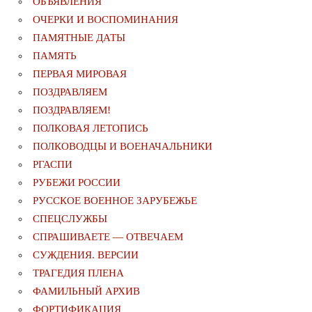
ОБЪЯВЛЕНИЯ
ОЧЕРКИ И ВОСПОМИНАНИЯ
ПАМЯТНЫЕ ДАТЫ
ПАМЯТЬ
ПЕРВАЯ МИРОВАЯ
ПОЗДРАВЛЯЕМ
ПОЗДРАВЛЯЕМ!
ПОЛКОВАЯ ЛЕТОПИСЬ
ПОЛКОВОДЦЫ И ВОЕНАЧАЛЬНИКИ
РГАСПИ
РУБЕЖИ РОССИИ
РУССКОЕ ВОЕННОЕ ЗАРУБЕЖЬЕ
СПЕЦСЛУЖБЫ
СПРАШИВАЕТЕ — ОТВЕЧАЕМ
СУЖДЕНИЯ. ВЕРСИИ
ТРАГЕДИЯ ПЛЕНА
ФАМИЛЬНЫЙ АРХИВ
ФОРТИФИКАЦИЯ