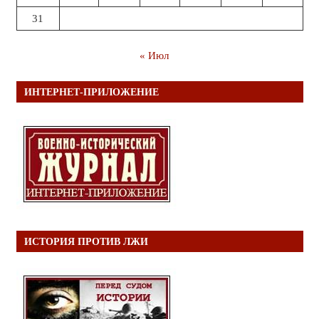
31
« Июл
ИНТЕРНЕТ-ПРИЛОЖЕНИЕ
ИСТОРИЯ ПРОТИВ ЛЖИ