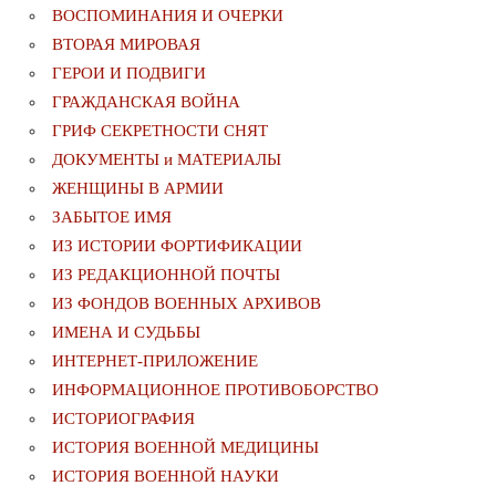
ВОСПОМИНАНИЯ И ОЧЕРКИ
ВТОРАЯ МИРОВАЯ
ГЕРОИ И ПОДВИГИ
ГРАЖДАНСКАЯ ВОЙНА
ГРИФ СЕКРЕТНОСТИ СНЯТ
ДОКУМЕНТЫ и МАТЕРИАЛЫ
ЖЕНЩИНЫ В АРМИИ
ЗАБЫТОЕ ИМЯ
ИЗ ИСТОРИИ ФОРТИФИКАЦИИ
ИЗ РЕДАКЦИОННОЙ ПОЧТЫ
ИЗ ФОНДОВ ВОЕННЫХ АРХИВОВ
ИМЕНА И СУДЬБЫ
ИНТЕРНЕТ-ПРИЛОЖЕНИЕ
ИНФОРМАЦИОННОЕ ПРОТИВОБОРСТВО
ИСТОРИОГРАФИЯ
ИСТОРИЯ ВОЕННОЙ МЕДИЦИНЫ
ИСТОРИЯ ВОЕННОЙ НАУКИ