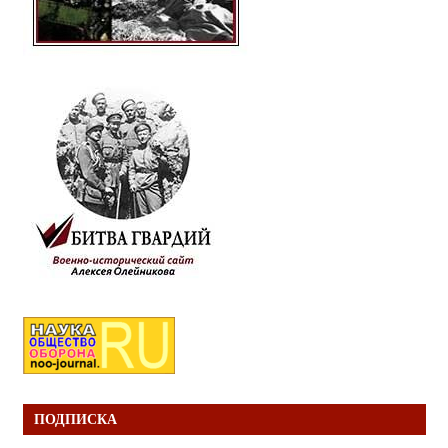
ПОДПИСКА