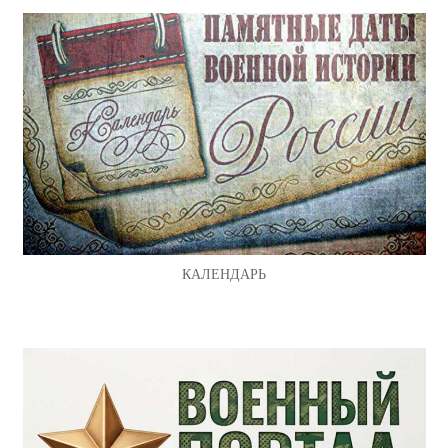
КАЛЕНДАРЬ