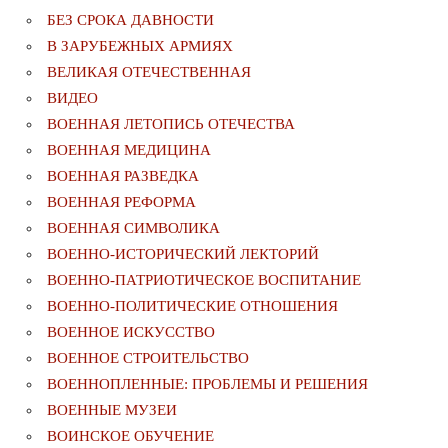
БЕЗ СРОКА ДАВНОСТИ
В ЗАРУБЕЖНЫХ АРМИЯХ
ВЕЛИКАЯ ОТЕЧЕСТВЕННАЯ
ВИДЕО
ВОЕННАЯ ЛЕТОПИСЬ ОТЕЧЕСТВА
ВОЕННАЯ МЕДИЦИНА
ВОЕННАЯ РАЗВЕДКА
ВОЕННАЯ РЕФОРМА
ВОЕННАЯ СИМВОЛИКА
ВОЕННО-ИСТОРИЧЕСКИЙ ЛЕКТОРИЙ
ВОЕННО-ПАТРИОТИЧЕСКОЕ ВОСПИТАНИЕ
ВОЕННО-ПОЛИТИЧЕСКИE ОТНОШЕНИЯ
ВОЕННОЕ ИСКУССТВО
ВОЕННОЕ СТРОИТЕЛЬСТВО
ВОЕННОПЛЕННЫЕ: ПРОБЛЕМЫ И РЕШЕНИЯ
ВОЕННЫЕ МУЗЕИ
ВОИНСКОЕ ОБУЧЕНИЕ