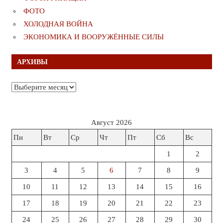
ФОТО
ХОЛОДНАЯ ВОЙНА
ЭКОНОМИКА И ВООРУЖЁННЫЕ СИЛЫ
АРХИВЫ
Архивы
Август 2026
Пн
Вт
Ср
Чт
Пт
Сб
Вс
1
2
3
4
5
6
7
8
9
10
11
12
13
14
15
16
17
18
19
20
21
22
23
24
25
26
27
28
29
30