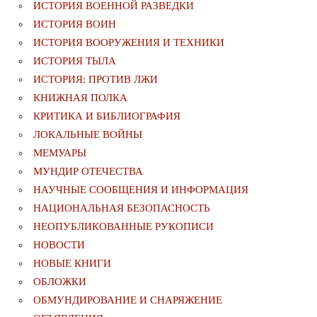
ИСТОРИЯ ВОЕННОЙ РАЗВЕДКИ
ИСТОРИЯ ВОИН
ИСТОРИЯ ВООРУЖЕНИЯ И ТЕХНИКИ
ИСТОРИЯ ТЫЛА
ИСТОРИЯ: ПРОТИВ ЛЖИ
КНИЖНАЯ ПОЛКА
КРИТИКА И БИБЛИОГРАФИЯ
ЛОКАЛЬНЫЕ ВОЙНЫ
МЕМУАРЫ
МУНДИР ОТЕЧЕСТВА
НАУЧНЫЕ СООБЩЕНИЯ И ИНФОРМАЦИЯ
НАЦИОНАЛЬНАЯ БЕЗОПАСНОСТЬ
НЕОПУБЛИКОВАННЫЕ РУКОПИСИ
НОВОСТИ
НОВЫЕ КНИГИ
ОБЛОЖКИ
ОБМУНДИРОВАНИЕ И СНАРЯЖЕНИЕ