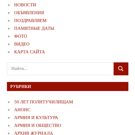
НОВОСТИ
ОБЪЯВЛЕНИЯ
ПОЗДРАВЛЯЕМ
ПАМЯТНЫЕ ДАТЫ
ФОТО
ВИДЕО
КАРТА САЙТА
Поиск
ПОИСК
для:
РУБРИКИ
50 ЛЕТ ПОЛИТУЧИЛИЩАМ
АНОНС
АРМИЯ И КУЛЬТУРА
АРМИЯ И ОБЩЕСТВО
АРХИВ ЖУРНАЛА