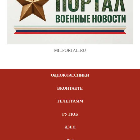
MILPORTAL.RU
ОДНОКЛАССНИКИ
ВКОНТАКТЕ
ТЕЛЕГРАММ
РУТЮБ
ДЗЕН