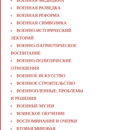
ВОЕННАЯ МЕДИЦИНА
ВОЕННАЯ РАЗВЕДКА
ВОЕННАЯ РЕФОРМА
ВОЕННАЯ СИМВОЛИКА
ВОЕННО-ИСТОРИЧЕСКИЙ
ЛЕКТОРИЙ
ВОЕННО-ПАТРИОТИЧЕСКОЕ
ВОСПИТАНИЕ
ВОЕННО-ПОЛИТИЧЕСКИE
ОТНОШЕНИЯ
ВОЕННОЕ ИСКУССТВО
ВОЕННОЕ СТРОИТЕЛЬСТВО
ВОЕННОПЛЕННЫЕ: ПРОБЛЕМЫ
И РЕШЕНИЯ
ВОЕННЫЕ МУЗЕИ
ВОИНСКОЕ ОБУЧЕНИЕ
ВОСПОМИНАНИЯ И ОЧЕРКИ
ВТОРАЯ МИРОВАЯ