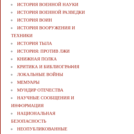
ИСТОРИЯ ВОЕННОЙ НАУКИ
ИСТОРИЯ ВОЕННОЙ РАЗВЕДКИ
ИСТОРИЯ ВОИН
ИСТОРИЯ ВООРУЖЕНИЯ И
ТЕХНИКИ
ИСТОРИЯ ТЫЛА
ИСТОРИЯ: ПРОТИВ ЛЖИ
КНИЖНАЯ ПОЛКА
КРИТИКА И БИБЛИОГРАФИЯ
ЛОКАЛЬНЫЕ ВОЙНЫ
МЕМУАРЫ
МУНДИР ОТЕЧЕСТВА
НАУЧНЫЕ СООБЩЕНИЯ И
ИНФОРМАЦИЯ
НАЦИОНАЛЬНАЯ
БЕЗОПАСНОСТЬ
НЕОПУБЛИКОВАННЫЕ