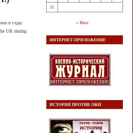
31
ании в годы
« Июл
 the UK during
ИНТЕРНЕТ-ПРИЛОЖЕНИЕ
ИСТОРИЯ ПРОТИВ ЛЖИ