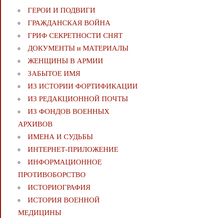
ГЕРОИ И ПОДВИГИ
ГРАЖДАНСКАЯ ВОЙНА
ГРИФ СЕКРЕТНОСТИ СНЯТ
ДОКУМЕНТЫ и МАТЕРИАЛЫ
ЖЕНЩИНЫ В АРМИИ
ЗАБЫТОЕ ИМЯ
ИЗ ИСТОРИИ ФОРТИФИКАЦИИ
ИЗ РЕДАКЦИОННОЙ ПОЧТЫ
ИЗ ФОНДОВ ВОЕННЫХ
АРХИВОВ
ИМЕНА И СУДЬБЫ
ИНТЕРНЕТ-ПРИЛОЖЕНИЕ
ИНФОРМАЦИОННОЕ
ПРОТИВОБОРСТВО
ИСТОРИОГРАФИЯ
ИСТОРИЯ ВОЕННОЙ
МЕДИЦИНЫ