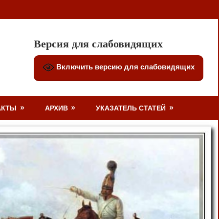
Версия для слабовидящих
Включить версию для слабовидящих
АКТЫ
АРХИВ
УКАЗАТЕЛЬ СТАТЕЙ