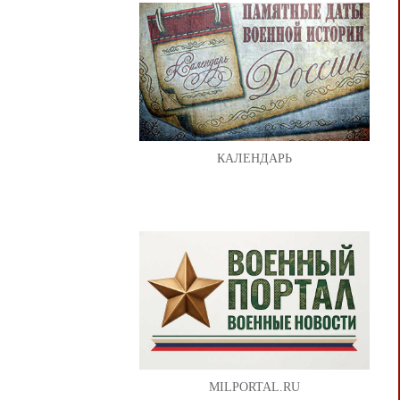
КАЛЕНДАРЬ
MILPORTAL.RU