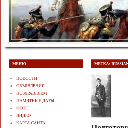
МЕНЮ
МЕТКА:
RUSSIA
НОВОСТИ
ОБЪЯВЛЕНИЯ
ПОЗДРАВЛЯЕМ
ПАМЯТНЫЕ ДАТЫ
ФОТО
ВИДЕО
КАРТА САЙТА
Подготовк