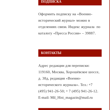
ПОДПИСКА
Оформить подписку на «Военно-
исторический журнал» можно в
отделениях связи. Индекс журнала по
каталогу «Пресса России» – 39887.
КОНТАКТЫ
Адрес редакции для переписки:
119160, Москва, Хорошёвское шоссе,
д. 38д, редакция «Военно-
исторического журнала». Тел.: +7
(495) 941-26-50; + 7 (495) 941-26-12.
E-mail: Mil_Hist_magazin@mail.ru