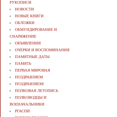
РУКОПИСИ
НОВОСТИ
НОВЫЕ КНИГИ
ОБЛОЖКИ
ОБМУНДИРОВАНИЕ И
СНАРЯЖЕНИЕ
ОБЪЯВЛЕНИЯ
ОЧЕРКИ И ВОСПОМИНАНИЯ
ПАМЯТНЫЕ ДАТЫ
ПАМЯТЬ
ПЕРВАЯ МИРОВАЯ
ПОЗДРАВЛЯЕМ
ПОЗДРАВЛЯЕМ!
ПОЛКОВАЯ ЛЕТОПИСЬ
ПОЛКОВОДЦЫ И
ВОЕНАЧАЛЬНИКИ
РГАСПИ