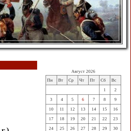
Август 2026
Пн
Вт
Ср
Чт
Пт
Сб
Вс
1
2
3
4
5
6
7
8
9
10
11
12
13
14
15
16
17
18
19
20
21
22
23
г.)
24
25
26
27
28
29
30