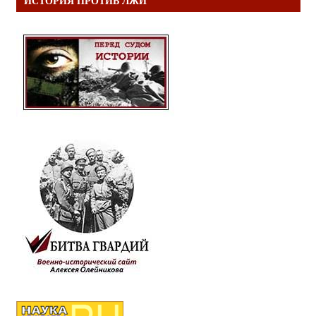
ИСТОРИЯ ПРОТИВ ЛЖИ