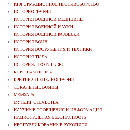
ИНФОРМАЦИОННОЕ ПРОТИВОБОРСТВО
ИСТОРИОГРАФИЯ
ИСТОРИЯ ВОЕННОЙ МЕДИЦИНЫ
ИСТОРИЯ ВОЕННОЙ НАУКИ
ИСТОРИЯ ВОЕННОЙ РАЗВЕДКИ
ИСТОРИЯ ВОИН
ИСТОРИЯ ВООРУЖЕНИЯ И ТЕХНИКИ
ИСТОРИЯ ТЫЛА
ИСТОРИЯ: ПРОТИВ ЛЖИ
КНИЖНАЯ ПОЛКА
КРИТИКА И БИБЛИОГРАФИЯ
ЛОКАЛЬНЫЕ ВОЙНЫ
МЕМУАРЫ
МУНДИР ОТЕЧЕСТВА
НАУЧНЫЕ СООБЩЕНИЯ И ИНФОРМАЦИЯ
НАЦИОНАЛЬНАЯ БЕЗОПАСНОСТЬ
НЕОПУБЛИКОВАННЫЕ РУКОПИСИ