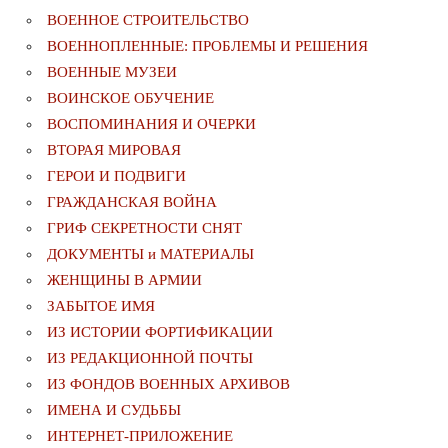
ВОЕННОЕ СТРОИТЕЛЬСТВО
ВОЕННОПЛЕННЫЕ: ПРОБЛЕМЫ И РЕШЕНИЯ
ВОЕННЫЕ МУЗЕИ
ВОИНСКОЕ ОБУЧЕНИЕ
ВОСПОМИНАНИЯ И ОЧЕРКИ
ВТОРАЯ МИРОВАЯ
ГЕРОИ И ПОДВИГИ
ГРАЖДАНСКАЯ ВОЙНА
ГРИФ СЕКРЕТНОСТИ СНЯТ
ДОКУМЕНТЫ и МАТЕРИАЛЫ
ЖЕНЩИНЫ В АРМИИ
ЗАБЫТОЕ ИМЯ
ИЗ ИСТОРИИ ФОРТИФИКАЦИИ
ИЗ РЕДАКЦИОННОЙ ПОЧТЫ
ИЗ ФОНДОВ ВОЕННЫХ АРХИВОВ
ИМЕНА И СУДЬБЫ
ИНТЕРНЕТ-ПРИЛОЖЕНИЕ