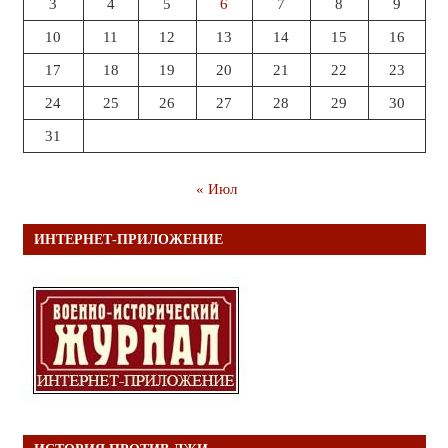
3
4
5
6
7
8
9
10
11
12
13
14
15
16
17
18
19
20
21
22
23
24
25
26
27
28
29
30
31
« Июл
ИНТЕРНЕТ-ПРИЛОЖЕНИЕ