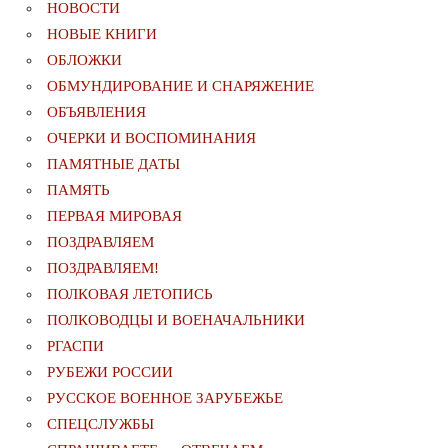
НОВОСТИ
НОВЫЕ КНИГИ
ОБЛОЖКИ
ОБМУНДИРОВАНИЕ И СНАРЯЖЕНИЕ
ОБЪЯВЛЕНИЯ
ОЧЕРКИ И ВОСПОМИНАНИЯ
ПАМЯТНЫЕ ДАТЫ
ПАМЯТЬ
ПЕРВАЯ МИРОВАЯ
ПОЗДРАВЛЯЕМ
ПОЗДРАВЛЯЕМ!
ПОЛКОВАЯ ЛЕТОПИСЬ
ПОЛКОВОДЦЫ И ВОЕНАЧАЛЬНИКИ
РГАСПИ
РУБЕЖИ РОССИИ
РУССКОЕ ВОЕННОЕ ЗАРУБЕЖЬЕ
СПЕЦСЛУЖБЫ