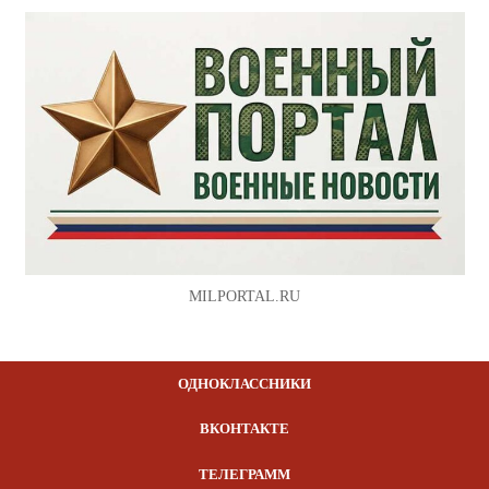
MILPORTAL.RU
ОДНОКЛАССНИКИ
ВКОНТАКТЕ
ТЕЛЕГРАММ