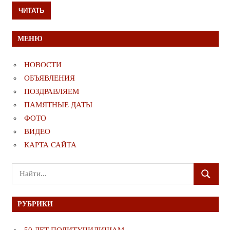
ЧИТАТЬ
МЕНЮ
НОВОСТИ
ОБЪЯВЛЕНИЯ
ПОЗДРАВЛЯЕМ
ПАМЯТНЫЕ ДАТЫ
ФОТО
ВИДЕО
КАРТА САЙТА
Поиск
ПОИСК
для:
РУБРИКИ