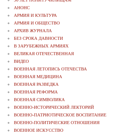
50 ЛЕТ ПОЛИТУЧИЛИЩАМ
АНОНС
АРМИЯ И КУЛЬТУРА
АРМИЯ И ОБЩЕСТВО
АРХИВ ЖУРНАЛА
БЕЗ СРОКА ДАВНОСТИ
В ЗАРУБЕЖНЫХ АРМИЯХ
ВЕЛИКАЯ ОТЕЧЕСТВЕННАЯ
ВИДЕО
ВОЕННАЯ ЛЕТОПИСЬ ОТЕЧЕСТВА
ВОЕННАЯ МЕДИЦИНА
ВОЕННАЯ РАЗВЕДКА
ВОЕННАЯ РЕФОРМА
ВОЕННАЯ СИМВОЛИКА
ВОЕННО-ИСТОРИЧЕСКИЙ ЛЕКТОРИЙ
ВОЕННО-ПАТРИОТИЧЕСКОЕ ВОСПИТАНИЕ
ВОЕННО-ПОЛИТИЧЕСКИE ОТНОШЕНИЯ
ВОЕННОЕ ИСКУССТВО