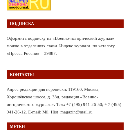
ПОДПИСКА
Оформить подписку на «Военно-исторический журнал»
можно в отделениях связи. Индекс журнала по каталогу
«Пресса России» – 39887.
КОНТАКТЫ
Адрес редакции для переписки: 119160, Москва,
Хорошёвское шоссе, д. 38д, редакция «Военно-
исторического журнала». Тел.: +7 (495) 941-26-50; + 7 (495)
941-26-12. E-mail: Mil_Hist_magazin@mail.ru
МЕТКИ