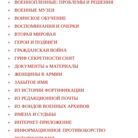
ВОЕННОПЛЕННЫЕ: ПРОБЛЕМЫ И РЕШЕНИЯ
ВОЕННЫЕ МУЗЕИ
ВОИНСКОЕ ОБУЧЕНИЕ
ВОСПОМИНАНИЯ И ОЧЕРКИ
ВТОРАЯ МИРОВАЯ
ГЕРОИ И ПОДВИГИ
ГРАЖДАНСКАЯ ВОЙНА
ГРИФ СЕКРЕТНОСТИ СНЯТ
ДОКУМЕНТЫ и МАТЕРИАЛЫ
ЖЕНЩИНЫ В АРМИИ
ЗАБЫТОЕ ИМЯ
ИЗ ИСТОРИИ ФОРТИФИКАЦИИ
ИЗ РЕДАКЦИОННОЙ ПОЧТЫ
ИЗ ФОНДОВ ВОЕННЫХ АРХИВОВ
ИМЕНА И СУДЬБЫ
ИНТЕРНЕТ-ПРИЛОЖЕНИЕ
ИНФОРМАЦИОННОЕ ПРОТИВОБОРСТВО