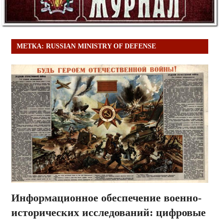
МЕТКА:
RUSSIAN MINISTRY OF DEFENSE
Информационное обеспечение военно-
исторических исследований: цифровые