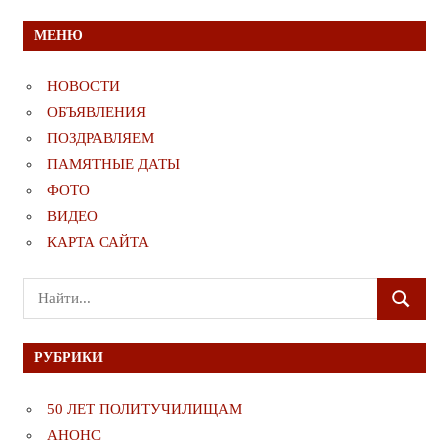
МЕНЮ
НОВОСТИ
ОБЪЯВЛЕНИЯ
ПОЗДРАВЛЯЕМ
ПАМЯТНЫЕ ДАТЫ
ФОТО
ВИДЕО
КАРТА САЙТА
Поиск
ПОИСК
для:
РУБРИКИ
50 ЛЕТ ПОЛИТУЧИЛИЩАМ
АНОНС