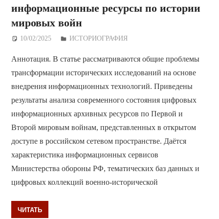
информационные ресурсы по истории
мировых войн
10/02/2025
Дежурный по Редакции
ИСТОРИОГРАФИЯ
Аннотация. В статье рассматриваются общие проблемы
трансформации исторических исследований на основе
внедрения информационных технологий. Приведены
результаты анализа современного состояния цифровых
информационных архивных ресурсов по Первой и
Второй мировым войнам, представленных в открытом
доступе в российском сетевом пространстве. Даётся
характеристика информационных сервисов
Министерства обороны РФ, тематических баз данных и
цифровых коллекций военно-исторической
ЧИТАТЬ