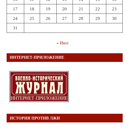
17
18
19
20
21
22
23
24
25
26
27
28
29
30
31
« Июл
ИНТЕРНЕТ-ПРИЛОЖЕНИЕ
ИСТОРИЯ ПРОТИВ ЛЖИ