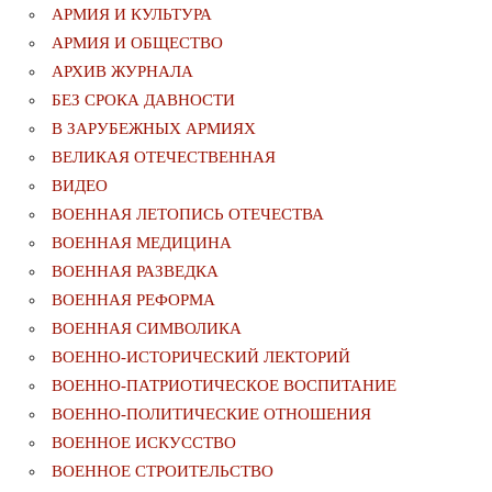
АРМИЯ И КУЛЬТУРА
АРМИЯ И ОБЩЕСТВО
АРХИВ ЖУРНАЛА
БЕЗ СРОКА ДАВНОСТИ
В ЗАРУБЕЖНЫХ АРМИЯХ
ВЕЛИКАЯ ОТЕЧЕСТВЕННАЯ
ВИДЕО
ВОЕННАЯ ЛЕТОПИСЬ ОТЕЧЕСТВА
ВОЕННАЯ МЕДИЦИНА
ВОЕННАЯ РАЗВЕДКА
ВОЕННАЯ РЕФОРМА
ВОЕННАЯ СИМВОЛИКА
ВОЕННО-ИСТОРИЧЕСКИЙ ЛЕКТОРИЙ
ВОЕННО-ПАТРИОТИЧЕСКОЕ ВОСПИТАНИЕ
ВОЕННО-ПОЛИТИЧЕСКИE ОТНОШЕНИЯ
ВОЕННОЕ ИСКУССТВО
ВОЕННОЕ СТРОИТЕЛЬСТВО