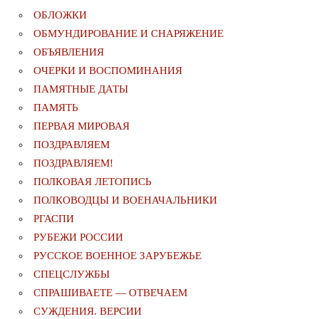
ОБЛОЖКИ
ОБМУНДИРОВАНИЕ И СНАРЯЖЕНИЕ
ОБЪЯВЛЕНИЯ
ОЧЕРКИ И ВОСПОМИНАНИЯ
ПАМЯТНЫЕ ДАТЫ
ПАМЯТЬ
ПЕРВАЯ МИРОВАЯ
ПОЗДРАВЛЯЕМ
ПОЗДРАВЛЯЕМ!
ПОЛКОВАЯ ЛЕТОПИСЬ
ПОЛКОВОДЦЫ И ВОЕНАЧАЛЬНИКИ
РГАСПИ
РУБЕЖИ РОССИИ
РУССКОЕ ВОЕННОЕ ЗАРУБЕЖЬЕ
СПЕЦСЛУЖБЫ
СПРАШИВАЕТЕ — ОТВЕЧАЕМ
СУЖДЕНИЯ. ВЕРСИИ