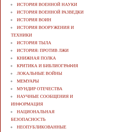
ИСТОРИЯ ВОЕННОЙ НАУКИ
ИСТОРИЯ ВОЕННОЙ РАЗВЕДКИ
ИСТОРИЯ ВОИН
ИСТОРИЯ ВООРУЖЕНИЯ И
ТЕХНИКИ
ИСТОРИЯ ТЫЛА
ИСТОРИЯ: ПРОТИВ ЛЖИ
КНИЖНАЯ ПОЛКА
КРИТИКА И БИБЛИОГРАФИЯ
ЛОКАЛЬНЫЕ ВОЙНЫ
МЕМУАРЫ
МУНДИР ОТЕЧЕСТВА
НАУЧНЫЕ СООБЩЕНИЯ И
ИНФОРМАЦИЯ
НАЦИОНАЛЬНАЯ
БЕЗОПАСНОСТЬ
НЕОПУБЛИКОВАННЫЕ