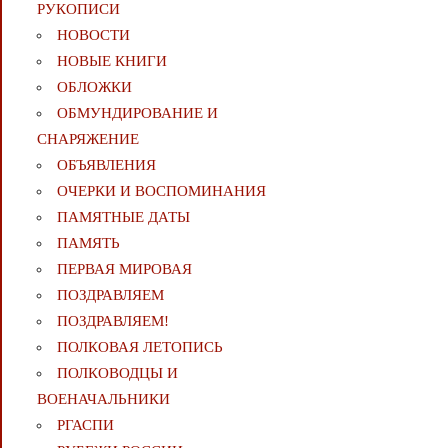
РУКОПИСИ
НОВОСТИ
НОВЫЕ КНИГИ
ОБЛОЖКИ
ОБМУНДИРОВАНИЕ И
СНАРЯЖЕНИЕ
ОБЪЯВЛЕНИЯ
ОЧЕРКИ И ВОСПОМИНАНИЯ
ПАМЯТНЫЕ ДАТЫ
ПАМЯТЬ
ПЕРВАЯ МИРОВАЯ
ПОЗДРАВЛЯЕМ
ПОЗДРАВЛЯЕМ!
ПОЛКОВАЯ ЛЕТОПИСЬ
ПОЛКОВОДЦЫ И
ВОЕНАЧАЛЬНИКИ
РГАСПИ