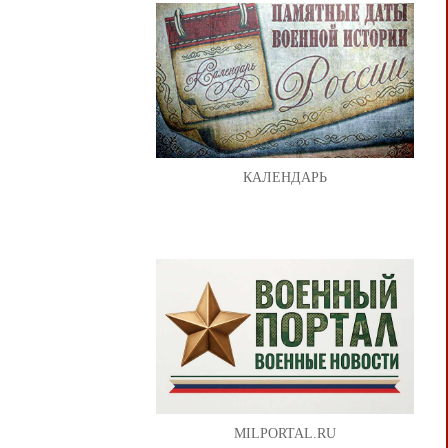
КАЛЕНДАРЬ
MILPORTAL.RU