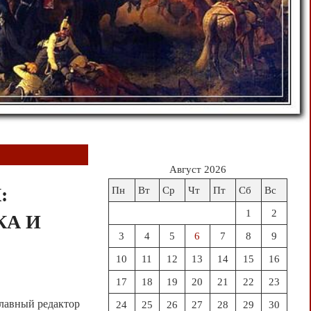
Август 2026
:
Пн
Вт
Ср
Чт
Пт
Сб
Вс
1
2
КА И
3
4
5
6
7
8
9
10
11
12
13
14
15
16
17
18
19
20
21
22
23
вный редактор
24
25
26
27
28
29
30