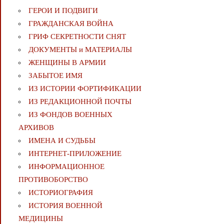
ГЕРОИ И ПОДВИГИ
ГРАЖДАНСКАЯ ВОЙНА
ГРИФ СЕКРЕТНОСТИ СНЯТ
ДОКУМЕНТЫ и МАТЕРИАЛЫ
ЖЕНЩИНЫ В АРМИИ
ЗАБЫТОЕ ИМЯ
ИЗ ИСТОРИИ ФОРТИФИКАЦИИ
ИЗ РЕДАКЦИОННОЙ ПОЧТЫ
ИЗ ФОНДОВ ВОЕННЫХ
АРХИВОВ
ИМЕНА И СУДЬБЫ
ИНТЕРНЕТ-ПРИЛОЖЕНИЕ
ИНФОРМАЦИОННОЕ
ПРОТИВОБОРСТВО
ИСТОРИОГРАФИЯ
ИСТОРИЯ ВОЕННОЙ
МЕДИЦИНЫ