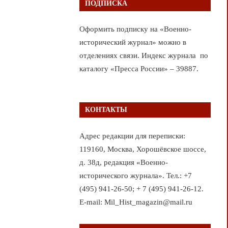
ПОДПИСКА
Оформить подписку на «Военно-
исторический журнал» можно в
отделениях связи. Индекс журнала по
каталогу «Пресса России» – 39887.
КОНТАКТЫ
Адрес редакции для переписки:
119160, Москва, Хорошёвское шоссе,
д. 38д, редакция «Военно-
исторического журнала». Тел.: +7
(495) 941-26-50; + 7 (495) 941-26-12.
E-mail: Mil_Hist_magazin@mail.ru