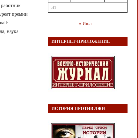
 работник
31
уреат премии
ail:
« Июл
да, наука
ИНТЕРНЕТ-ПРИЛОЖЕНИЕ
ИСТОРИЯ ПРОТИВ ЛЖИ