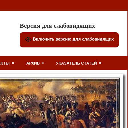
Версия для слабовидящих
Включить версию для слабовидящих
АКТЫ
АРХИВ
УКАЗАТЕЛЬ СТАТЕЙ