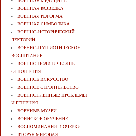
ВОЕННАЯ МЕДИЦИНА
ВОЕННАЯ РАЗВЕДКА
ВОЕННАЯ РЕФОРМА
ВОЕННАЯ СИМВОЛИКА
ВОЕННО-ИСТОРИЧЕСКИЙ
ЛЕКТОРИЙ
ВОЕННО-ПАТРИОТИЧЕСКОЕ
ВОСПИТАНИЕ
ВОЕННО-ПОЛИТИЧЕСКИE
ОТНОШЕНИЯ
ВОЕННОЕ ИСКУССТВО
ВОЕННОЕ СТРОИТЕЛЬСТВО
ВОЕННОПЛЕННЫЕ: ПРОБЛЕМЫ
И РЕШЕНИЯ
ВОЕННЫЕ МУЗЕИ
ВОИНСКОЕ ОБУЧЕНИЕ
ВОСПОМИНАНИЯ И ОЧЕРКИ
ВТОРАЯ МИРОВАЯ