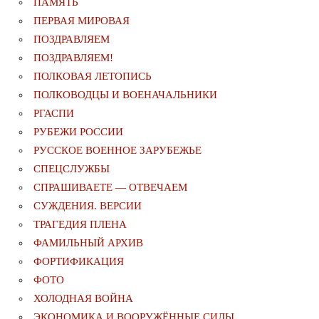
ПАМЯТЬ
ПЕРВАЯ МИРОВАЯ
ПОЗДРАВЛЯЕМ
ПОЗДРАВЛЯЕМ!
ПОЛКОВАЯ ЛЕТОПИСЬ
ПОЛКОВОДЦЫ И ВОЕНАЧАЛЬНИКИ
РГАСПИ
РУБЕЖИ РОССИИ
РУССКОЕ ВОЕННОЕ ЗАРУБЕЖЬЕ
СПЕЦСЛУЖБЫ
СПРАШИВАЕТЕ — ОТВЕЧАЕМ
СУЖДЕНИЯ. ВЕРСИИ
ТРАГЕДИЯ ПЛЕНА
ФАМИЛЬНЫЙ АРХИВ
ФОРТИФИКАЦИЯ
ФОТО
ХОЛОДНАЯ ВОЙНА
ЭКОНОМИКА И ВООРУЖЁННЫЕ СИЛЫ