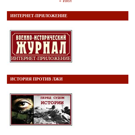
« Июл
ИНТЕРНЕТ-ПРИЛОЖЕНИЕ
ИСТОРИЯ ПРОТИВ ЛЖИ