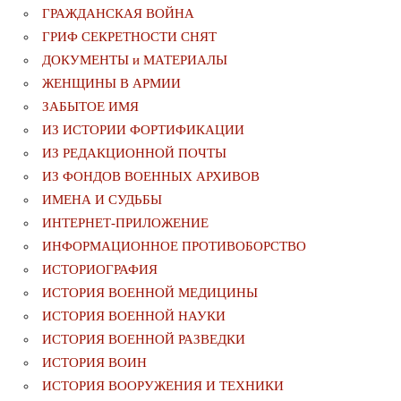
ГРАЖДАНСКАЯ ВОЙНА
ГРИФ СЕКРЕТНОСТИ СНЯТ
ДОКУМЕНТЫ и МАТЕРИАЛЫ
ЖЕНЩИНЫ В АРМИИ
ЗАБЫТОЕ ИМЯ
ИЗ ИСТОРИИ ФОРТИФИКАЦИИ
ИЗ РЕДАКЦИОННОЙ ПОЧТЫ
ИЗ ФОНДОВ ВОЕННЫХ АРХИВОВ
ИМЕНА И СУДЬБЫ
ИНТЕРНЕТ-ПРИЛОЖЕНИЕ
ИНФОРМАЦИОННОЕ ПРОТИВОБОРСТВО
ИСТОРИОГРАФИЯ
ИСТОРИЯ ВОЕННОЙ МЕДИЦИНЫ
ИСТОРИЯ ВОЕННОЙ НАУКИ
ИСТОРИЯ ВОЕННОЙ РАЗВЕДКИ
ИСТОРИЯ ВОИН
ИСТОРИЯ ВООРУЖЕНИЯ И ТЕХНИКИ