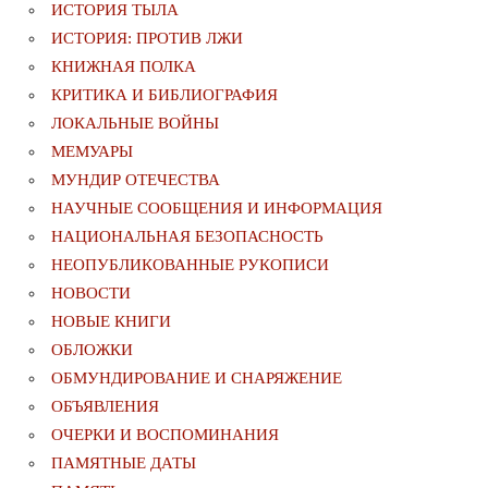
ИСТОРИЯ ТЫЛА
ИСТОРИЯ: ПРОТИВ ЛЖИ
КНИЖНАЯ ПОЛКА
КРИТИКА И БИБЛИОГРАФИЯ
ЛОКАЛЬНЫЕ ВОЙНЫ
МЕМУАРЫ
МУНДИР ОТЕЧЕСТВА
НАУЧНЫЕ СООБЩЕНИЯ И ИНФОРМАЦИЯ
НАЦИОНАЛЬНАЯ БЕЗОПАСНОСТЬ
НЕОПУБЛИКОВАННЫЕ РУКОПИСИ
НОВОСТИ
НОВЫЕ КНИГИ
ОБЛОЖКИ
ОБМУНДИРОВАНИЕ И СНАРЯЖЕНИЕ
ОБЪЯВЛЕНИЯ
ОЧЕРКИ И ВОСПОМИНАНИЯ
ПАМЯТНЫЕ ДАТЫ