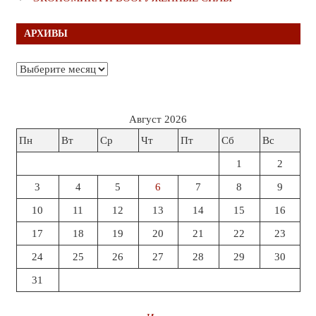
АРХИВЫ
Архивы
Август 2026
Пн
Вт
Ср
Чт
Пт
Сб
Вс
1
2
3
4
5
6
7
8
9
10
11
12
13
14
15
16
17
18
19
20
21
22
23
24
25
26
27
28
29
30
31