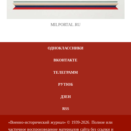
MILPORTAL.RU
ОДНОКЛАССНИКИ
ВКОНТАКТЕ
ТЕЛЕГРАММ
РУТЮБ
ДЗЕН
RSS
«Военно-исторический журнал» © 1939-2026. Полное или
частичное воспроизведение материалов сайта без ссылки и