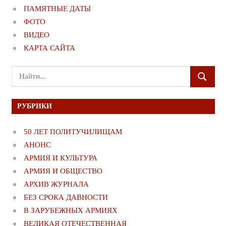
ПАМЯТНЫЕ ДАТЫ
ФОТО
ВИДЕО
КАРТА САЙТА
Поиск
ПОИСК
для:
РУБРИКИ
50 ЛЕТ ПОЛИТУЧИЛИЩАМ
АНОНС
АРМИЯ И КУЛЬТУРА
АРМИЯ И ОБЩЕСТВО
АРХИВ ЖУРНАЛА
БЕЗ СРОКА ДАВНОСТИ
В ЗАРУБЕЖНЫХ АРМИЯХ
ВЕЛИКАЯ ОТЕЧЕСТВЕННАЯ