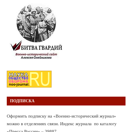
ПОДПИСКА
Оформить подписку на «Военно-исторический журнал»
можно в отделениях связи. Индекс журнала по каталогу
«Пресса России» – 39887.