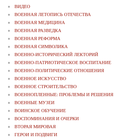
ВИДЕО
ВОЕННАЯ ЛЕТОПИСЬ ОТЕЧЕСТВА
ВОЕННАЯ МЕДИЦИНА
ВОЕННАЯ РАЗВЕДКА
ВОЕННАЯ РЕФОРМА
ВОЕННАЯ СИМВОЛИКА
ВОЕННО-ИСТОРИЧЕСКИЙ ЛЕКТОРИЙ
ВОЕННО-ПАТРИОТИЧЕСКОЕ ВОСПИТАНИЕ
ВОЕННО-ПОЛИТИЧЕСКИE ОТНОШЕНИЯ
ВОЕННОЕ ИСКУССТВО
ВОЕННОЕ СТРОИТЕЛЬСТВО
ВОЕННОПЛЕННЫЕ: ПРОБЛЕМЫ И РЕШЕНИЯ
ВОЕННЫЕ МУЗЕИ
ВОИНСКОЕ ОБУЧЕНИЕ
ВОСПОМИНАНИЯ И ОЧЕРКИ
ВТОРАЯ МИРОВАЯ
ГЕРОИ И ПОДВИГИ