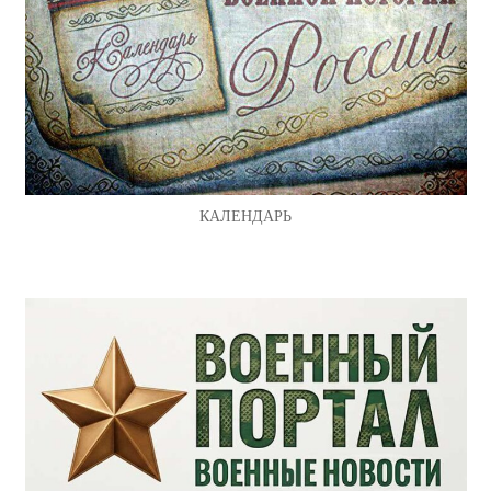
КАЛЕНДАРЬ