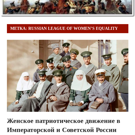
МЕТКА:
RUSSIAN LEAGUE OF WOMEN’S EQUALITY
Женское патриотическое движение в
Императорской и Советской России