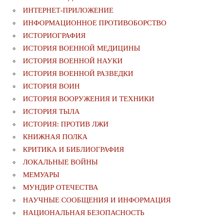
ИНТЕРНЕТ-ПРИЛОЖЕНИЕ
ИНФОРМАЦИОННОЕ ПРОТИВОБОРСТВО
ИСТОРИОГРАФИЯ
ИСТОРИЯ ВОЕННОЙ МЕДИЦИНЫ
ИСТОРИЯ ВОЕННОЙ НАУКИ
ИСТОРИЯ ВОЕННОЙ РАЗВЕДКИ
ИСТОРИЯ ВОИН
ИСТОРИЯ ВООРУЖЕНИЯ И ТЕХНИКИ
ИСТОРИЯ ТЫЛА
ИСТОРИЯ: ПРОТИВ ЛЖИ
КНИЖНАЯ ПОЛКА
КРИТИКА И БИБЛИОГРАФИЯ
ЛОКАЛЬНЫЕ ВОЙНЫ
МЕМУАРЫ
МУНДИР ОТЕЧЕСТВА
НАУЧНЫЕ СООБЩЕНИЯ И ИНФОРМАЦИЯ
НАЦИОНАЛЬНАЯ БЕЗОПАСНОСТЬ