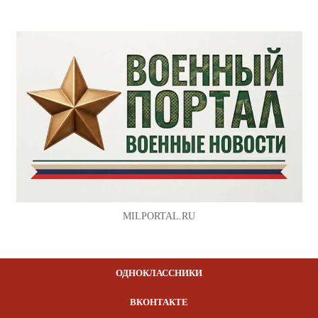
MILPORTAL.RU
ОДНОКЛАССНИКИ
ВКОНТАКТЕ