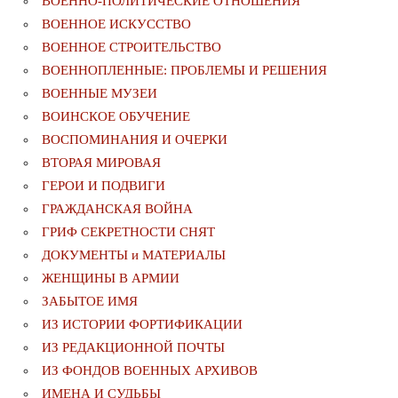
ВОЕННО-ПОЛИТИЧЕСКИE ОТНОШЕНИЯ
ВОЕННОЕ ИСКУССТВО
ВОЕННОЕ СТРОИТЕЛЬСТВО
ВОЕННОПЛЕННЫЕ: ПРОБЛЕМЫ И РЕШЕНИЯ
ВОЕННЫЕ МУЗЕИ
ВОИНСКОЕ ОБУЧЕНИЕ
ВОСПОМИНАНИЯ И ОЧЕРКИ
ВТОРАЯ МИРОВАЯ
ГЕРОИ И ПОДВИГИ
ГРАЖДАНСКАЯ ВОЙНА
ГРИФ СЕКРЕТНОСТИ СНЯТ
ДОКУМЕНТЫ и МАТЕРИАЛЫ
ЖЕНЩИНЫ В АРМИИ
ЗАБЫТОЕ ИМЯ
ИЗ ИСТОРИИ ФОРТИФИКАЦИИ
ИЗ РЕДАКЦИОННОЙ ПОЧТЫ
ИЗ ФОНДОВ ВОЕННЫХ АРХИВОВ
ИМЕНА И СУДЬБЫ