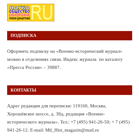
ПОДПИСКА
Оформить подписку на «Военно-исторический журнал»
можно в отделениях связи. Индекс журнала по каталогу
«Пресса России» – 39887.
КОНТАКТЫ
Адрес редакции для переписки: 119160, Москва,
Хорошёвское шоссе, д. 38д, редакция «Военно-
исторического журнала». Тел.: +7 (495) 941-26-50; + 7 (495)
941-26-12. E-mail: Mil_Hist_magazin@mail.ru