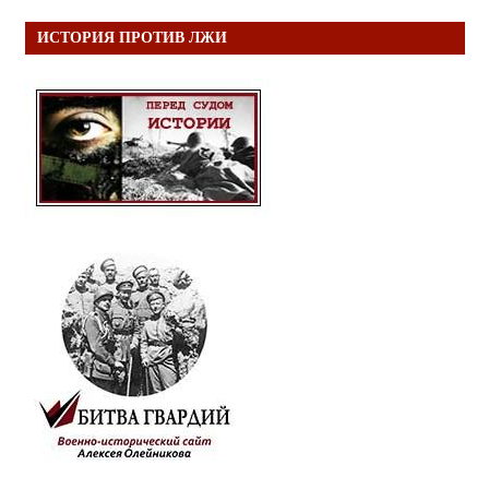
ИСТОРИЯ ПРОТИВ ЛЖИ