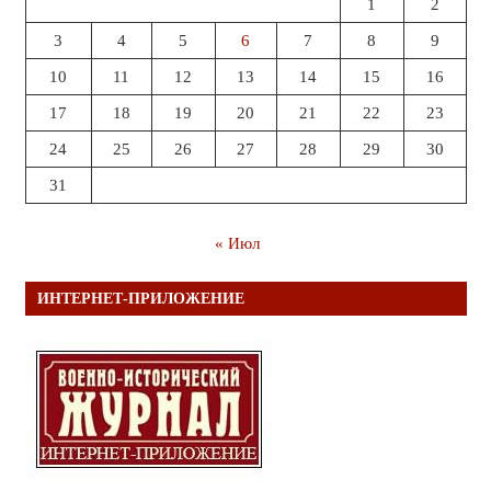
1
2
3
4
5
6
7
8
9
10
11
12
13
14
15
16
17
18
19
20
21
22
23
24
25
26
27
28
29
30
31
« Июл
ИНТЕРНЕТ-ПРИЛОЖЕНИЕ