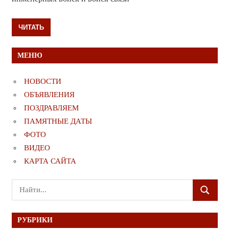
ЧИТАТЬ
МЕНЮ
НОВОСТИ
ОБЪЯВЛЕНИЯ
ПОЗДРАВЛЯЕМ
ПАМЯТНЫЕ ДАТЫ
ФОТО
ВИДЕО
КАРТА САЙТА
Поиск
ПОИСК
для:
РУБРИКИ