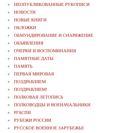
НЕОПУБЛИКОВАННЫЕ РУКОПИСИ
НОВОСТИ
НОВЫЕ КНИГИ
ОБЛОЖКИ
ОБМУНДИРОВАНИЕ И СНАРЯЖЕНИЕ
ОБЪЯВЛЕНИЯ
ОЧЕРКИ И ВОСПОМИНАНИЯ
ПАМЯТНЫЕ ДАТЫ
ПАМЯТЬ
ПЕРВАЯ МИРОВАЯ
ПОЗДРАВЛЯЕМ
ПОЗДРАВЛЯЕМ!
ПОЛКОВАЯ ЛЕТОПИСЬ
ПОЛКОВОДЦЫ И ВОЕНАЧАЛЬНИКИ
РГАСПИ
РУБЕЖИ РОССИИ
РУССКОЕ ВОЕННОЕ ЗАРУБЕЖЬЕ