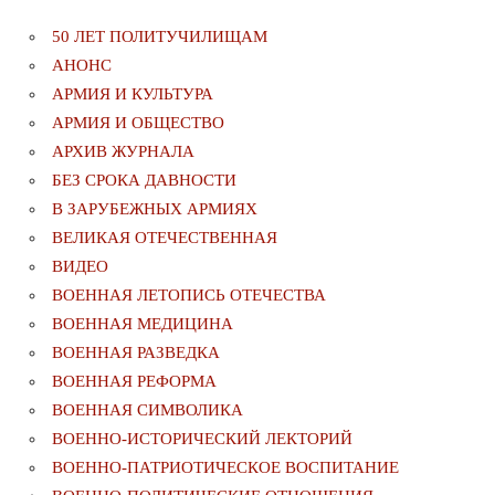
50 ЛЕТ ПОЛИТУЧИЛИЩАМ
АНОНС
АРМИЯ И КУЛЬТУРА
АРМИЯ И ОБЩЕСТВО
АРХИВ ЖУРНАЛА
БЕЗ СРОКА ДАВНОСТИ
В ЗАРУБЕЖНЫХ АРМИЯХ
ВЕЛИКАЯ ОТЕЧЕСТВЕННАЯ
ВИДЕО
ВОЕННАЯ ЛЕТОПИСЬ ОТЕЧЕСТВА
ВОЕННАЯ МЕДИЦИНА
ВОЕННАЯ РАЗВЕДКА
ВОЕННАЯ РЕФОРМА
ВОЕННАЯ СИМВОЛИКА
ВОЕННО-ИСТОРИЧЕСКИЙ ЛЕКТОРИЙ
ВОЕННО-ПАТРИОТИЧЕСКОЕ ВОСПИТАНИЕ