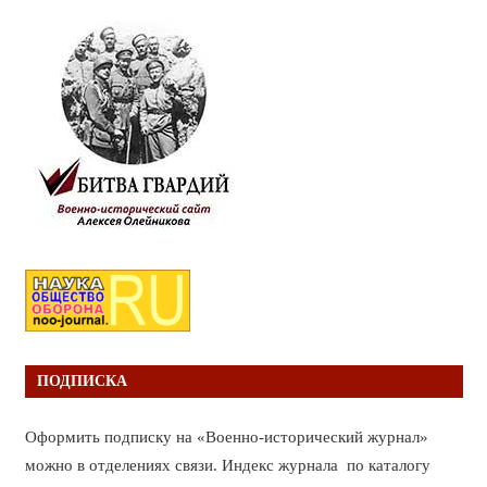
ПОДПИСКА
Оформить подписку на «Военно-исторический журнал»
можно в отделениях связи. Индекс журнала по каталогу