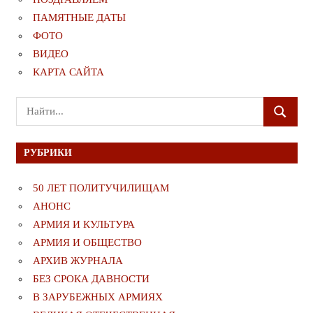
ПАМЯТНЫЕ ДАТЫ
ФОТО
ВИДЕО
КАРТА САЙТА
Поиск
ПОИСК
для:
РУБРИКИ
50 ЛЕТ ПОЛИТУЧИЛИЩАМ
АНОНС
АРМИЯ И КУЛЬТУРА
АРМИЯ И ОБЩЕСТВО
АРХИВ ЖУРНАЛА
БЕЗ СРОКА ДАВНОСТИ
В ЗАРУБЕЖНЫХ АРМИЯХ