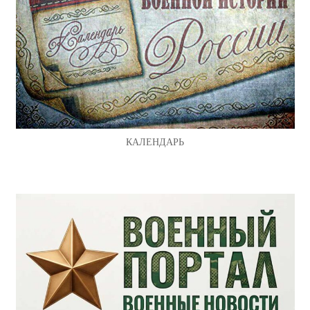
КАЛЕНДАРЬ