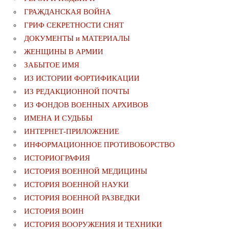
ГРАЖДАНСКАЯ ВОЙНА
ГРИФ СЕКРЕТНОСТИ СНЯТ
ДОКУМЕНТЫ и МАТЕРИАЛЫ
ЖЕНЩИНЫ В АРМИИ
ЗАБЫТОЕ ИМЯ
ИЗ ИСТОРИИ ФОРТИФИКАЦИИ
ИЗ РЕДАКЦИОННОЙ ПОЧТЫ
ИЗ ФОНДОВ ВОЕННЫХ АРХИВОВ
ИМЕНА И СУДЬБЫ
ИНТЕРНЕТ-ПРИЛОЖЕНИЕ
ИНФОРМАЦИОННОЕ ПРОТИВОБОРСТВО
ИСТОРИОГРАФИЯ
ИСТОРИЯ ВОЕННОЙ МЕДИЦИНЫ
ИСТОРИЯ ВОЕННОЙ НАУКИ
ИСТОРИЯ ВОЕННОЙ РАЗВЕДКИ
ИСТОРИЯ ВОИН
ИСТОРИЯ ВООРУЖЕНИЯ И ТЕХНИКИ