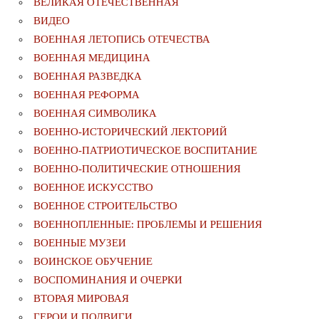
ВЕЛИКАЯ ОТЕЧЕСТВЕННАЯ
ВИДЕО
ВОЕННАЯ ЛЕТОПИСЬ ОТЕЧЕСТВА
ВОЕННАЯ МЕДИЦИНА
ВОЕННАЯ РАЗВЕДКА
ВОЕННАЯ РЕФОРМА
ВОЕННАЯ СИМВОЛИКА
ВОЕННО-ИСТОРИЧЕСКИЙ ЛЕКТОРИЙ
ВОЕННО-ПАТРИОТИЧЕСКОЕ ВОСПИТАНИЕ
ВОЕННО-ПОЛИТИЧЕСКИE ОТНОШЕНИЯ
ВОЕННОЕ ИСКУССТВО
ВОЕННОЕ СТРОИТЕЛЬСТВО
ВОЕННОПЛЕННЫЕ: ПРОБЛЕМЫ И РЕШЕНИЯ
ВОЕННЫЕ МУЗЕИ
ВОИНСКОЕ ОБУЧЕНИЕ
ВОСПОМИНАНИЯ И ОЧЕРКИ
ВТОРАЯ МИРОВАЯ
ГЕРОИ И ПОДВИГИ