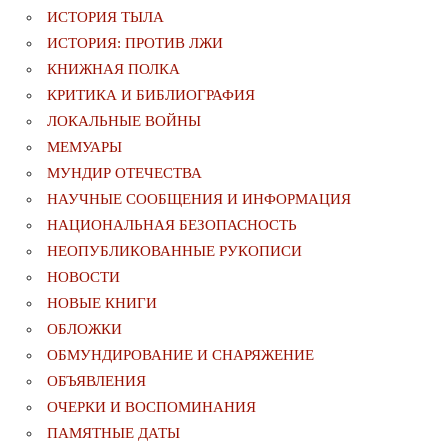
ИСТОРИЯ ТЫЛА
ИСТОРИЯ: ПРОТИВ ЛЖИ
КНИЖНАЯ ПОЛКА
КРИТИКА И БИБЛИОГРАФИЯ
ЛОКАЛЬНЫЕ ВОЙНЫ
МЕМУАРЫ
МУНДИР ОТЕЧЕСТВА
НАУЧНЫЕ СООБЩЕНИЯ И ИНФОРМАЦИЯ
НАЦИОНАЛЬНАЯ БЕЗОПАСНОСТЬ
НЕОПУБЛИКОВАННЫЕ РУКОПИСИ
НОВОСТИ
НОВЫЕ КНИГИ
ОБЛОЖКИ
ОБМУНДИРОВАНИЕ И СНАРЯЖЕНИЕ
ОБЪЯВЛЕНИЯ
ОЧЕРКИ И ВОСПОМИНАНИЯ
ПАМЯТНЫЕ ДАТЫ