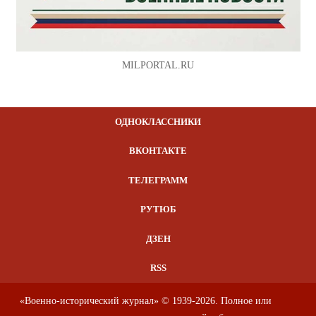
MILPORTAL.RU
ОДНОКЛАССНИКИ
ВКОНТАКТЕ
ТЕЛЕГРАММ
РУТЮБ
ДЗЕН
RSS
«Военно-исторический журнал» © 1939-2026. Полное или