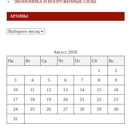
ЭКОНОМИКА И ВООРУЖЁННЫЕ СИЛЫ
АРХИВЫ
Архивы
Август 2026
Пн
Вт
Ср
Чт
Пт
Сб
Вс
1
2
3
4
5
6
7
8
9
10
11
12
13
14
15
16
17
18
19
20
21
22
23
24
25
26
27
28
29
30
31