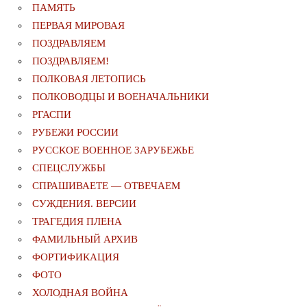
ПАМЯТЬ
ПЕРВАЯ МИРОВАЯ
ПОЗДРАВЛЯЕМ
ПОЗДРАВЛЯЕМ!
ПОЛКОВАЯ ЛЕТОПИСЬ
ПОЛКОВОДЦЫ И ВОЕНАЧАЛЬНИКИ
РГАСПИ
РУБЕЖИ РОССИИ
РУССКОЕ ВОЕННОЕ ЗАРУБЕЖЬЕ
СПЕЦСЛУЖБЫ
СПРАШИВАЕТЕ — ОТВЕЧАЕМ
СУЖДЕНИЯ. ВЕРСИИ
ТРАГЕДИЯ ПЛЕНА
ФАМИЛЬНЫЙ АРХИВ
ФОРТИФИКАЦИЯ
ФОТО
ХОЛОДНАЯ ВОЙНА