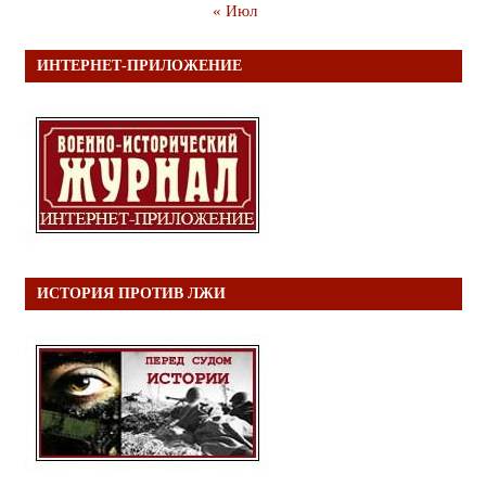
« Июл
ИНТЕРНЕТ-ПРИЛОЖЕНИЕ
ИСТОРИЯ ПРОТИВ ЛЖИ