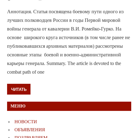
Аннотация. Статья посвящена боевому пути одного из
лучших полководцев России в годы Первой мировой
войны генерала от кавалерии В.И. Ромейко-Гурко. На
основе широкого круга источников (в том числе ранее не
публиковавшихся архивных материалов) рассмотрены
основные этапы боевой и военно-административной
карьеры генерала. Summary. The article is devoted to the
combat path of one
ЧИТАТЬ
МЕНЮ
НОВОСТИ
ОБЪЯВЛЕНИЯ
ПОЗДРАВЛЯЕМ