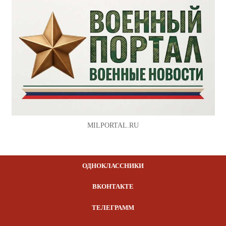
MILPORTAL.RU
ОДНОКЛАССНИКИ
ВКОНТАКТЕ
ТЕЛЕГРАММ