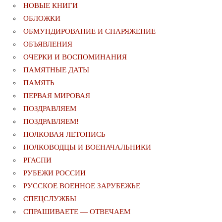
НОВЫЕ КНИГИ
ОБЛОЖКИ
ОБМУНДИРОВАНИЕ И СНАРЯЖЕНИЕ
ОБЪЯВЛЕНИЯ
ОЧЕРКИ И ВОСПОМИНАНИЯ
ПАМЯТНЫЕ ДАТЫ
ПАМЯТЬ
ПЕРВАЯ МИРОВАЯ
ПОЗДРАВЛЯЕМ
ПОЗДРАВЛЯЕМ!
ПОЛКОВАЯ ЛЕТОПИСЬ
ПОЛКОВОДЦЫ И ВОЕНАЧАЛЬНИКИ
РГАСПИ
РУБЕЖИ РОССИИ
РУССКОЕ ВОЕННОЕ ЗАРУБЕЖЬЕ
СПЕЦСЛУЖБЫ
СПРАШИВАЕТЕ — ОТВЕЧАЕМ