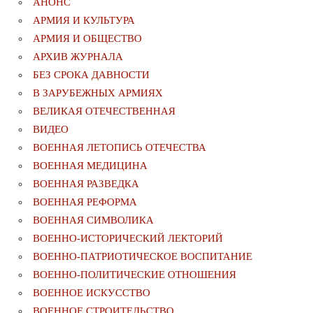
АНОНС
АРМИЯ И КУЛЬТУРА
АРМИЯ И ОБЩЕСТВО
АРХИВ ЖУРНАЛА
БЕЗ СРОКА ДАВНОСТИ
В ЗАРУБЕЖНЫХ АРМИЯХ
ВЕЛИКАЯ ОТЕЧЕСТВЕННАЯ
ВИДЕО
ВОЕННАЯ ЛЕТОПИСЬ ОТЕЧЕСТВА
ВОЕННАЯ МЕДИЦИНА
ВОЕННАЯ РАЗВЕДКА
ВОЕННАЯ РЕФОРМА
ВОЕННАЯ СИМВОЛИКА
ВОЕННО-ИСТОРИЧЕСКИЙ ЛЕКТОРИЙ
ВОЕННО-ПАТРИОТИЧЕСКОЕ ВОСПИТАНИЕ
ВОЕННО-ПОЛИТИЧЕСКИE ОТНОШЕНИЯ
ВОЕННОЕ ИСКУССТВО
ВОЕННОЕ СТРОИТЕЛЬСТВО