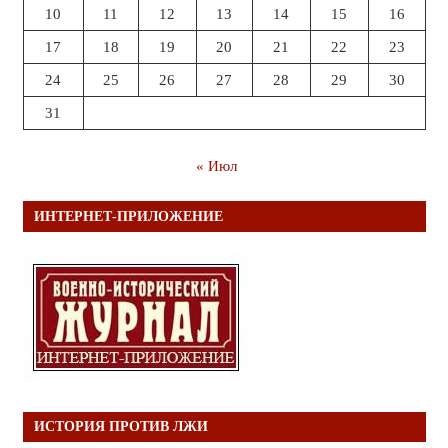
10
11
12
13
14
15
16
17
18
19
20
21
22
23
24
25
26
27
28
29
30
31
« Июл
ИНТЕРНЕТ-ПРИЛОЖЕНИЕ
ИСТОРИЯ ПРОТИВ ЛЖИ