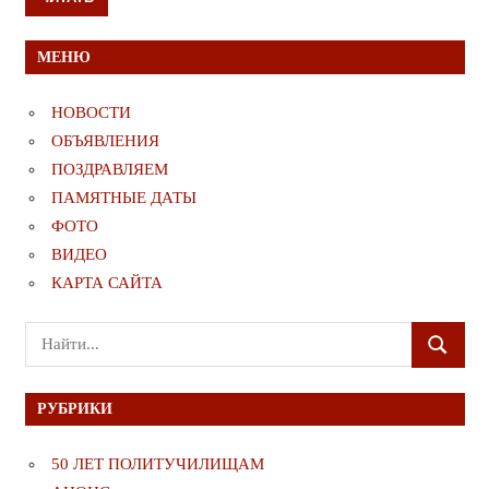
МЕНЮ
НОВОСТИ
ОБЪЯВЛЕНИЯ
ПОЗДРАВЛЯЕМ
ПАМЯТНЫЕ ДАТЫ
ФОТО
ВИДЕО
КАРТА САЙТА
Поиск
ПОИСК
для:
РУБРИКИ
50 ЛЕТ ПОЛИТУЧИЛИЩАМ