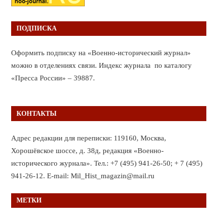
ПОДПИСКА
Оформить подписку на «Военно-исторический журнал»
можно в отделениях связи. Индекс журнала по каталогу
«Пресса России» – 39887.
КОНТАКТЫ
Адрес редакции для переписки: 119160, Москва,
Хорошёвское шоссе, д. 38д, редакция «Военно-
исторического журнала». Тел.: +7 (495) 941-26-50; + 7 (495)
941-26-12. E-mail: Mil_Hist_magazin@mail.ru
МЕТКИ