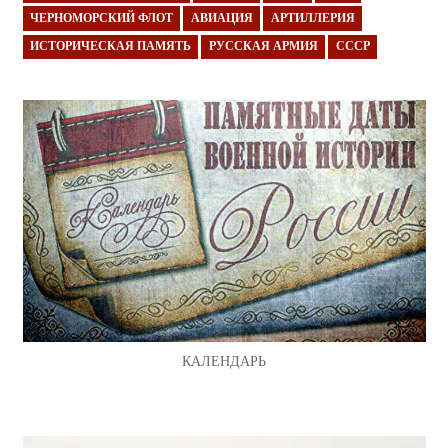
ЧЕРНОМОРСКИЙ ФЛОТ
АВИАЦИЯ
АРТИЛЛЕРИЯ
ИСТОРИЧЕСКАЯ ПАМЯТЬ
РУССКАЯ АРМИЯ
СССР
КАЛЕНДАРЬ