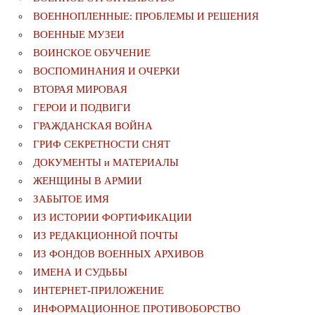
ВОЕННОПЛЕННЫЕ: ПРОБЛЕМЫ И РЕШЕНИЯ
ВОЕННЫЕ МУЗЕИ
ВОИНСКОЕ ОБУЧЕНИЕ
ВОСПОМИНАНИЯ И ОЧЕРКИ
ВТОРАЯ МИРОВАЯ
ГЕРОИ И ПОДВИГИ
ГРАЖДАНСКАЯ ВОЙНА
ГРИФ СЕКРЕТНОСТИ СНЯТ
ДОКУМЕНТЫ и МАТЕРИАЛЫ
ЖЕНЩИНЫ В АРМИИ
ЗАБЫТОЕ ИМЯ
ИЗ ИСТОРИИ ФОРТИФИКАЦИИ
ИЗ РЕДАКЦИОННОЙ ПОЧТЫ
ИЗ ФОНДОВ ВОЕННЫХ АРХИВОВ
ИМЕНА И СУДЬБЫ
ИНТЕРНЕТ-ПРИЛОЖЕНИЕ
ИНФОРМАЦИОННОЕ ПРОТИВОБОРСТВО