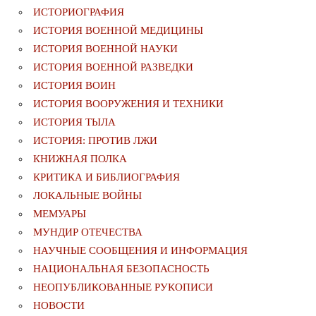
ИСТОРИОГРАФИЯ
ИСТОРИЯ ВОЕННОЙ МЕДИЦИНЫ
ИСТОРИЯ ВОЕННОЙ НАУКИ
ИСТОРИЯ ВОЕННОЙ РАЗВЕДКИ
ИСТОРИЯ ВОИН
ИСТОРИЯ ВООРУЖЕНИЯ И ТЕХНИКИ
ИСТОРИЯ ТЫЛА
ИСТОРИЯ: ПРОТИВ ЛЖИ
КНИЖНАЯ ПОЛКА
КРИТИКА И БИБЛИОГРАФИЯ
ЛОКАЛЬНЫЕ ВОЙНЫ
МЕМУАРЫ
МУНДИР ОТЕЧЕСТВА
НАУЧНЫЕ СООБЩЕНИЯ И ИНФОРМАЦИЯ
НАЦИОНАЛЬНАЯ БЕЗОПАСНОСТЬ
НЕОПУБЛИКОВАННЫЕ РУКОПИСИ
НОВОСТИ