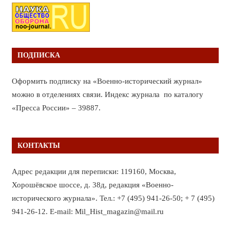
ПОДПИСКА
Оформить подписку на «Военно-исторический журнал»
можно в отделениях связи. Индекс журнала по каталогу
«Пресса России» – 39887.
КОНТАКТЫ
Адрес редакции для переписки: 119160, Москва,
Хорошёвское шоссе, д. 38д, редакция «Военно-
исторического журнала». Тел.: +7 (495) 941-26-50; + 7 (495)
941-26-12. E-mail: Mil_Hist_magazin@mail.ru