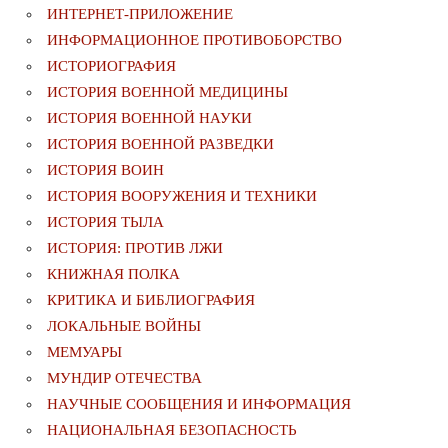
ИНТЕРНЕТ-ПРИЛОЖЕНИЕ
ИНФОРМАЦИОННОЕ ПРОТИВОБОРСТВО
ИСТОРИОГРАФИЯ
ИСТОРИЯ ВОЕННОЙ МЕДИЦИНЫ
ИСТОРИЯ ВОЕННОЙ НАУКИ
ИСТОРИЯ ВОЕННОЙ РАЗВЕДКИ
ИСТОРИЯ ВОИН
ИСТОРИЯ ВООРУЖЕНИЯ И ТЕХНИКИ
ИСТОРИЯ ТЫЛА
ИСТОРИЯ: ПРОТИВ ЛЖИ
КНИЖНАЯ ПОЛКА
КРИТИКА И БИБЛИОГРАФИЯ
ЛОКАЛЬНЫЕ ВОЙНЫ
МЕМУАРЫ
МУНДИР ОТЕЧЕСТВА
НАУЧНЫЕ СООБЩЕНИЯ И ИНФОРМАЦИЯ
НАЦИОНАЛЬНАЯ БЕЗОПАСНОСТЬ