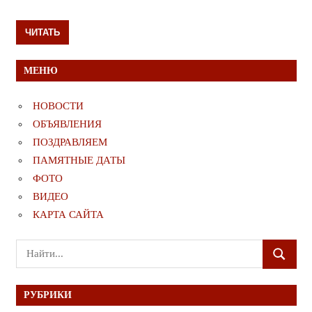
ЧИТАТЬ
МЕНЮ
НОВОСТИ
ОБЪЯВЛЕНИЯ
ПОЗДРАВЛЯЕМ
ПАМЯТНЫЕ ДАТЫ
ФОТО
ВИДЕО
КАРТА САЙТА
Поиск
ПОИСК
для:
РУБРИКИ