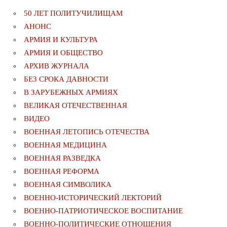
50 ЛЕТ ПОЛИТУЧИЛИЩАМ
АНОНС
АРМИЯ И КУЛЬТУРА
АРМИЯ И ОБЩЕСТВО
АРХИВ ЖУРНАЛА
БЕЗ СРОКА ДАВНОСТИ
В ЗАРУБЕЖНЫХ АРМИЯХ
ВЕЛИКАЯ ОТЕЧЕСТВЕННАЯ
ВИДЕО
ВОЕННАЯ ЛЕТОПИСЬ ОТЕЧЕСТВА
ВОЕННАЯ МЕДИЦИНА
ВОЕННАЯ РАЗВЕДКА
ВОЕННАЯ РЕФОРМА
ВОЕННАЯ СИМВОЛИКА
ВОЕННО-ИСТОРИЧЕСКИЙ ЛЕКТОРИЙ
ВОЕННО-ПАТРИОТИЧЕСКОЕ ВОСПИТАНИЕ
ВОЕННО-ПОЛИТИЧЕСКИE ОТНОШЕНИЯ