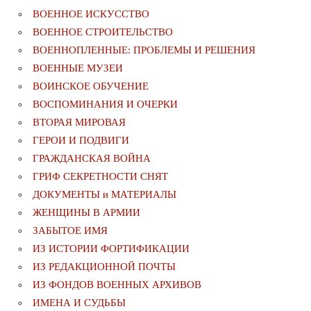
ВОЕННОЕ ИСКУССТВО
ВОЕННОЕ СТРОИТЕЛЬСТВО
ВОЕННОПЛЕННЫЕ: ПРОБЛЕМЫ И РЕШЕНИЯ
ВОЕННЫЕ МУЗЕИ
ВОИНСКОЕ ОБУЧЕНИЕ
ВОСПОМИНАНИЯ И ОЧЕРКИ
ВТОРАЯ МИРОВАЯ
ГЕРОИ И ПОДВИГИ
ГРАЖДАНСКАЯ ВОЙНА
ГРИФ СЕКРЕТНОСТИ СНЯТ
ДОКУМЕНТЫ и МАТЕРИАЛЫ
ЖЕНЩИНЫ В АРМИИ
ЗАБЫТОЕ ИМЯ
ИЗ ИСТОРИИ ФОРТИФИКАЦИИ
ИЗ РЕДАКЦИОННОЙ ПОЧТЫ
ИЗ ФОНДОВ ВОЕННЫХ АРХИВОВ
ИМЕНА И СУДЬБЫ