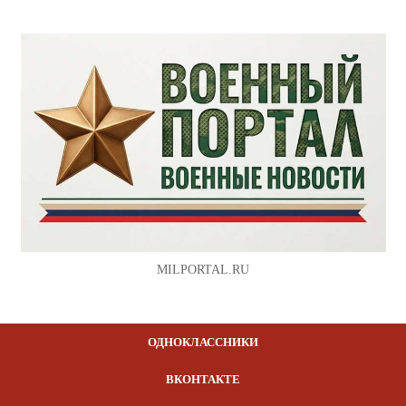
MILPORTAL.RU
ОДНОКЛАССНИКИ
ВКОНТАКТЕ