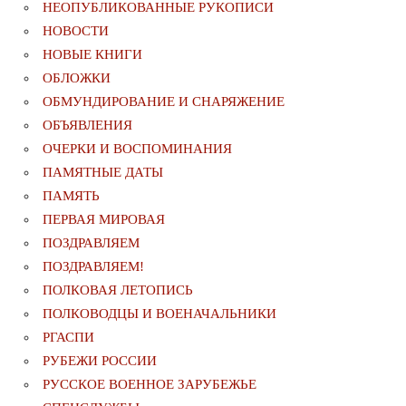
НЕОПУБЛИКОВАННЫЕ РУКОПИСИ
НОВОСТИ
НОВЫЕ КНИГИ
ОБЛОЖКИ
ОБМУНДИРОВАНИЕ И СНАРЯЖЕНИЕ
ОБЪЯВЛЕНИЯ
ОЧЕРКИ И ВОСПОМИНАНИЯ
ПАМЯТНЫЕ ДАТЫ
ПАМЯТЬ
ПЕРВАЯ МИРОВАЯ
ПОЗДРАВЛЯЕМ
ПОЗДРАВЛЯЕМ!
ПОЛКОВАЯ ЛЕТОПИСЬ
ПОЛКОВОДЦЫ И ВОЕНАЧАЛЬНИКИ
РГАСПИ
РУБЕЖИ РОССИИ
РУССКОЕ ВОЕННОЕ ЗАРУБЕЖЬЕ