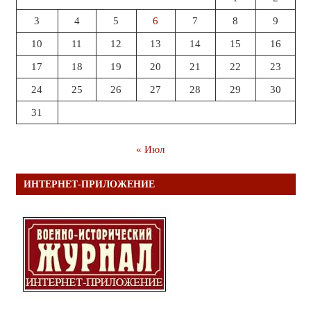
3
4
5
6
7
8
9
10
11
12
13
14
15
16
17
18
19
20
21
22
23
24
25
26
27
28
29
30
31
« Июл
ИНТЕРНЕТ-ПРИЛОЖЕНИЕ