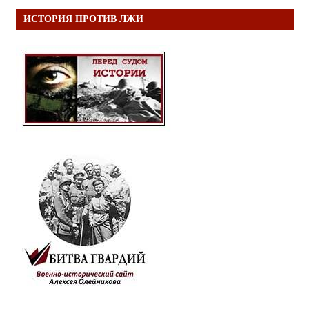
ИСТОРИЯ ПРОТИВ ЛЖИ