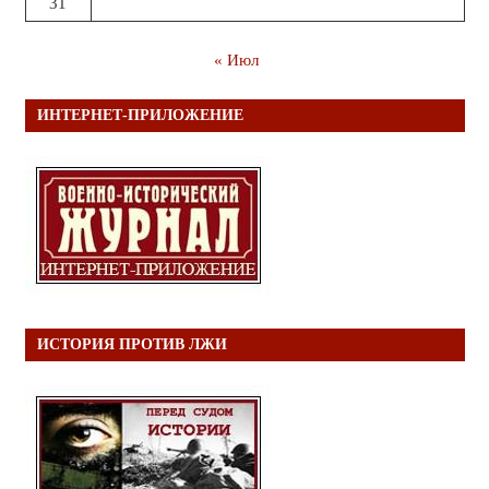
31
« Июл
ИНТЕРНЕТ-ПРИЛОЖЕНИЕ
ИСТОРИЯ ПРОТИВ ЛЖИ