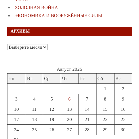
ХОЛОДНАЯ ВОЙНА
ЭКОНОМИКА И ВООРУЖЁННЫЕ СИЛЫ
АРХИВЫ
Архивы
Август 2026
Пн
Вт
Ср
Чт
Пт
Сб
Вс
1
2
3
4
5
6
7
8
9
10
11
12
13
14
15
16
17
18
19
20
21
22
23
24
25
26
27
28
29
30