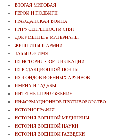
ВТОРАЯ МИРОВАЯ
ГЕРОИ И ПОДВИГИ
ГРАЖДАНСКАЯ ВОЙНА
ГРИФ СЕКРЕТНОСТИ СНЯТ
ДОКУМЕНТЫ и МАТЕРИАЛЫ
ЖЕНЩИНЫ В АРМИИ
ЗАБЫТОЕ ИМЯ
ИЗ ИСТОРИИ ФОРТИФИКАЦИИ
ИЗ РЕДАКЦИОННОЙ ПОЧТЫ
ИЗ ФОНДОВ ВОЕННЫХ АРХИВОВ
ИМЕНА И СУДЬБЫ
ИНТЕРНЕТ-ПРИЛОЖЕНИЕ
ИНФОРМАЦИОННОЕ ПРОТИВОБОРСТВО
ИСТОРИОГРАФИЯ
ИСТОРИЯ ВОЕННОЙ МЕДИЦИНЫ
ИСТОРИЯ ВОЕННОЙ НАУКИ
ИСТОРИЯ ВОЕННОЙ РАЗВЕДКИ