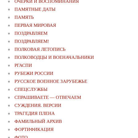
ОЧЕРКИ И ВОСПОМИНАНИЯ
ПАМЯТНЫЕ ДАТЫ
ПАМЯТЬ
ПЕРВАЯ МИРОВАЯ
ПОЗДРАВЛЯЕМ
ПОЗДРАВЛЯЕМ!
ПОЛКОВАЯ ЛЕТОПИСЬ
ПОЛКОВОДЦЫ И ВОЕНАЧАЛЬНИКИ
РГАСПИ
РУБЕЖИ РОССИИ
РУССКОЕ ВОЕННОЕ ЗАРУБЕЖЬЕ
СПЕЦСЛУЖБЫ
СПРАШИВАЕТЕ — ОТВЕЧАЕМ
СУЖДЕНИЯ. ВЕРСИИ
ТРАГЕДИЯ ПЛЕНА
ФАМИЛЬНЫЙ АРХИВ
ФОРТИФИКАЦИЯ
ФОТО