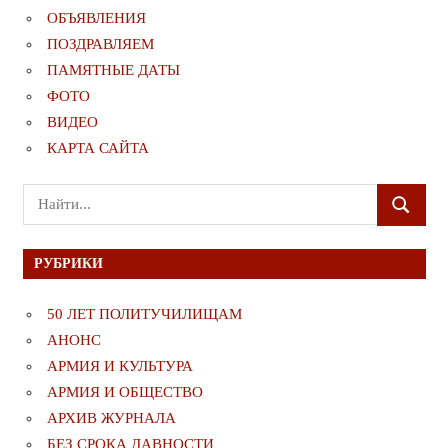
ОБЪЯВЛЕНИЯ
ПОЗДРАВЛЯЕМ
ПАМЯТНЫЕ ДАТЫ
ФОТО
ВИДЕО
КАРТА САЙТА
Поиск
ПОИСК
для:
РУБРИКИ
50 ЛЕТ ПОЛИТУЧИЛИЩАМ
АНОНС
АРМИЯ И КУЛЬТУРА
АРМИЯ И ОБЩЕСТВО
АРХИВ ЖУРНАЛА
БЕЗ СРОКА ДАВНОСТИ