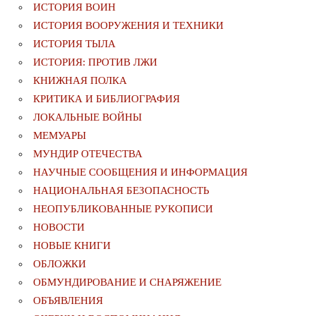
ИСТОРИЯ ВОИН
ИСТОРИЯ ВООРУЖЕНИЯ И ТЕХНИКИ
ИСТОРИЯ ТЫЛА
ИСТОРИЯ: ПРОТИВ ЛЖИ
КНИЖНАЯ ПОЛКА
КРИТИКА И БИБЛИОГРАФИЯ
ЛОКАЛЬНЫЕ ВОЙНЫ
МЕМУАРЫ
МУНДИР ОТЕЧЕСТВА
НАУЧНЫЕ СООБЩЕНИЯ И ИНФОРМАЦИЯ
НАЦИОНАЛЬНАЯ БЕЗОПАСНОСТЬ
НЕОПУБЛИКОВАННЫЕ РУКОПИСИ
НОВОСТИ
НОВЫЕ КНИГИ
ОБЛОЖКИ
ОБМУНДИРОВАНИЕ И СНАРЯЖЕНИЕ
ОБЪЯВЛЕНИЯ