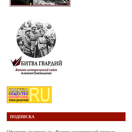
ПОДПИСКА
Оформить подписку на «Военно-исторический журнал»