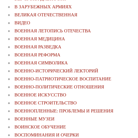
В ЗАРУБЕЖНЫХ АРМИЯХ
ВЕЛИКАЯ ОТЕЧЕСТВЕННАЯ
ВИДЕО
ВОЕННАЯ ЛЕТОПИСЬ ОТЕЧЕСТВА
ВОЕННАЯ МЕДИЦИНА
ВОЕННАЯ РАЗВЕДКА
ВОЕННАЯ РЕФОРМА
ВОЕННАЯ СИМВОЛИКА
ВОЕННО-ИСТОРИЧЕСКИЙ ЛЕКТОРИЙ
ВОЕННО-ПАТРИОТИЧЕСКОЕ ВОСПИТАНИЕ
ВОЕННО-ПОЛИТИЧЕСКИE ОТНОШЕНИЯ
ВОЕННОЕ ИСКУССТВО
ВОЕННОЕ СТРОИТЕЛЬСТВО
ВОЕННОПЛЕННЫЕ: ПРОБЛЕМЫ И РЕШЕНИЯ
ВОЕННЫЕ МУЗЕИ
ВОИНСКОЕ ОБУЧЕНИЕ
ВОСПОМИНАНИЯ И ОЧЕРКИ