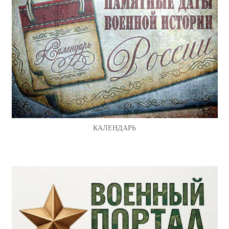
КАЛЕНДАРЬ