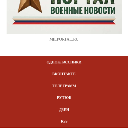
MILPORTAL.RU
ОДНОКЛАССНИКИ
ВКОНТАКТЕ
ТЕЛЕГРАММ
РУТЮБ
ДЗЕН
RSS