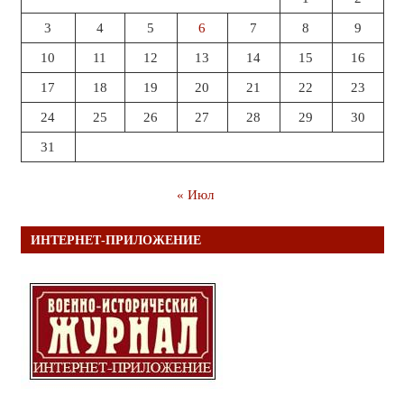
3
4
5
6
7
8
9
10
11
12
13
14
15
16
17
18
19
20
21
22
23
24
25
26
27
28
29
30
31
« Июл
ИНТЕРНЕТ-ПРИЛОЖЕНИЕ