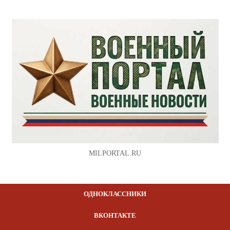
MILPORTAL.RU
ОДНОКЛАССНИКИ
ВКОНТАКТЕ