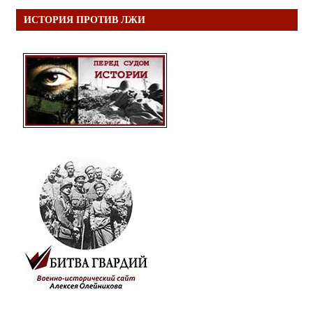
ИСТОРИЯ ПРОТИВ ЛЖИ