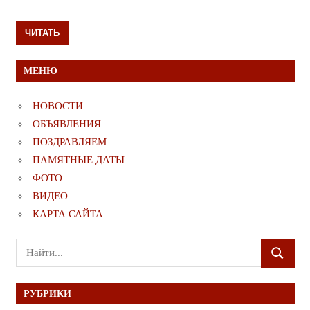
ЧИТАТЬ
МЕНЮ
НОВОСТИ
ОБЪЯВЛЕНИЯ
ПОЗДРАВЛЯЕМ
ПАМЯТНЫЕ ДАТЫ
ФОТО
ВИДЕО
КАРТА САЙТА
Поиск
ПОИСК
для:
РУБРИКИ