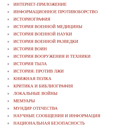
ИНТЕРНЕТ-ПРИЛОЖЕНИЕ
ИНФОРМАЦИОННОЕ ПРОТИВОБОРСТВО
ИСТОРИОГРАФИЯ
ИСТОРИЯ ВОЕННОЙ МЕДИЦИНЫ
ИСТОРИЯ ВОЕННОЙ НАУКИ
ИСТОРИЯ ВОЕННОЙ РАЗВЕДКИ
ИСТОРИЯ ВОИН
ИСТОРИЯ ВООРУЖЕНИЯ И ТЕХНИКИ
ИСТОРИЯ ТЫЛА
ИСТОРИЯ: ПРОТИВ ЛЖИ
КНИЖНАЯ ПОЛКА
КРИТИКА И БИБЛИОГРАФИЯ
ЛОКАЛЬНЫЕ ВОЙНЫ
МЕМУАРЫ
МУНДИР ОТЕЧЕСТВА
НАУЧНЫЕ СООБЩЕНИЯ И ИНФОРМАЦИЯ
НАЦИОНАЛЬНАЯ БЕЗОПАСНОСТЬ