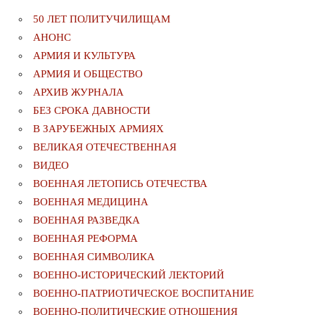
50 ЛЕТ ПОЛИТУЧИЛИЩАМ
АНОНС
АРМИЯ И КУЛЬТУРА
АРМИЯ И ОБЩЕСТВО
АРХИВ ЖУРНАЛА
БЕЗ СРОКА ДАВНОСТИ
В ЗАРУБЕЖНЫХ АРМИЯХ
ВЕЛИКАЯ ОТЕЧЕСТВЕННАЯ
ВИДЕО
ВОЕННАЯ ЛЕТОПИСЬ ОТЕЧЕСТВА
ВОЕННАЯ МЕДИЦИНА
ВОЕННАЯ РАЗВЕДКА
ВОЕННАЯ РЕФОРМА
ВОЕННАЯ СИМВОЛИКА
ВОЕННО-ИСТОРИЧЕСКИЙ ЛЕКТОРИЙ
ВОЕННО-ПАТРИОТИЧЕСКОЕ ВОСПИТАНИЕ
ВОЕННО-ПОЛИТИЧЕСКИE ОТНОШЕНИЯ