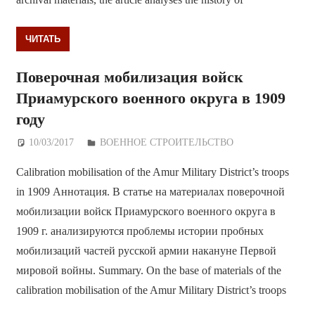
ЧИТАТЬ
Поверочная мобилизация войск
Приамурского военного округа в 1909
году
10/03/2017
Дежурный по Редакции
ВОЕННОЕ СТРОИТЕЛЬСТВО
Calibration mobilisation of the Amur Military District’s troops
in 1909 Аннотация. В статье на материалах поверочной
мобилизации войск Приамурского военного округа в
1909 г. анализируются проблемы истории пробных
мобилизаций частей русской армии накануне Первой
мировой войны. Summary. On the base of materials of the
calibration mobilisation of the Amur Military District’s troops