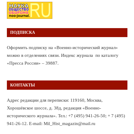
ПОДПИСКА
Оформить подписку на «Военно-исторический журнал»
можно в отделениях связи. Индекс журнала по каталогу
«Пресса России» – 39887.
КОНТАКТЫ
Адрес редакции для переписки: 119160, Москва,
Хорошёвское шоссе, д. 38д, редакция «Военно-
исторического журнала». Тел.: +7 (495) 941-26-50; + 7 (495)
941-26-12. E-mail: Mil_Hist_magazin@mail.ru