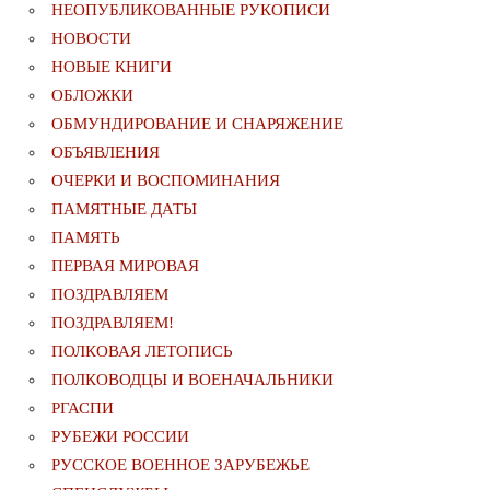
НЕОПУБЛИКОВАННЫЕ РУКОПИСИ
НОВОСТИ
НОВЫЕ КНИГИ
ОБЛОЖКИ
ОБМУНДИРОВАНИЕ И СНАРЯЖЕНИЕ
ОБЪЯВЛЕНИЯ
ОЧЕРКИ И ВОСПОМИНАНИЯ
ПАМЯТНЫЕ ДАТЫ
ПАМЯТЬ
ПЕРВАЯ МИРОВАЯ
ПОЗДРАВЛЯЕМ
ПОЗДРАВЛЯЕМ!
ПОЛКОВАЯ ЛЕТОПИСЬ
ПОЛКОВОДЦЫ И ВОЕНАЧАЛЬНИКИ
РГАСПИ
РУБЕЖИ РОССИИ
РУССКОЕ ВОЕННОЕ ЗАРУБЕЖЬЕ