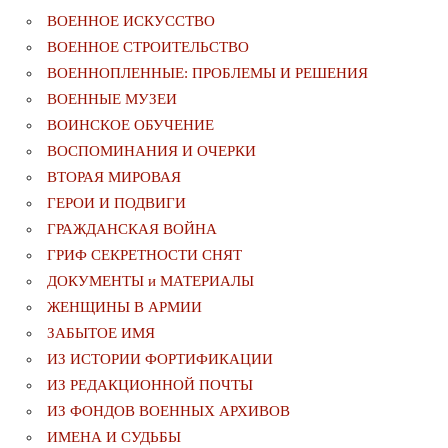
ВОЕННОЕ ИСКУССТВО
ВОЕННОЕ СТРОИТЕЛЬСТВО
ВОЕННОПЛЕННЫЕ: ПРОБЛЕМЫ И РЕШЕНИЯ
ВОЕННЫЕ МУЗЕИ
ВОИНСКОЕ ОБУЧЕНИЕ
ВОСПОМИНАНИЯ И ОЧЕРКИ
ВТОРАЯ МИРОВАЯ
ГЕРОИ И ПОДВИГИ
ГРАЖДАНСКАЯ ВОЙНА
ГРИФ СЕКРЕТНОСТИ СНЯТ
ДОКУМЕНТЫ и МАТЕРИАЛЫ
ЖЕНЩИНЫ В АРМИИ
ЗАБЫТОЕ ИМЯ
ИЗ ИСТОРИИ ФОРТИФИКАЦИИ
ИЗ РЕДАКЦИОННОЙ ПОЧТЫ
ИЗ ФОНДОВ ВОЕННЫХ АРХИВОВ
ИМЕНА И СУДЬБЫ