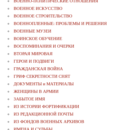
ВОЕННО-ПОЛИТИЧЕСКИE ОТНОШЕНИЯ
ВОЕННОЕ ИСКУССТВО
ВОЕННОЕ СТРОИТЕЛЬСТВО
ВОЕННОПЛЕННЫЕ: ПРОБЛЕМЫ И РЕШЕНИЯ
ВОЕННЫЕ МУЗЕИ
ВОИНСКОЕ ОБУЧЕНИЕ
ВОСПОМИНАНИЯ И ОЧЕРКИ
ВТОРАЯ МИРОВАЯ
ГЕРОИ И ПОДВИГИ
ГРАЖДАНСКАЯ ВОЙНА
ГРИФ СЕКРЕТНОСТИ СНЯТ
ДОКУМЕНТЫ и МАТЕРИАЛЫ
ЖЕНЩИНЫ В АРМИИ
ЗАБЫТОЕ ИМЯ
ИЗ ИСТОРИИ ФОРТИФИКАЦИИ
ИЗ РЕДАКЦИОННОЙ ПОЧТЫ
ИЗ ФОНДОВ ВОЕННЫХ АРХИВОВ
ИМЕНА И СУДЬБЫ