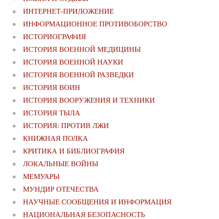
ИНТЕРНЕТ-ПРИЛОЖЕНИЕ
ИНФОРМАЦИОННОЕ ПРОТИВОБОРСТВО
ИСТОРИОГРАФИЯ
ИСТОРИЯ ВОЕННОЙ МЕДИЦИНЫ
ИСТОРИЯ ВОЕННОЙ НАУКИ
ИСТОРИЯ ВОЕННОЙ РАЗВЕДКИ
ИСТОРИЯ ВОИН
ИСТОРИЯ ВООРУЖЕНИЯ И ТЕХНИКИ
ИСТОРИЯ ТЫЛА
ИСТОРИЯ: ПРОТИВ ЛЖИ
КНИЖНАЯ ПОЛКА
КРИТИКА И БИБЛИОГРАФИЯ
ЛОКАЛЬНЫЕ ВОЙНЫ
МЕМУАРЫ
МУНДИР ОТЕЧЕСТВА
НАУЧНЫЕ СООБЩЕНИЯ И ИНФОРМАЦИЯ
НАЦИОНАЛЬНАЯ БЕЗОПАСНОСТЬ