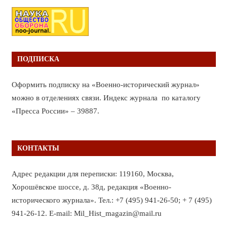
ПОДПИСКА
Оформить подписку на «Военно-исторический журнал»
можно в отделениях связи. Индекс журнала по каталогу
«Пресса России» – 39887.
КОНТАКТЫ
Адрес редакции для переписки: 119160, Москва,
Хорошёвское шоссе, д. 38д, редакция «Военно-
исторического журнала». Тел.: +7 (495) 941-26-50; + 7 (495)
941-26-12. E-mail: Mil_Hist_magazin@mail.ru