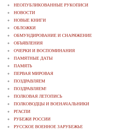
НЕОПУБЛИКОВАННЫЕ РУКОПИСИ
НОВОСТИ
НОВЫЕ КНИГИ
ОБЛОЖКИ
ОБМУНДИРОВАНИЕ И СНАРЯЖЕНИЕ
ОБЪЯВЛЕНИЯ
ОЧЕРКИ И ВОСПОМИНАНИЯ
ПАМЯТНЫЕ ДАТЫ
ПАМЯТЬ
ПЕРВАЯ МИРОВАЯ
ПОЗДРАВЛЯЕМ
ПОЗДРАВЛЯЕМ!
ПОЛКОВАЯ ЛЕТОПИСЬ
ПОЛКОВОДЦЫ И ВОЕНАЧАЛЬНИКИ
РГАСПИ
РУБЕЖИ РОССИИ
РУССКОЕ ВОЕННОЕ ЗАРУБЕЖЬЕ