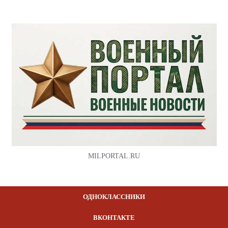
MILPORTAL.RU
ОДНОКЛАССНИКИ
ВКОНТАКТЕ