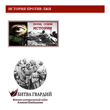
ИСТОРИЯ ПРОТИВ ЛЖИ