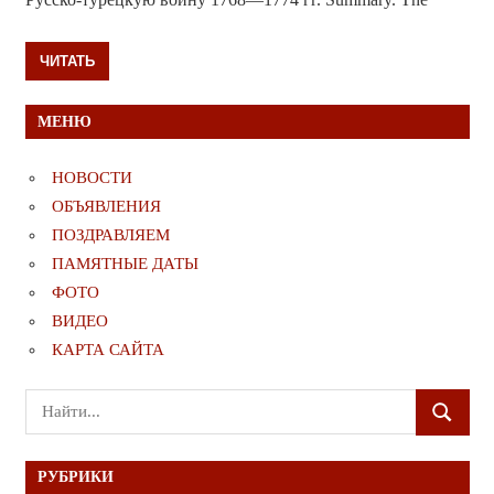
ЧИТАТЬ
МЕНЮ
НОВОСТИ
ОБЪЯВЛЕНИЯ
ПОЗДРАВЛЯЕМ
ПАМЯТНЫЕ ДАТЫ
ФОТО
ВИДЕО
КАРТА САЙТА
Поиск
ПОИСК
для:
РУБРИКИ