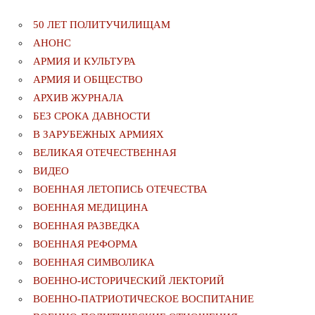
50 ЛЕТ ПОЛИТУЧИЛИЩАМ
АНОНС
АРМИЯ И КУЛЬТУРА
АРМИЯ И ОБЩЕСТВО
АРХИВ ЖУРНАЛА
БЕЗ СРОКА ДАВНОСТИ
В ЗАРУБЕЖНЫХ АРМИЯХ
ВЕЛИКАЯ ОТЕЧЕСТВЕННАЯ
ВИДЕО
ВОЕННАЯ ЛЕТОПИСЬ ОТЕЧЕСТВА
ВОЕННАЯ МЕДИЦИНА
ВОЕННАЯ РАЗВЕДКА
ВОЕННАЯ РЕФОРМА
ВОЕННАЯ СИМВОЛИКА
ВОЕННО-ИСТОРИЧЕСКИЙ ЛЕКТОРИЙ
ВОЕННО-ПАТРИОТИЧЕСКОЕ ВОСПИТАНИЕ