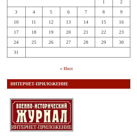
1
2
3
4
5
6
7
8
9
10
11
12
13
14
15
16
17
18
19
20
21
22
23
24
25
26
27
28
29
30
31
« Июл
ИНТЕРНЕТ-ПРИЛОЖЕНИЕ