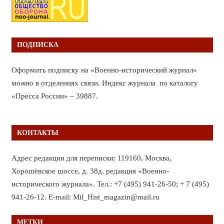
ПОДПИСКА
Оформить подписку на «Военно-исторический журнал»
можно в отделениях связи. Индекс журнала по каталогу
«Пресса России» – 39887.
КОНТАКТЫ
Адрес редакции для переписки: 119160, Москва,
Хорошёвское шоссе, д. 38д, редакция «Военно-
исторического журнала». Тел.: +7 (495) 941-26-50; + 7 (495)
941-26-12. E-mail: Mil_Hist_magazin@mail.ru
МЕТКИ