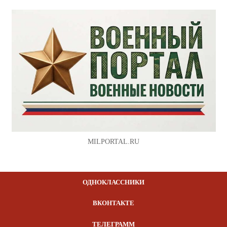
MILPORTAL.RU
ОДНОКЛАССНИКИ
ВКОНТАКТЕ
ТЕЛЕГРАММ