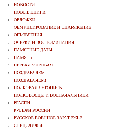
НОВОСТИ
НОВЫЕ КНИГИ
ОБЛОЖКИ
ОБМУНДИРОВАНИЕ И СНАРЯЖЕНИЕ
ОБЪЯВЛЕНИЯ
ОЧЕРКИ И ВОСПОМИНАНИЯ
ПАМЯТНЫЕ ДАТЫ
ПАМЯТЬ
ПЕРВАЯ МИРОВАЯ
ПОЗДРАВЛЯЕМ
ПОЗДРАВЛЯЕМ!
ПОЛКОВАЯ ЛЕТОПИСЬ
ПОЛКОВОДЦЫ И ВОЕНАЧАЛЬНИКИ
РГАСПИ
РУБЕЖИ РОССИИ
РУССКОЕ ВОЕННОЕ ЗАРУБЕЖЬЕ
СПЕЦСЛУЖБЫ