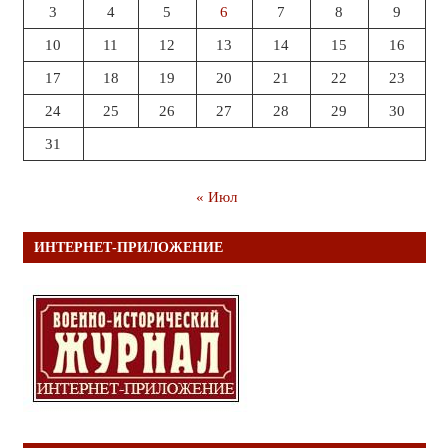
3
4
5
6
7
8
9
10
11
12
13
14
15
16
17
18
19
20
21
22
23
24
25
26
27
28
29
30
31
« Июл
ИНТЕРНЕТ-ПРИЛОЖЕНИЕ