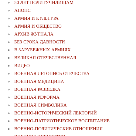
50 ЛЕТ ПОЛИТУЧИЛИЩАМ
АНОНС
АРМИЯ И КУЛЬТУРА
АРМИЯ И ОБЩЕСТВО
АРХИВ ЖУРНАЛА
БЕЗ СРОКА ДАВНОСТИ
В ЗАРУБЕЖНЫХ АРМИЯХ
ВЕЛИКАЯ ОТЕЧЕСТВЕННАЯ
ВИДЕО
ВОЕННАЯ ЛЕТОПИСЬ ОТЕЧЕСТВА
ВОЕННАЯ МЕДИЦИНА
ВОЕННАЯ РАЗВЕДКА
ВОЕННАЯ РЕФОРМА
ВОЕННАЯ СИМВОЛИКА
ВОЕННО-ИСТОРИЧЕСКИЙ ЛЕКТОРИЙ
ВОЕННО-ПАТРИОТИЧЕСКОЕ ВОСПИТАНИЕ
ВОЕННО-ПОЛИТИЧЕСКИE ОТНОШЕНИЯ