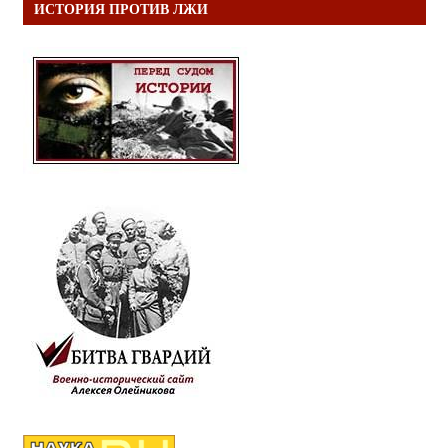
ИСТОРИЯ ПРОТИВ ЛЖИ