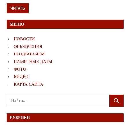
ЧИТАТЬ
МЕНЮ
НОВОСТИ
ОБЪЯВЛЕНИЯ
ПОЗДРАВЛЯЕМ
ПАМЯТНЫЕ ДАТЫ
ФОТО
ВИДЕО
КАРТА САЙТА
Поиск
ПОИСК
для:
РУБРИКИ