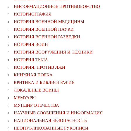
ИНФОРМАЦИОННОЕ ПРОТИВОБОРСТВО
ИСТОРИОГРАФИЯ
ИСТОРИЯ ВОЕННОЙ МЕДИЦИНЫ
ИСТОРИЯ ВОЕННОЙ НАУКИ
ИСТОРИЯ ВОЕННОЙ РАЗВЕДКИ
ИСТОРИЯ ВОИН
ИСТОРИЯ ВООРУЖЕНИЯ И ТЕХНИКИ
ИСТОРИЯ ТЫЛА
ИСТОРИЯ: ПРОТИВ ЛЖИ
КНИЖНАЯ ПОЛКА
КРИТИКА И БИБЛИОГРАФИЯ
ЛОКАЛЬНЫЕ ВОЙНЫ
МЕМУАРЫ
МУНДИР ОТЕЧЕСТВА
НАУЧНЫЕ СООБЩЕНИЯ И ИНФОРМАЦИЯ
НАЦИОНАЛЬНАЯ БЕЗОПАСНОСТЬ
НЕОПУБЛИКОВАННЫЕ РУКОПИСИ