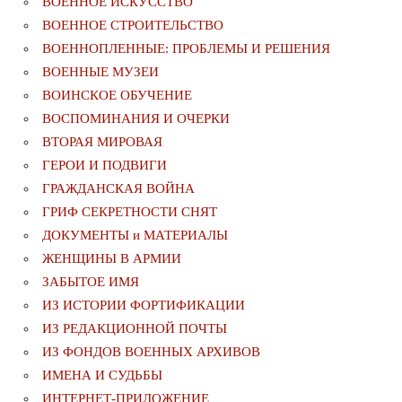
ВОЕННОЕ ИСКУССТВО
ВОЕННОЕ СТРОИТЕЛЬСТВО
ВОЕННОПЛЕННЫЕ: ПРОБЛЕМЫ И РЕШЕНИЯ
ВОЕННЫЕ МУЗЕИ
ВОИНСКОЕ ОБУЧЕНИЕ
ВОСПОМИНАНИЯ И ОЧЕРКИ
ВТОРАЯ МИРОВАЯ
ГЕРОИ И ПОДВИГИ
ГРАЖДАНСКАЯ ВОЙНА
ГРИФ СЕКРЕТНОСТИ СНЯТ
ДОКУМЕНТЫ и МАТЕРИАЛЫ
ЖЕНЩИНЫ В АРМИИ
ЗАБЫТОЕ ИМЯ
ИЗ ИСТОРИИ ФОРТИФИКАЦИИ
ИЗ РЕДАКЦИОННОЙ ПОЧТЫ
ИЗ ФОНДОВ ВОЕННЫХ АРХИВОВ
ИМЕНА И СУДЬБЫ
ИНТЕРНЕТ-ПРИЛОЖЕНИЕ