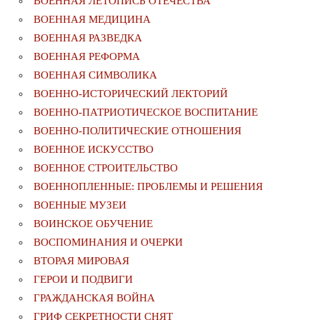
ВОЕННАЯ ЛЕТОПИСЬ ОТЕЧЕСТВА
ВОЕННАЯ МЕДИЦИНА
ВОЕННАЯ РАЗВЕДКА
ВОЕННАЯ РЕФОРМА
ВОЕННАЯ СИМВОЛИКА
ВОЕННО-ИСТОРИЧЕСКИЙ ЛЕКТОРИЙ
ВОЕННО-ПАТРИОТИЧЕСКОЕ ВОСПИТАНИЕ
ВОЕННО-ПОЛИТИЧЕСКИE ОТНОШЕНИЯ
ВОЕННОЕ ИСКУССТВО
ВОЕННОЕ СТРОИТЕЛЬСТВО
ВОЕННОПЛЕННЫЕ: ПРОБЛЕМЫ И РЕШЕНИЯ
ВОЕННЫЕ МУЗЕИ
ВОИНСКОЕ ОБУЧЕНИЕ
ВОСПОМИНАНИЯ И ОЧЕРКИ
ВТОРАЯ МИРОВАЯ
ГЕРОИ И ПОДВИГИ
ГРАЖДАНСКАЯ ВОЙНА
ГРИФ СЕКРЕТНОСТИ СНЯТ