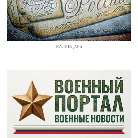
КАЛЕНДАРЬ