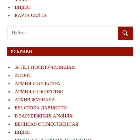
ВИДЕО
КАРТА САЙТА
Поиск
ПОИСК
для:
РУБРИКИ
50 ЛЕТ ПОЛИТУЧИЛИЩАМ
АНОНС
АРМИЯ И КУЛЬТУРА
АРМИЯ И ОБЩЕСТВО
АРХИВ ЖУРНАЛА
БЕЗ СРОКА ДАВНОСТИ
В ЗАРУБЕЖНЫХ АРМИЯХ
ВЕЛИКАЯ ОТЕЧЕСТВЕННАЯ
ВИДЕО