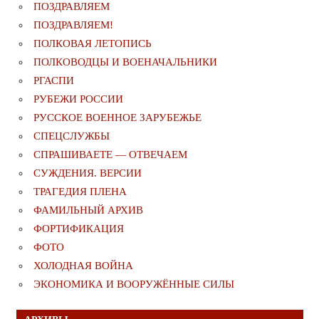
ПОЗДРАВЛЯЕМ
ПОЗДРАВЛЯЕМ!
ПОЛКОВАЯ ЛЕТОПИСЬ
ПОЛКОВОДЦЫ И ВОЕНАЧАЛЬНИКИ
РГАСПИ
РУБЕЖИ РОССИИ
РУССКОЕ ВОЕННОЕ ЗАРУБЕЖЬЕ
СПЕЦСЛУЖБЫ
СПРАШИВАЕТЕ — ОТВЕЧАЕМ
СУЖДЕНИЯ. ВЕРСИИ
ТРАГЕДИЯ ПЛЕНА
ФАМИЛЬНЫЙ АРХИВ
ФОРТИФИКАЦИЯ
ФОТО
ХОЛОДНАЯ ВОЙНА
ЭКОНОМИКА И ВООРУЖЁННЫЕ СИЛЫ