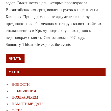
годов. Выясняются цели, которые преследовала
Византийская империя, вовлекая русов в конфликт на
Балканах. Приводятся новые аргументы в пользу
предположения об имевших место русско-византийских
столкновениях в Крыму, подтолкнувших греков к
переговорам с князем Святославом в 967 году.
Summary. This article explores the events
ЧИТАТЬ
МЕНЮ
НОВОСТИ
ОБЪЯВЛЕНИЯ
ПОЗДРАВЛЯЕМ
ПАМЯТНЫЕ ДАТЫ
ФОТО