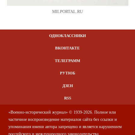
MILPORTAL.RU
ОДНОКЛАССНИКИ
ВКОНТАКТЕ
ТЕЛЕГРАММ
РУТЮБ
ДЗЕН
RSS
«Военно-исторический журнал» © 1939-2026. Полное или
частичное воспроизведение материалов сайта без ссылки и
упоминания имени автора запрещено и является нарушением
российского и международного законодательства.