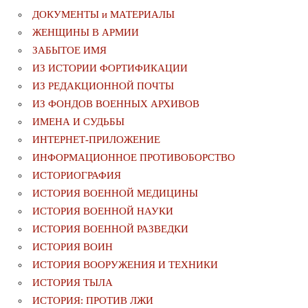
ДОКУМЕНТЫ и МАТЕРИАЛЫ
ЖЕНЩИНЫ В АРМИИ
ЗАБЫТОЕ ИМЯ
ИЗ ИСТОРИИ ФОРТИФИКАЦИИ
ИЗ РЕДАКЦИОННОЙ ПОЧТЫ
ИЗ ФОНДОВ ВОЕННЫХ АРХИВОВ
ИМЕНА И СУДЬБЫ
ИНТЕРНЕТ-ПРИЛОЖЕНИЕ
ИНФОРМАЦИОННОЕ ПРОТИВОБОРСТВО
ИСТОРИОГРАФИЯ
ИСТОРИЯ ВОЕННОЙ МЕДИЦИНЫ
ИСТОРИЯ ВОЕННОЙ НАУКИ
ИСТОРИЯ ВОЕННОЙ РАЗВЕДКИ
ИСТОРИЯ ВОИН
ИСТОРИЯ ВООРУЖЕНИЯ И ТЕХНИКИ
ИСТОРИЯ ТЫЛА
ИСТОРИЯ: ПРОТИВ ЛЖИ