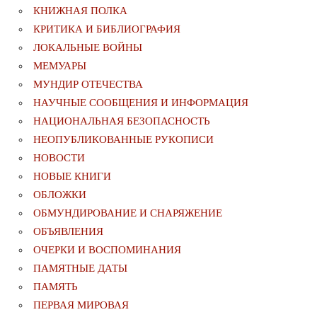
КНИЖНАЯ ПОЛКА
КРИТИКА И БИБЛИОГРАФИЯ
ЛОКАЛЬНЫЕ ВОЙНЫ
МЕМУАРЫ
МУНДИР ОТЕЧЕСТВА
НАУЧНЫЕ СООБЩЕНИЯ И ИНФОРМАЦИЯ
НАЦИОНАЛЬНАЯ БЕЗОПАСНОСТЬ
НЕОПУБЛИКОВАННЫЕ РУКОПИСИ
НОВОСТИ
НОВЫЕ КНИГИ
ОБЛОЖКИ
ОБМУНДИРОВАНИЕ И СНАРЯЖЕНИЕ
ОБЪЯВЛЕНИЯ
ОЧЕРКИ И ВОСПОМИНАНИЯ
ПАМЯТНЫЕ ДАТЫ
ПАМЯТЬ
ПЕРВАЯ МИРОВАЯ