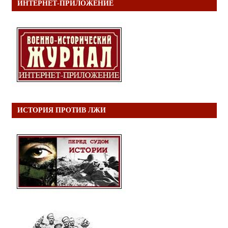
ИНТЕРНЕТ-ПРИЛОЖЕНИЕ
ИСТОРИЯ ПРОТИВ ЛЖИ