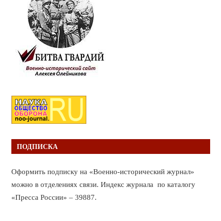
ПОДПИСКА
Оформить подписку на «Военно-исторический журнал»
можно в отделениях связи. Индекс журнала по каталогу
«Пресса России» – 39887.