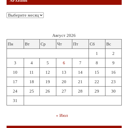
АРХИВЫ
Архивы
Август 2026
Пн
Вт
Ср
Чт
Пт
Сб
Вс
1
2
3
4
5
6
7
8
9
10
11
12
13
14
15
16
17
18
19
20
21
22
23
24
25
26
27
28
29
30
31
« Июл