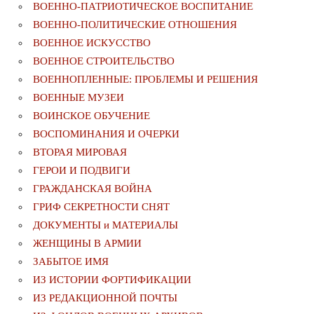
ВОЕННО-ПАТРИОТИЧЕСКОЕ ВОСПИТАНИЕ
ВОЕННО-ПОЛИТИЧЕСКИE ОТНОШЕНИЯ
ВОЕННОЕ ИСКУССТВО
ВОЕННОЕ СТРОИТЕЛЬСТВО
ВОЕННОПЛЕННЫЕ: ПРОБЛЕМЫ И РЕШЕНИЯ
ВОЕННЫЕ МУЗЕИ
ВОИНСКОЕ ОБУЧЕНИЕ
ВОСПОМИНАНИЯ И ОЧЕРКИ
ВТОРАЯ МИРОВАЯ
ГЕРОИ И ПОДВИГИ
ГРАЖДАНСКАЯ ВОЙНА
ГРИФ СЕКРЕТНОСТИ СНЯТ
ДОКУМЕНТЫ и МАТЕРИАЛЫ
ЖЕНЩИНЫ В АРМИИ
ЗАБЫТОЕ ИМЯ
ИЗ ИСТОРИИ ФОРТИФИКАЦИИ
ИЗ РЕДАКЦИОННОЙ ПОЧТЫ