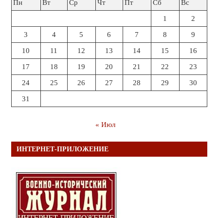
Пн
Вт
Ср
Чт
Пт
Сб
Вс
1
2
3
4
5
6
7
8
9
10
11
12
13
14
15
16
17
18
19
20
21
22
23
24
25
26
27
28
29
30
31
« Июл
ИНТЕРНЕТ-ПРИЛОЖЕНИЕ