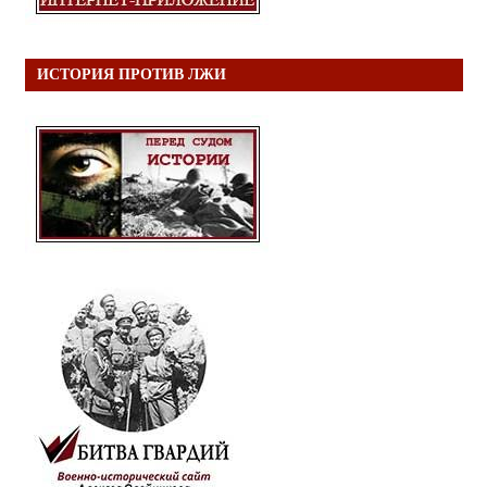
ИСТОРИЯ ПРОТИВ ЛЖИ