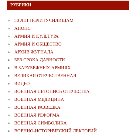
РУБРИКИ
50 ЛЕТ ПОЛИТУЧИЛИЩАМ
АНОНС
АРМИЯ И КУЛЬТУРА
АРМИЯ И ОБЩЕСТВО
АРХИВ ЖУРНАЛА
БЕЗ СРОКА ДАВНОСТИ
В ЗАРУБЕЖНЫХ АРМИЯХ
ВЕЛИКАЯ ОТЕЧЕСТВЕННАЯ
ВИДЕО
ВОЕННАЯ ЛЕТОПИСЬ ОТЕЧЕСТВА
ВОЕННАЯ МЕДИЦИНА
ВОЕННАЯ РАЗВЕДКА
ВОЕННАЯ РЕФОРМА
ВОЕННАЯ СИМВОЛИКА
ВОЕННО-ИСТОРИЧЕСКИЙ ЛЕКТОРИЙ