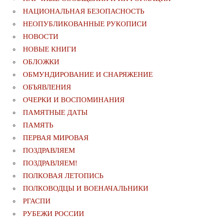
НАЦИОНАЛЬНАЯ БЕЗОПАСНОСТЬ
НЕОПУБЛИКОВАННЫЕ РУКОПИСИ
НОВОСТИ
НОВЫЕ КНИГИ
ОБЛОЖКИ
ОБМУНДИРОВАНИЕ И СНАРЯЖЕНИЕ
ОБЪЯВЛЕНИЯ
ОЧЕРКИ И ВОСПОМИНАНИЯ
ПАМЯТНЫЕ ДАТЫ
ПАМЯТЬ
ПЕРВАЯ МИРОВАЯ
ПОЗДРАВЛЯЕМ
ПОЗДРАВЛЯЕМ!
ПОЛКОВАЯ ЛЕТОПИСЬ
ПОЛКОВОДЦЫ И ВОЕНАЧАЛЬНИКИ
РГАСПИ
РУБЕЖИ РОССИИ