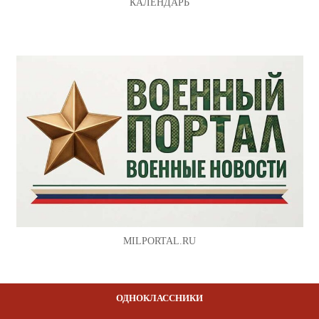
КАЛЕНДАРЬ
MILPORTAL.RU
ОДНОКЛАССНИКИ