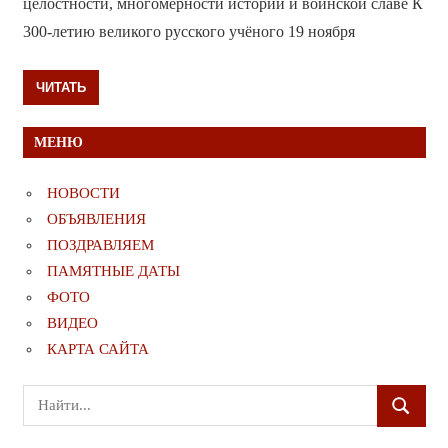
целостности, многомерности истории и воинской славе К
300-летию великого русского учёного 19 ноября
ЧИТАТЬ
МЕНЮ
НОВОСТИ
ОБЪЯВЛЕНИЯ
ПОЗДРАВЛЯЕМ
ПАМЯТНЫЕ ДАТЫ
ФОТО
ВИДЕО
КАРТА САЙТА
Поиск
ПОИСК
для: