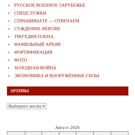
РУССКОЕ ВОЕННОЕ ЗАРУБЕЖЬЕ
СПЕЦСЛУЖБЫ
СПРАШИВАЕТЕ — ОТВЕЧАЕМ
СУЖДЕНИЯ. ВЕРСИИ
ТРАГЕДИЯ ПЛЕНА
ФАМИЛЬНЫЙ АРХИВ
ФОРТИФИКАЦИЯ
ФОТО
ХОЛОДНАЯ ВОЙНА
ЭКОНОМИКА И ВООРУЖЁННЫЕ СИЛЫ
АРХИВЫ
Архивы
Август 2026