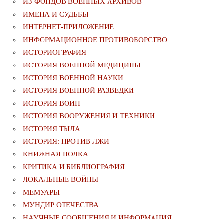
ИЗ ФОНДОВ ВОЕННЫХ АРХИВОВ
ИМЕНА И СУДЬБЫ
ИНТЕРНЕТ-ПРИЛОЖЕНИЕ
ИНФОРМАЦИОННОЕ ПРОТИВОБОРСТВО
ИСТОРИОГРАФИЯ
ИСТОРИЯ ВОЕННОЙ МЕДИЦИНЫ
ИСТОРИЯ ВОЕННОЙ НАУКИ
ИСТОРИЯ ВОЕННОЙ РАЗВЕДКИ
ИСТОРИЯ ВОИН
ИСТОРИЯ ВООРУЖЕНИЯ И ТЕХНИКИ
ИСТОРИЯ ТЫЛА
ИСТОРИЯ: ПРОТИВ ЛЖИ
КНИЖНАЯ ПОЛКА
КРИТИКА И БИБЛИОГРАФИЯ
ЛОКАЛЬНЫЕ ВОЙНЫ
МЕМУАРЫ
МУНДИР ОТЕЧЕСТВА
НАУЧНЫЕ СООБЩЕНИЯ И ИНФОРМАЦИЯ