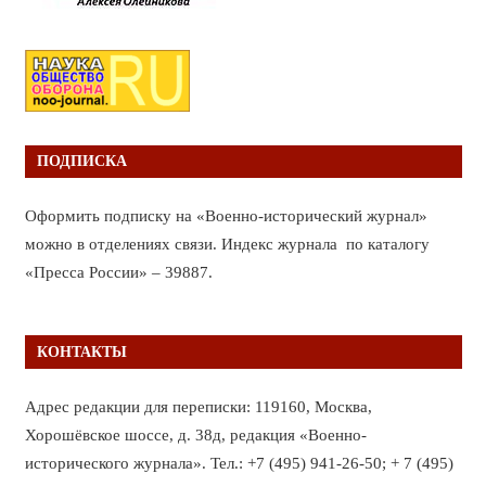
ПОДПИСКА
Оформить подписку на «Военно-исторический журнал»
можно в отделениях связи. Индекс журнала по каталогу
«Пресса России» – 39887.
КОНТАКТЫ
Адрес редакции для переписки: 119160, Москва,
Хорошёвское шоссе, д. 38д, редакция «Военно-
исторического журнала». Тел.: +7 (495) 941-26-50; + 7 (495)