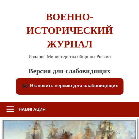
Перейти
к
ВОЕННО-
содержимому
ИСТОРИЧЕСКИЙ
ЖУРНАЛ
Издание Министерства обороны России
Версия для слабовидящих
Включить версию для слабовидящих
НАВИГАЦИЯ