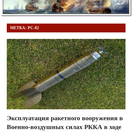
МЕТКА:
РС-82
Эксплуатация ракетного вооружения в
Военно-воздушных силах РККА в ходе