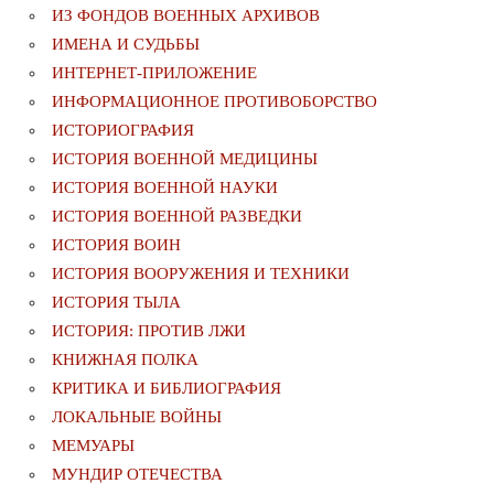
ИЗ ФОНДОВ ВОЕННЫХ АРХИВОВ
ИМЕНА И СУДЬБЫ
ИНТЕРНЕТ-ПРИЛОЖЕНИЕ
ИНФОРМАЦИОННОЕ ПРОТИВОБОРСТВО
ИСТОРИОГРАФИЯ
ИСТОРИЯ ВОЕННОЙ МЕДИЦИНЫ
ИСТОРИЯ ВОЕННОЙ НАУКИ
ИСТОРИЯ ВОЕННОЙ РАЗВЕДКИ
ИСТОРИЯ ВОИН
ИСТОРИЯ ВООРУЖЕНИЯ И ТЕХНИКИ
ИСТОРИЯ ТЫЛА
ИСТОРИЯ: ПРОТИВ ЛЖИ
КНИЖНАЯ ПОЛКА
КРИТИКА И БИБЛИОГРАФИЯ
ЛОКАЛЬНЫЕ ВОЙНЫ
МЕМУАРЫ
МУНДИР ОТЕЧЕСТВА