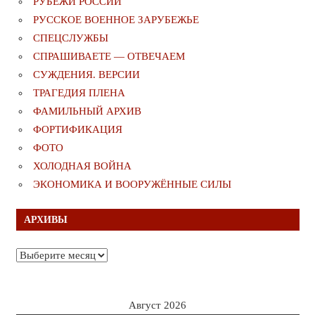
РУБЕЖИ РОССИИ
РУССКОЕ ВОЕННОЕ ЗАРУБЕЖЬЕ
СПЕЦСЛУЖБЫ
СПРАШИВАЕТЕ — ОТВЕЧАЕМ
СУЖДЕНИЯ. ВЕРСИИ
ТРАГЕДИЯ ПЛЕНА
ФАМИЛЬНЫЙ АРХИВ
ФОРТИФИКАЦИЯ
ФОТО
ХОЛОДНАЯ ВОЙНА
ЭКОНОМИКА И ВООРУЖЁННЫЕ СИЛЫ
АРХИВЫ
Архивы
Август 2026