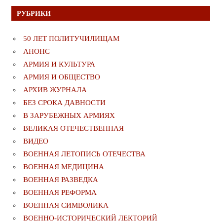
РУБРИКИ
50 ЛЕТ ПОЛИТУЧИЛИЩАМ
АНОНС
АРМИЯ И КУЛЬТУРА
АРМИЯ И ОБЩЕСТВО
АРХИВ ЖУРНАЛА
БЕЗ СРОКА ДАВНОСТИ
В ЗАРУБЕЖНЫХ АРМИЯХ
ВЕЛИКАЯ ОТЕЧЕСТВЕННАЯ
ВИДЕО
ВОЕННАЯ ЛЕТОПИСЬ ОТЕЧЕСТВА
ВОЕННАЯ МЕДИЦИНА
ВОЕННАЯ РАЗВЕДКА
ВОЕННАЯ РЕФОРМА
ВОЕННАЯ СИМВОЛИКА
ВОЕННО-ИСТОРИЧЕСКИЙ ЛЕКТОРИЙ