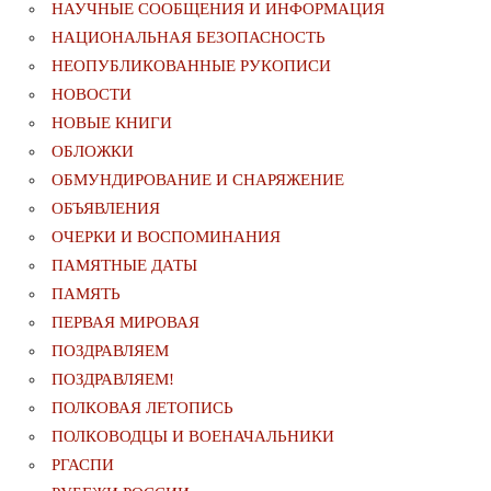
НАУЧНЫЕ СООБЩЕНИЯ И ИНФОРМАЦИЯ
НАЦИОНАЛЬНАЯ БЕЗОПАСНОСТЬ
НЕОПУБЛИКОВАННЫЕ РУКОПИСИ
НОВОСТИ
НОВЫЕ КНИГИ
ОБЛОЖКИ
ОБМУНДИРОВАНИЕ И СНАРЯЖЕНИЕ
ОБЪЯВЛЕНИЯ
ОЧЕРКИ И ВОСПОМИНАНИЯ
ПАМЯТНЫЕ ДАТЫ
ПАМЯТЬ
ПЕРВАЯ МИРОВАЯ
ПОЗДРАВЛЯЕМ
ПОЗДРАВЛЯЕМ!
ПОЛКОВАЯ ЛЕТОПИСЬ
ПОЛКОВОДЦЫ И ВОЕНАЧАЛЬНИКИ
РГАСПИ