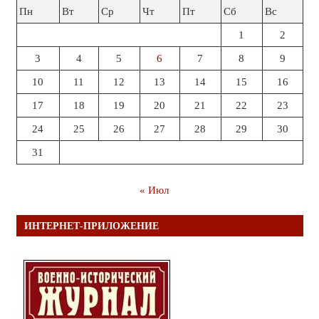
Пн
Вт
Ср
Чт
Пт
Сб
Вс
1
2
3
4
5
6
7
8
9
10
11
12
13
14
15
16
17
18
19
20
21
22
23
24
25
26
27
28
29
30
31
« Июл
ИНТЕРНЕТ-ПРИЛОЖЕНИЕ