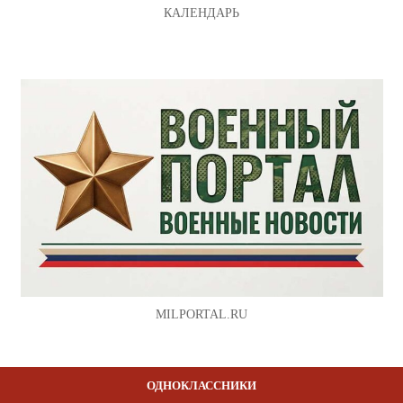
КАЛЕНДАРЬ
MILPORTAL.RU
ОДНОКЛАССНИКИ