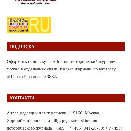
ПОДПИСКА
Оформить подписку на «Военно-исторический журнал»
можно в отделениях связи. Индекс журнала по каталогу
«Пресса России» – 39887.
КОНТАКТЫ
Адрес редакции для переписки: 119160, Москва,
Хорошёвское шоссе, д. 38д, редакция «Военно-
исторического журнала». Тел.: +7 (495) 941-26-50; + 7 (495)