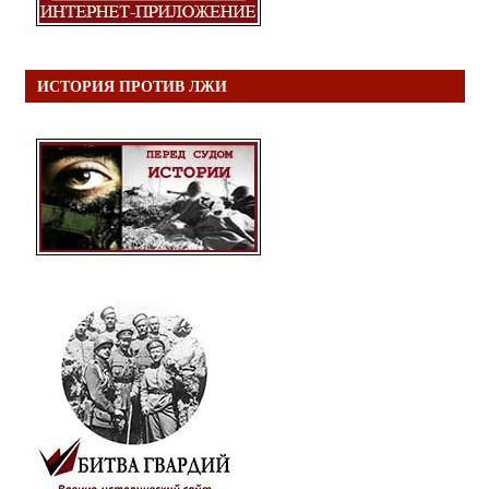
ИСТОРИЯ ПРОТИВ ЛЖИ