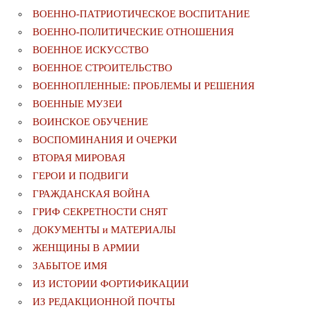
ВОЕННО-ПАТРИОТИЧЕСКОЕ ВОСПИТАНИЕ
ВОЕННО-ПОЛИТИЧЕСКИE ОТНОШЕНИЯ
ВОЕННОЕ ИСКУССТВО
ВОЕННОЕ СТРОИТЕЛЬСТВО
ВОЕННОПЛЕННЫЕ: ПРОБЛЕМЫ И РЕШЕНИЯ
ВОЕННЫЕ МУЗЕИ
ВОИНСКОЕ ОБУЧЕНИЕ
ВОСПОМИНАНИЯ И ОЧЕРКИ
ВТОРАЯ МИРОВАЯ
ГЕРОИ И ПОДВИГИ
ГРАЖДАНСКАЯ ВОЙНА
ГРИФ СЕКРЕТНОСТИ СНЯТ
ДОКУМЕНТЫ и МАТЕРИАЛЫ
ЖЕНЩИНЫ В АРМИИ
ЗАБЫТОЕ ИМЯ
ИЗ ИСТОРИИ ФОРТИФИКАЦИИ
ИЗ РЕДАКЦИОННОЙ ПОЧТЫ