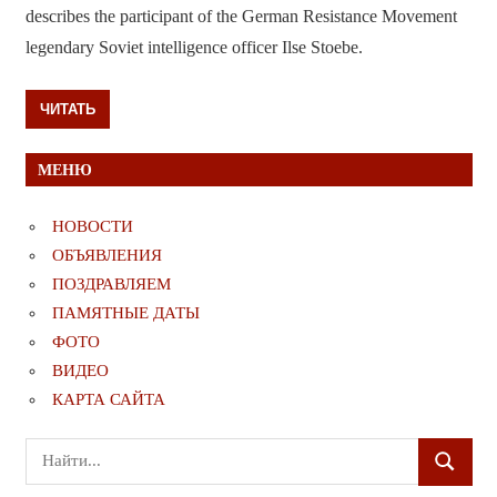
describes the participant of the German Resistance Movement
legendary Soviet intelligence officer Ilse Stoebe.
ЧИТАТЬ
МЕНЮ
НОВОСТИ
ОБЪЯВЛЕНИЯ
ПОЗДРАВЛЯЕМ
ПАМЯТНЫЕ ДАТЫ
ФОТО
ВИДЕО
КАРТА САЙТА
Поиск
ПОИСК
для: