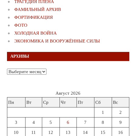
ТРАГЕДИЯ ПЛЕНА
ФАМИЛЬНЫЙ АРХИВ
ФОРТИФИКАЦИЯ
ФОТО
ХОЛОДНАЯ ВОЙНА
ЭКОНОМИКА И ВООРУЖЁННЫЕ СИЛЫ
АРХИВЫ
Архивы
Август 2026
Пн
Вт
Ср
Чт
Пт
Сб
Вс
1
2
3
4
5
6
7
8
9
10
11
12
13
14
15
16