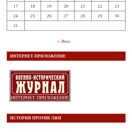
17
18
19
20
21
22
23
24
25
26
27
28
29
30
31
« Июл
ИНТЕРНЕТ-ПРИЛОЖЕНИЕ
ИСТОРИЯ ПРОТИВ ЛЖИ