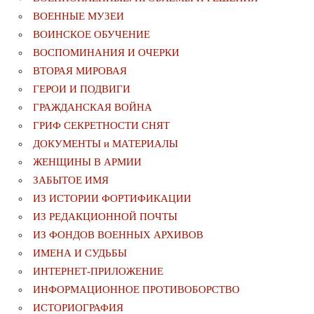
ВОЕННЫЕ МУЗЕИ
ВОИНСКОЕ ОБУЧЕНИЕ
ВОСПОМИНАНИЯ И ОЧЕРКИ
ВТОРАЯ МИРОВАЯ
ГЕРОИ И ПОДВИГИ
ГРАЖДАНСКАЯ ВОЙНА
ГРИФ СЕКРЕТНОСТИ СНЯТ
ДОКУМЕНТЫ и МАТЕРИАЛЫ
ЖЕНЩИНЫ В АРМИИ
ЗАБЫТОЕ ИМЯ
ИЗ ИСТОРИИ ФОРТИФИКАЦИИ
ИЗ РЕДАКЦИОННОЙ ПОЧТЫ
ИЗ ФОНДОВ ВОЕННЫХ АРХИВОВ
ИМЕНА И СУДЬБЫ
ИНТЕРНЕТ-ПРИЛОЖЕНИЕ
ИНФОРМАЦИОННОЕ ПРОТИВОБОРСТВО
ИСТОРИОГРАФИЯ