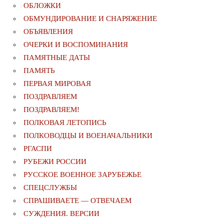
ОБЛОЖКИ
ОБМУНДИРОВАНИЕ И СНАРЯЖЕНИЕ
ОБЪЯВЛЕНИЯ
ОЧЕРКИ И ВОСПОМИНАНИЯ
ПАМЯТНЫЕ ДАТЫ
ПАМЯТЬ
ПЕРВАЯ МИРОВАЯ
ПОЗДРАВЛЯЕМ
ПОЗДРАВЛЯЕМ!
ПОЛКОВАЯ ЛЕТОПИСЬ
ПОЛКОВОДЦЫ И ВОЕНАЧАЛЬНИКИ
РГАСПИ
РУБЕЖИ РОССИИ
РУССКОЕ ВОЕННОЕ ЗАРУБЕЖЬЕ
СПЕЦСЛУЖБЫ
СПРАШИВАЕТЕ — ОТВЕЧАЕМ
СУЖДЕНИЯ. ВЕРСИИ