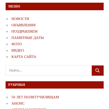
МЕНЮ
НОВОСТИ
ОБЪЯВЛЕНИЯ
ПОЗДРАВЛЯЕМ
ПАМЯТНЫЕ ДАТЫ
ФОТО
ВИДЕО
КАРТА САЙТА
Поиск
ПОИСК
для:
РУБРИКИ
50 ЛЕТ ПОЛИТУЧИЛИЩАМ
АНОНС