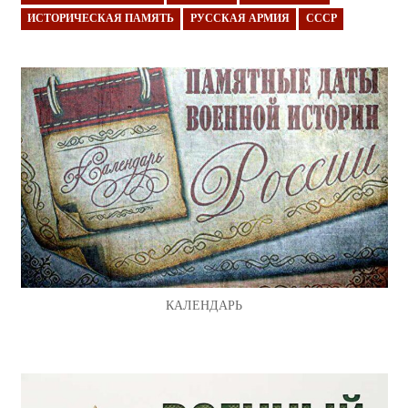
ИСТОРИЧЕСКАЯ ПАМЯТЬ
РУССКАЯ АРМИЯ
СССР
КАЛЕНДАРЬ