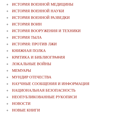
ИСТОРИЯ ВОЕННОЙ МЕДИЦИНЫ
ИСТОРИЯ ВОЕННОЙ НАУКИ
ИСТОРИЯ ВОЕННОЙ РАЗВЕДКИ
ИСТОРИЯ ВОИН
ИСТОРИЯ ВООРУЖЕНИЯ И ТЕХНИКИ
ИСТОРИЯ ТЫЛА
ИСТОРИЯ: ПРОТИВ ЛЖИ
КНИЖНАЯ ПОЛКА
КРИТИКА И БИБЛИОГРАФИЯ
ЛОКАЛЬНЫЕ ВОЙНЫ
МЕМУАРЫ
МУНДИР ОТЕЧЕСТВА
НАУЧНЫЕ СООБЩЕНИЯ И ИНФОРМАЦИЯ
НАЦИОНАЛЬНАЯ БЕЗОПАСНОСТЬ
НЕОПУБЛИКОВАННЫЕ РУКОПИСИ
НОВОСТИ
НОВЫЕ КНИГИ