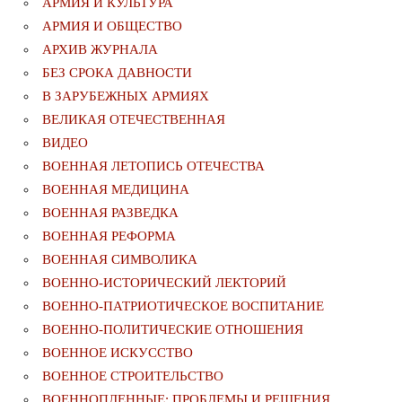
АРМИЯ И КУЛЬТУРА
АРМИЯ И ОБЩЕСТВО
АРХИВ ЖУРНАЛА
БЕЗ СРОКА ДАВНОСТИ
В ЗАРУБЕЖНЫХ АРМИЯХ
ВЕЛИКАЯ ОТЕЧЕСТВЕННАЯ
ВИДЕО
ВОЕННАЯ ЛЕТОПИСЬ ОТЕЧЕСТВА
ВОЕННАЯ МЕДИЦИНА
ВОЕННАЯ РАЗВЕДКА
ВОЕННАЯ РЕФОРМА
ВОЕННАЯ СИМВОЛИКА
ВОЕННО-ИСТОРИЧЕСКИЙ ЛЕКТОРИЙ
ВОЕННО-ПАТРИОТИЧЕСКОЕ ВОСПИТАНИЕ
ВОЕННО-ПОЛИТИЧЕСКИE ОТНОШЕНИЯ
ВОЕННОЕ ИСКУССТВО
ВОЕННОЕ СТРОИТЕЛЬСТВО
ВОЕННОПЛЕННЫЕ: ПРОБЛЕМЫ И РЕШЕНИЯ