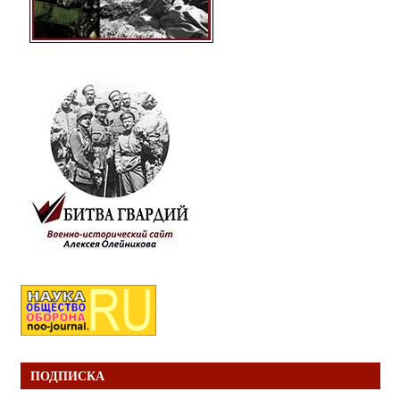
ПОДПИСКА