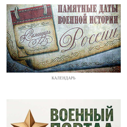
КАЛЕНДАРЬ