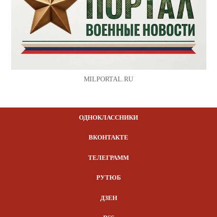
MILPORTAL.RU
ОДНОКЛАССНИКИ
ВКОНТАКТЕ
ТЕЛЕГРАММ
РУТЮБ
ДЗЕН