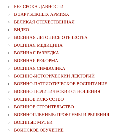
БЕЗ СРОКА ДАВНОСТИ
В ЗАРУБЕЖНЫХ АРМИЯХ
ВЕЛИКАЯ ОТЕЧЕСТВЕННАЯ
ВИДЕО
ВОЕННАЯ ЛЕТОПИСЬ ОТЕЧЕСТВА
ВОЕННАЯ МЕДИЦИНА
ВОЕННАЯ РАЗВЕДКА
ВОЕННАЯ РЕФОРМА
ВОЕННАЯ СИМВОЛИКА
ВОЕННО-ИСТОРИЧЕСКИЙ ЛЕКТОРИЙ
ВОЕННО-ПАТРИОТИЧЕСКОЕ ВОСПИТАНИЕ
ВОЕННО-ПОЛИТИЧЕСКИE ОТНОШЕНИЯ
ВОЕННОЕ ИСКУССТВО
ВОЕННОЕ СТРОИТЕЛЬСТВО
ВОЕННОПЛЕННЫЕ: ПРОБЛЕМЫ И РЕШЕНИЯ
ВОЕННЫЕ МУЗЕИ
ВОИНСКОЕ ОБУЧЕНИЕ