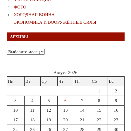
ФОТО
ХОЛОДНАЯ ВОЙНА
ЭКОНОМИКА И ВООРУЖЁННЫЕ СИЛЫ
АРХИВЫ
Архивы
Август 2026
Пн
Вт
Ср
Чт
Пт
Сб
Вс
1
2
3
4
5
6
7
8
9
10
11
12
13
14
15
16
17
18
19
20
21
22
23
24
25
26
27
28
29
30