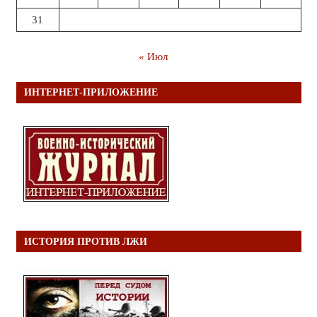
31
« Июл
ИНТЕРНЕТ-ПРИЛОЖЕНИЕ
ИСТОРИЯ ПРОТИВ ЛЖИ