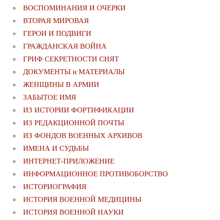
ВОСПОМИНАНИЯ И ОЧЕРКИ
ВТОРАЯ МИРОВАЯ
ГЕРОИ И ПОДВИГИ
ГРАЖДАНСКАЯ ВОЙНА
ГРИФ СЕКРЕТНОСТИ СНЯТ
ДОКУМЕНТЫ и МАТЕРИАЛЫ
ЖЕНЩИНЫ В АРМИИ
ЗАБЫТОЕ ИМЯ
ИЗ ИСТОРИИ ФОРТИФИКАЦИИ
ИЗ РЕДАКЦИОННОЙ ПОЧТЫ
ИЗ ФОНДОВ ВОЕННЫХ АРХИВОВ
ИМЕНА И СУДЬБЫ
ИНТЕРНЕТ-ПРИЛОЖЕНИЕ
ИНФОРМАЦИОННОЕ ПРОТИВОБОРСТВО
ИСТОРИОГРАФИЯ
ИСТОРИЯ ВОЕННОЙ МЕДИЦИНЫ
ИСТОРИЯ ВОЕННОЙ НАУКИ