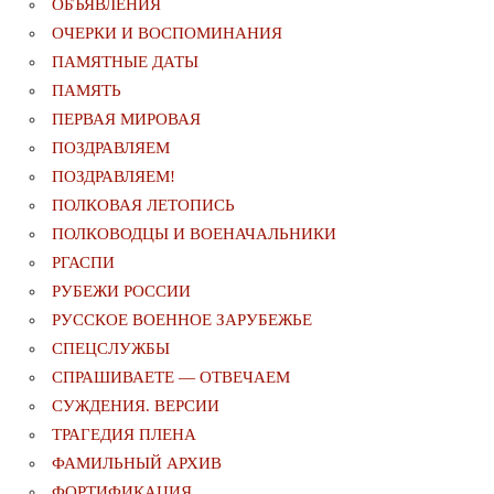
ОБЪЯВЛЕНИЯ
ОЧЕРКИ И ВОСПОМИНАНИЯ
ПАМЯТНЫЕ ДАТЫ
ПАМЯТЬ
ПЕРВАЯ МИРОВАЯ
ПОЗДРАВЛЯЕМ
ПОЗДРАВЛЯЕМ!
ПОЛКОВАЯ ЛЕТОПИСЬ
ПОЛКОВОДЦЫ И ВОЕНАЧАЛЬНИКИ
РГАСПИ
РУБЕЖИ РОССИИ
РУССКОЕ ВОЕННОЕ ЗАРУБЕЖЬЕ
СПЕЦСЛУЖБЫ
СПРАШИВАЕТЕ — ОТВЕЧАЕМ
СУЖДЕНИЯ. ВЕРСИИ
ТРАГЕДИЯ ПЛЕНА
ФАМИЛЬНЫЙ АРХИВ
ФОРТИФИКАЦИЯ