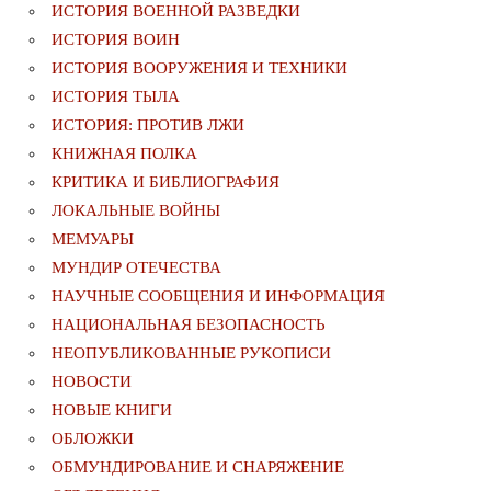
ИСТОРИЯ ВОЕННОЙ РАЗВЕДКИ
ИСТОРИЯ ВОИН
ИСТОРИЯ ВООРУЖЕНИЯ И ТЕХНИКИ
ИСТОРИЯ ТЫЛА
ИСТОРИЯ: ПРОТИВ ЛЖИ
КНИЖНАЯ ПОЛКА
КРИТИКА И БИБЛИОГРАФИЯ
ЛОКАЛЬНЫЕ ВОЙНЫ
МЕМУАРЫ
МУНДИР ОТЕЧЕСТВА
НАУЧНЫЕ СООБЩЕНИЯ И ИНФОРМАЦИЯ
НАЦИОНАЛЬНАЯ БЕЗОПАСНОСТЬ
НЕОПУБЛИКОВАННЫЕ РУКОПИСИ
НОВОСТИ
НОВЫЕ КНИГИ
ОБЛОЖКИ
ОБМУНДИРОВАНИЕ И СНАРЯЖЕНИЕ