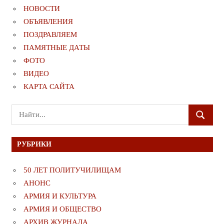
НОВОСТИ
ОБЪЯВЛЕНИЯ
ПОЗДРАВЛЯЕМ
ПАМЯТНЫЕ ДАТЫ
ФОТО
ВИДЕО
КАРТА САЙТА
Поиск
ПОИСК
для:
РУБРИКИ
50 ЛЕТ ПОЛИТУЧИЛИЩАМ
АНОНС
АРМИЯ И КУЛЬТУРА
АРМИЯ И ОБЩЕСТВО
АРХИВ ЖУРНАЛА