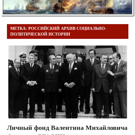
МЕТКА:
РОССИЙСКИЙ АРХИВ СОЦИАЛЬНО-
ПОЛИТИЧЕСКОЙ ИСТОРИИ
Личный фонд Валентина Михайловича