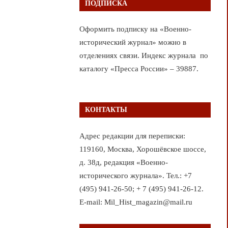
ПОДПИСКА
Оформить подписку на «Военно-
исторический журнал» можно в
отделениях связи. Индекс журнала по
каталогу «Пресса России» – 39887.
КОНТАКТЫ
Адрес редакции для переписки:
119160, Москва, Хорошёвское шоссе,
д. 38д, редакция «Военно-
исторического журнала». Тел.: +7
(495) 941-26-50; + 7 (495) 941-26-12.
E-mail: Mil_Hist_magazin@mail.ru