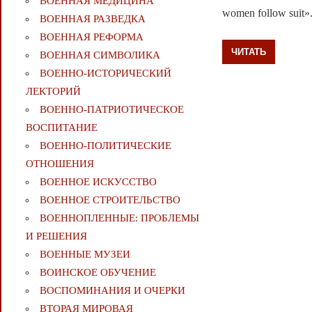
ВОЕННАЯ МЕДИЦИНА
women follow suit».
ВОЕННАЯ РАЗВЕДКА
ВОЕННАЯ РЕФОРМА
ЧИТАТЬ
ВОЕННАЯ СИМВОЛИКА
ВОЕННО-ИСТОРИЧЕСКИЙ
ЛЕКТОРИЙ
ВОЕННО-ПАТРИОТИЧЕСКОЕ
ВОСПИТАНИЕ
ВОЕННО-ПОЛИТИЧЕСКИE
ОТНОШЕНИЯ
ВОЕННОЕ ИСКУССТВО
ВОЕННОЕ СТРОИТЕЛЬСТВО
ВОЕННОПЛЕННЫЕ: ПРОБЛЕМЫ
И РЕШЕНИЯ
ВОЕННЫЕ МУЗЕИ
ВОИНСКОЕ ОБУЧЕНИЕ
ВОСПОМИНАНИЯ И ОЧЕРКИ
ВТОРАЯ МИРОВАЯ