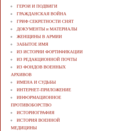
ГЕРОИ И ПОДВИГИ
ГРАЖДАНСКАЯ ВОЙНА
ГРИФ СЕКРЕТНОСТИ СНЯТ
ДОКУМЕНТЫ и МАТЕРИАЛЫ
ЖЕНЩИНЫ В АРМИИ
ЗАБЫТОЕ ИМЯ
ИЗ ИСТОРИИ ФОРТИФИКАЦИИ
ИЗ РЕДАКЦИОННОЙ ПОЧТЫ
ИЗ ФОНДОВ ВОЕННЫХ
АРХИВОВ
ИМЕНА И СУДЬБЫ
ИНТЕРНЕТ-ПРИЛОЖЕНИЕ
ИНФОРМАЦИОННОЕ
ПРОТИВОБОРСТВО
ИСТОРИОГРАФИЯ
ИСТОРИЯ ВОЕННОЙ
МЕДИЦИНЫ