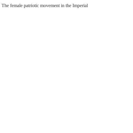
 The female patriotic movement in the Imperial