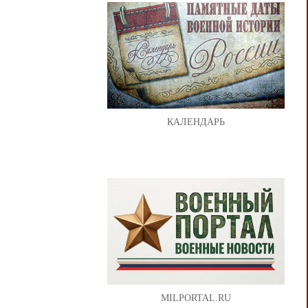
КАЛЕНДАРЬ
MILPORTAL.RU