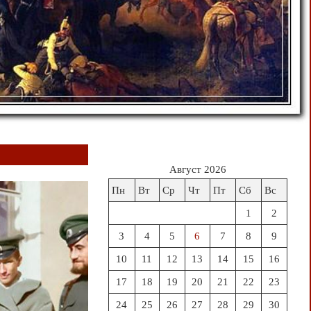
Август 2026
Пн
Вт
Ср
Чт
Пт
Сб
Вс
1
2
3
4
5
6
7
8
9
10
11
12
13
14
15
16
17
18
19
20
21
22
23
24
25
26
27
28
29
30