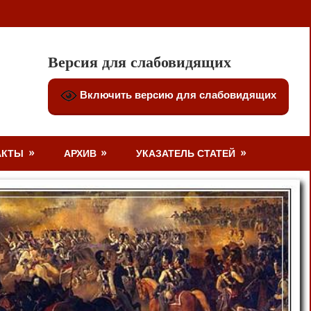
Версия для слабовидящих
Включить версию для слабовидящих
АКТЫ
АРХИВ
УКАЗАТЕЛЬ СТАТЕЙ