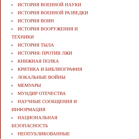
ИСТОРИЯ ВОЕННОЙ НАУКИ
ИСТОРИЯ ВОЕННОЙ РАЗВЕДКИ
ИСТОРИЯ ВОИН
ИСТОРИЯ ВООРУЖЕНИЯ И
ТЕХНИКИ
ИСТОРИЯ ТЫЛА
ИСТОРИЯ: ПРОТИВ ЛЖИ
КНИЖНАЯ ПОЛКА
КРИТИКА И БИБЛИОГРАФИЯ
ЛОКАЛЬНЫЕ ВОЙНЫ
МЕМУАРЫ
МУНДИР ОТЕЧЕСТВА
НАУЧНЫЕ СООБЩЕНИЯ И
ИНФОРМАЦИЯ
НАЦИОНАЛЬНАЯ
БЕЗОПАСНОСТЬ
НЕОПУБЛИКОВАННЫЕ