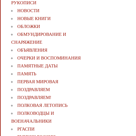
РУКОПИСИ
НОВОСТИ
НОВЫЕ КНИГИ
ОБЛОЖКИ
ОБМУНДИРОВАНИЕ И
СНАРЯЖЕНИЕ
ОБЪЯВЛЕНИЯ
ОЧЕРКИ И ВОСПОМИНАНИЯ
ПАМЯТНЫЕ ДАТЫ
ПАМЯТЬ
ПЕРВАЯ МИРОВАЯ
ПОЗДРАВЛЯЕМ
ПОЗДРАВЛЯЕМ!
ПОЛКОВАЯ ЛЕТОПИСЬ
ПОЛКОВОДЦЫ И
ВОЕНАЧАЛЬНИКИ
РГАСПИ