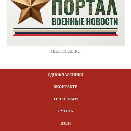
MILPORTAL.RU
ОДНОКЛАССНИКИ
ВКОНТАКТЕ
ТЕЛЕГРАММ
РУТЮБ
ДЗЕН