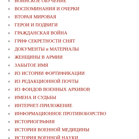
ВОИНСКОЕ ОБУЧЕНИЕ
ВОСПОМИНАНИЯ И ОЧЕРКИ
ВТОРАЯ МИРОВАЯ
ГЕРОИ И ПОДВИГИ
ГРАЖДАНСКАЯ ВОЙНА
ГРИФ СЕКРЕТНОСТИ СНЯТ
ДОКУМЕНТЫ и МАТЕРИАЛЫ
ЖЕНЩИНЫ В АРМИИ
ЗАБЫТОЕ ИМЯ
ИЗ ИСТОРИИ ФОРТИФИКАЦИИ
ИЗ РЕДАКЦИОННОЙ ПОЧТЫ
ИЗ ФОНДОВ ВОЕННЫХ АРХИВОВ
ИМЕНА И СУДЬБЫ
ИНТЕРНЕТ-ПРИЛОЖЕНИЕ
ИНФОРМАЦИОННОЕ ПРОТИВОБОРСТВО
ИСТОРИОГРАФИЯ
ИСТОРИЯ ВОЕННОЙ МЕДИЦИНЫ
ИСТОРИЯ ВОЕННОЙ НАУКИ