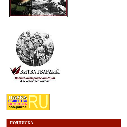
ПОДПИСКА