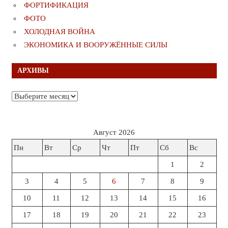
ФОРТИФИКАЦИЯ
ФОТО
ХОЛОДНАЯ ВОЙНА
ЭКОНОМИКА И ВООРУЖЁННЫЕ СИЛЫ
АРХИВЫ
Архивы
Август 2026
Пн
Вт
Ср
Чт
Пт
Сб
Вс
1
2
3
4
5
6
7
8
9
10
11
12
13
14
15
16
17
18
19
20
21
22
23