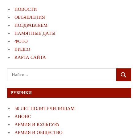
НОВОСТИ
ОБЪЯВЛЕНИЯ
ПОЗДРАВЛЯЕМ
ПАМЯТНЫЕ ДАТЫ
ФОТО
ВИДЕО
КАРТА САЙТА
Поиск
ПОИСК
для:
РУБРИКИ
50 ЛЕТ ПОЛИТУЧИЛИЩАМ
АНОНС
АРМИЯ И КУЛЬТУРА
АРМИЯ И ОБЩЕСТВО