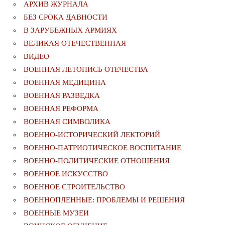
АРХИВ ЖУРНАЛА
БЕЗ СРОКА ДАВНОСТИ
В ЗАРУБЕЖНЫХ АРМИЯХ
ВЕЛИКАЯ ОТЕЧЕСТВЕННАЯ
ВИДЕО
ВОЕННАЯ ЛЕТОПИСЬ ОТЕЧЕСТВА
ВОЕННАЯ МЕДИЦИНА
ВОЕННАЯ РАЗВЕДКА
ВОЕННАЯ РЕФОРМА
ВОЕННАЯ СИМВОЛИКА
ВОЕННО-ИСТОРИЧЕСКИЙ ЛЕКТОРИЙ
ВОЕННО-ПАТРИОТИЧЕСКОЕ ВОСПИТАНИЕ
ВОЕННО-ПОЛИТИЧЕСКИE ОТНОШЕНИЯ
ВОЕННОЕ ИСКУССТВО
ВОЕННОЕ СТРОИТЕЛЬСТВО
ВОЕННОПЛЕННЫЕ: ПРОБЛЕМЫ И РЕШЕНИЯ
ВОЕННЫЕ МУЗЕИ