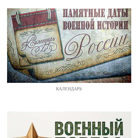
КАЛЕНДАРЬ