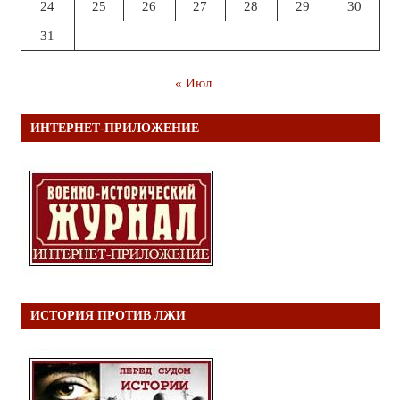
24
25
26
27
28
29
30
31
« Июл
ИНТЕРНЕТ-ПРИЛОЖЕНИЕ
ИСТОРИЯ ПРОТИВ ЛЖИ