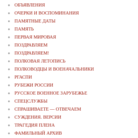
ОБЪЯВЛЕНИЯ
ОЧЕРКИ И ВОСПОМИНАНИЯ
ПАМЯТНЫЕ ДАТЫ
ПАМЯТЬ
ПЕРВАЯ МИРОВАЯ
ПОЗДРАВЛЯЕМ
ПОЗДРАВЛЯЕМ!
ПОЛКОВАЯ ЛЕТОПИСЬ
ПОЛКОВОДЦЫ И ВОЕНАЧАЛЬНИКИ
РГАСПИ
РУБЕЖИ РОССИИ
РУССКОЕ ВОЕННОЕ ЗАРУБЕЖЬЕ
СПЕЦСЛУЖБЫ
СПРАШИВАЕТЕ — ОТВЕЧАЕМ
СУЖДЕНИЯ. ВЕРСИИ
ТРАГЕДИЯ ПЛЕНА
ФАМИЛЬНЫЙ АРХИВ