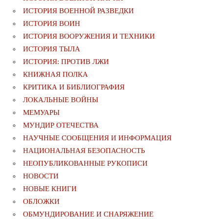
ИСТОРИЯ ВОЕННОЙ РАЗВЕДКИ
ИСТОРИЯ ВОИН
ИСТОРИЯ ВООРУЖЕНИЯ И ТЕХНИКИ
ИСТОРИЯ ТЫЛА
ИСТОРИЯ: ПРОТИВ ЛЖИ
КНИЖНАЯ ПОЛКА
КРИТИКА И БИБЛИОГРАФИЯ
ЛОКАЛЬНЫЕ ВОЙНЫ
МЕМУАРЫ
МУНДИР ОТЕЧЕСТВА
НАУЧНЫЕ СООБЩЕНИЯ И ИНФОРМАЦИЯ
НАЦИОНАЛЬНАЯ БЕЗОПАСНОСТЬ
НЕОПУБЛИКОВАННЫЕ РУКОПИСИ
НОВОСТИ
НОВЫЕ КНИГИ
ОБЛОЖКИ
ОБМУНДИРОВАНИЕ И СНАРЯЖЕНИЕ