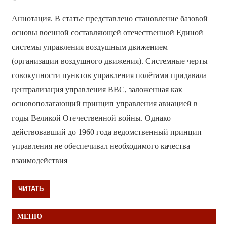
Аннотация. В статье представлено становление базовой
основы военной составляющей отечественной Единой
системы управления воздушным движением
(организации воздушного движения). Системные черты
совокупности пунктов управления полётами придавала
централизация управления ВВС, заложенная как
основополагающий принцип управления авиацией в
годы Великой Отечественной войны. Однако
действовавший до 1960 года ведомственный принцип
управления не обеспечивал необходимого качества
взаимодействия
ЧИТАТЬ
МЕНЮ