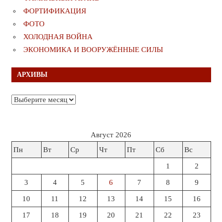
ФОРТИФИКАЦИЯ
ФОТО
ХОЛОДНАЯ ВОЙНА
ЭКОНОМИКА И ВООРУЖЁННЫЕ СИЛЫ
АРХИВЫ
Архивы
Август 2026
Пн
Вт
Ср
Чт
Пт
Сб
Вс
1
2
3
4
5
6
7
8
9
10
11
12
13
14
15
16
17
18
19
20
21
22
23