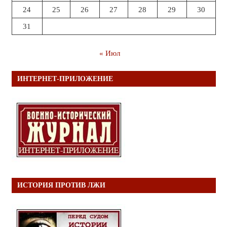
24
25
26
27
28
29
30
31
« Июл
ИНТЕРНЕТ-ПРИЛОЖЕНИЕ
ИСТОРИЯ ПРОТИВ ЛЖИ