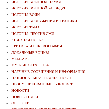
ИСТОРИЯ ВОЕННОЙ НАУКИ
ИСТОРИЯ ВОЕННОЙ РАЗВЕДКИ
ИСТОРИЯ ВОИН
ИСТОРИЯ ВООРУЖЕНИЯ И ТЕХНИКИ
ИСТОРИЯ ТЫЛА
ИСТОРИЯ: ПРОТИВ ЛЖИ
КНИЖНАЯ ПОЛКА
КРИТИКА И БИБЛИОГРАФИЯ
ЛОКАЛЬНЫЕ ВОЙНЫ
МЕМУАРЫ
МУНДИР ОТЕЧЕСТВА
НАУЧНЫЕ СООБЩЕНИЯ И ИНФОРМАЦИЯ
НАЦИОНАЛЬНАЯ БЕЗОПАСНОСТЬ
НЕОПУБЛИКОВАННЫЕ РУКОПИСИ
НОВОСТИ
НОВЫЕ КНИГИ
ОБЛОЖКИ