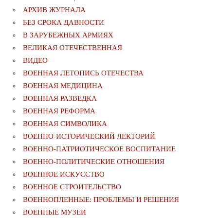
АРХИВ ЖУРНАЛА
БЕЗ СРОКА ДАВНОСТИ
В ЗАРУБЕЖНЫХ АРМИЯХ
ВЕЛИКАЯ ОТЕЧЕСТВЕННАЯ
ВИДЕО
ВОЕННАЯ ЛЕТОПИСЬ ОТЕЧЕСТВА
ВОЕННАЯ МЕДИЦИНА
ВОЕННАЯ РАЗВЕДКА
ВОЕННАЯ РЕФОРМА
ВОЕННАЯ СИМВОЛИКА
ВОЕННО-ИСТОРИЧЕСКИЙ ЛЕКТОРИЙ
ВОЕННО-ПАТРИОТИЧЕСКОЕ ВОСПИТАНИЕ
ВОЕННО-ПОЛИТИЧЕСКИE ОТНОШЕНИЯ
ВОЕННОЕ ИСКУССТВО
ВОЕННОЕ СТРОИТЕЛЬСТВО
ВОЕННОПЛЕННЫЕ: ПРОБЛЕМЫ И РЕШЕНИЯ
ВОЕННЫЕ МУЗЕИ