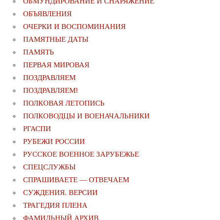
ОБМУНДИРОВАНИЕ И СНАРЯЖЕНИЕ
ОБЪЯВЛЕНИЯ
ОЧЕРКИ И ВОСПОМИНАНИЯ
ПАМЯТНЫЕ ДАТЫ
ПАМЯТЬ
ПЕРВАЯ МИРОВАЯ
ПОЗДРАВЛЯЕМ
ПОЗДРАВЛЯЕМ!
ПОЛКОВАЯ ЛЕТОПИСЬ
ПОЛКОВОДЦЫ И ВОЕНАЧАЛЬНИКИ
РГАСПИ
РУБЕЖИ РОССИИ
РУССКОЕ ВОЕННОЕ ЗАРУБЕЖЬЕ
СПЕЦСЛУЖБЫ
СПРАШИВАЕТЕ — ОТВЕЧАЕМ
СУЖДЕНИЯ. ВЕРСИИ
ТРАГЕДИЯ ПЛЕНА
ФАМИЛЬНЫЙ АРХИВ