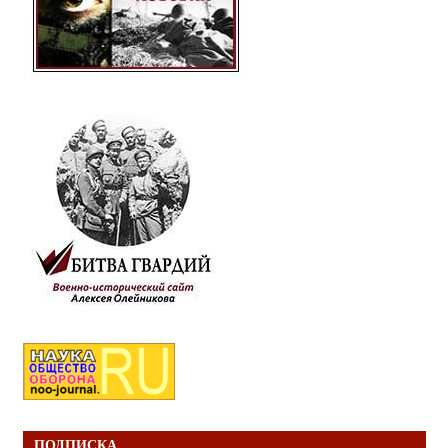
ПОДПИСКА