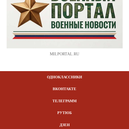
MILPORTAL.RU
ОДНОКЛАССНИКИ
ВКОНТАКТЕ
ТЕЛЕГРАММ
РУТЮБ
ДЗЕН