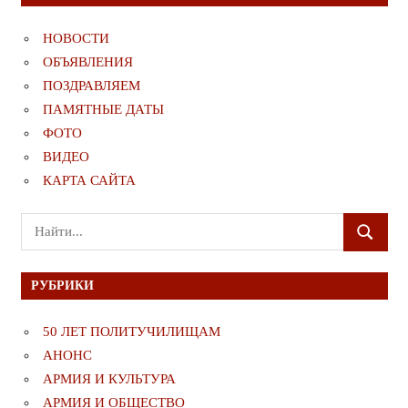
НОВОСТИ
ОБЪЯВЛЕНИЯ
ПОЗДРАВЛЯЕМ
ПАМЯТНЫЕ ДАТЫ
ФОТО
ВИДЕО
КАРТА САЙТА
Поиск
ПОИСК
для:
РУБРИКИ
50 ЛЕТ ПОЛИТУЧИЛИЩАМ
АНОНС
АРМИЯ И КУЛЬТУРА
АРМИЯ И ОБЩЕСТВО