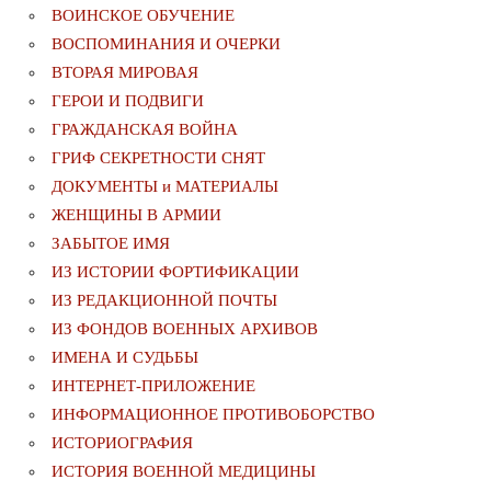
ВОИНСКОЕ ОБУЧЕНИЕ
ВОСПОМИНАНИЯ И ОЧЕРКИ
ВТОРАЯ МИРОВАЯ
ГЕРОИ И ПОДВИГИ
ГРАЖДАНСКАЯ ВОЙНА
ГРИФ СЕКРЕТНОСТИ СНЯТ
ДОКУМЕНТЫ и МАТЕРИАЛЫ
ЖЕНЩИНЫ В АРМИИ
ЗАБЫТОЕ ИМЯ
ИЗ ИСТОРИИ ФОРТИФИКАЦИИ
ИЗ РЕДАКЦИОННОЙ ПОЧТЫ
ИЗ ФОНДОВ ВОЕННЫХ АРХИВОВ
ИМЕНА И СУДЬБЫ
ИНТЕРНЕТ-ПРИЛОЖЕНИЕ
ИНФОРМАЦИОННОЕ ПРОТИВОБОРСТВО
ИСТОРИОГРАФИЯ
ИСТОРИЯ ВОЕННОЙ МЕДИЦИНЫ