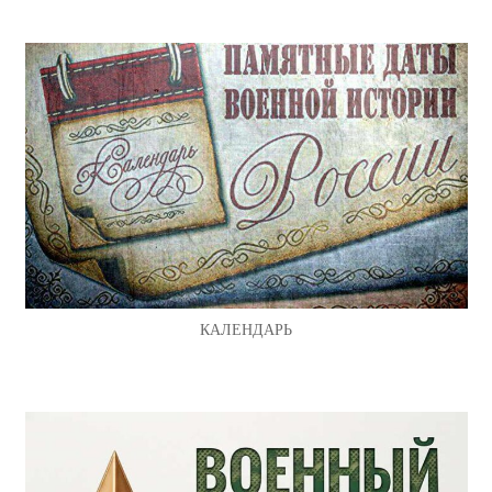
КАЛЕНДАРЬ