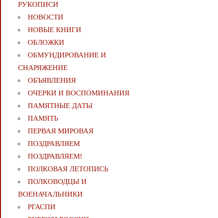
РУКОПИСИ
НОВОСТИ
НОВЫЕ КНИГИ
ОБЛОЖКИ
ОБМУНДИРОВАНИЕ И
СНАРЯЖЕНИЕ
ОБЪЯВЛЕНИЯ
ОЧЕРКИ И ВОСПОМИНАНИЯ
ПАМЯТНЫЕ ДАТЫ
ПАМЯТЬ
ПЕРВАЯ МИРОВАЯ
ПОЗДРАВЛЯЕМ
ПОЗДРАВЛЯЕМ!
ПОЛКОВАЯ ЛЕТОПИСЬ
ПОЛКОВОДЦЫ И
ВОЕНАЧАЛЬНИКИ
РГАСПИ