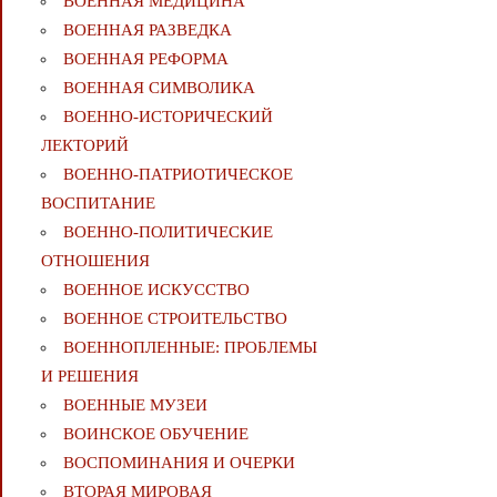
ВОЕННАЯ МЕДИЦИНА
ВОЕННАЯ РАЗВЕДКА
ВОЕННАЯ РЕФОРМА
ВОЕННАЯ СИМВОЛИКА
ВОЕННО-ИСТОРИЧЕСКИЙ
ЛЕКТОРИЙ
ВОЕННО-ПАТРИОТИЧЕСКОЕ
ВОСПИТАНИЕ
ВОЕННО-ПОЛИТИЧЕСКИE
ОТНОШЕНИЯ
ВОЕННОЕ ИСКУССТВО
ВОЕННОЕ СТРОИТЕЛЬСТВО
ВОЕННОПЛЕННЫЕ: ПРОБЛЕМЫ
И РЕШЕНИЯ
ВОЕННЫЕ МУЗЕИ
ВОИНСКОЕ ОБУЧЕНИЕ
ВОСПОМИНАНИЯ И ОЧЕРКИ
ВТОРАЯ МИРОВАЯ