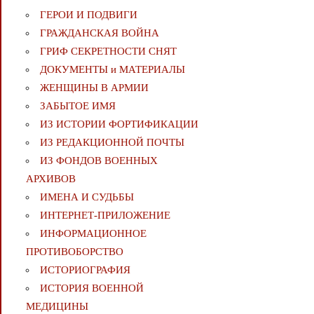
ГЕРОИ И ПОДВИГИ
ГРАЖДАНСКАЯ ВОЙНА
ГРИФ СЕКРЕТНОСТИ СНЯТ
ДОКУМЕНТЫ и МАТЕРИАЛЫ
ЖЕНЩИНЫ В АРМИИ
ЗАБЫТОЕ ИМЯ
ИЗ ИСТОРИИ ФОРТИФИКАЦИИ
ИЗ РЕДАКЦИОННОЙ ПОЧТЫ
ИЗ ФОНДОВ ВОЕННЫХ
АРХИВОВ
ИМЕНА И СУДЬБЫ
ИНТЕРНЕТ-ПРИЛОЖЕНИЕ
ИНФОРМАЦИОННОЕ
ПРОТИВОБОРСТВО
ИСТОРИОГРАФИЯ
ИСТОРИЯ ВОЕННОЙ
МЕДИЦИНЫ