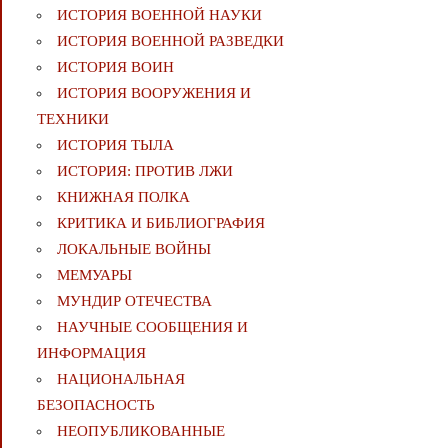
ИСТОРИЯ ВОЕННОЙ НАУКИ
ИСТОРИЯ ВОЕННОЙ РАЗВЕДКИ
ИСТОРИЯ ВОИН
ИСТОРИЯ ВООРУЖЕНИЯ И
ТЕХНИКИ
ИСТОРИЯ ТЫЛА
ИСТОРИЯ: ПРОТИВ ЛЖИ
КНИЖНАЯ ПОЛКА
КРИТИКА И БИБЛИОГРАФИЯ
ЛОКАЛЬНЫЕ ВОЙНЫ
МЕМУАРЫ
МУНДИР ОТЕЧЕСТВА
НАУЧНЫЕ СООБЩЕНИЯ И
ИНФОРМАЦИЯ
НАЦИОНАЛЬНАЯ
БЕЗОПАСНОСТЬ
НЕОПУБЛИКОВАННЫЕ