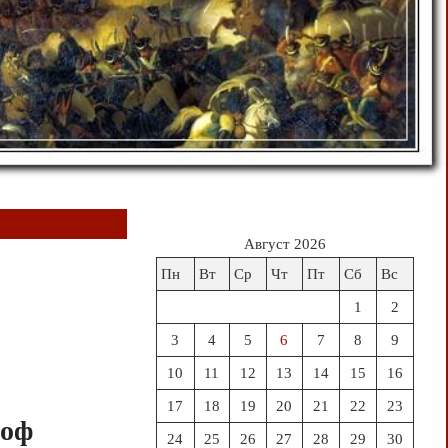
Август 2026
Пн
Вт
Ср
Чт
Пт
Сб
Вс
1
2
3
4
5
6
7
8
9
10
11
12
13
14
15
16
17
18
19
20
21
22
23
Зоф
24
25
26
27
28
29
30