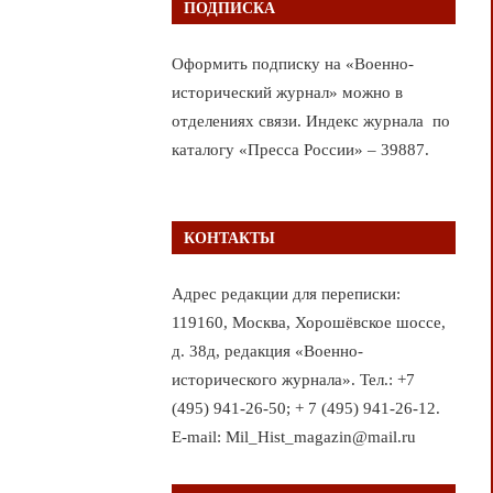
ПОДПИСКА
Оформить подписку на «Военно-
исторический журнал» можно в
отделениях связи. Индекс журнала по
каталогу «Пресса России» – 39887.
КОНТАКТЫ
Адрес редакции для переписки:
119160, Москва, Хорошёвское шоссе,
д. 38д, редакция «Военно-
исторического журнала». Тел.: +7
(495) 941-26-50; + 7 (495) 941-26-12.
E-mail: Mil_Hist_magazin@mail.ru