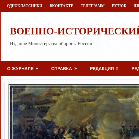
Перейти
ОДНОКЛАССНИКИ
ВКОНТАКТЕ
ТЕЛЕГРАММ
РУТЮБ
ДЗ
к
содержимому
ВОЕННО-ИСТОРИЧЕСКИ
Издание Министерства обороны России
О ЖУРНАЛЕ
СПРАВКА
РЕДАКЦИЯ
РЕ