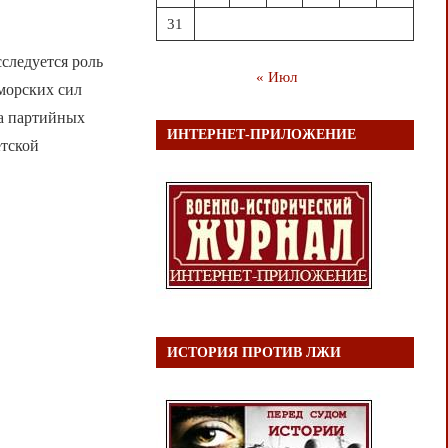
31
следуется роль
« Июл
-морских сил
ва партийных
ИНТЕРНЕТ-ПРИЛОЖЕНИЕ
етской
ИСТОРИЯ ПРОТИВ ЛЖИ