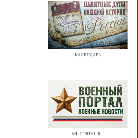
КАЛЕНДАРЬ
MILPORTAL.RU