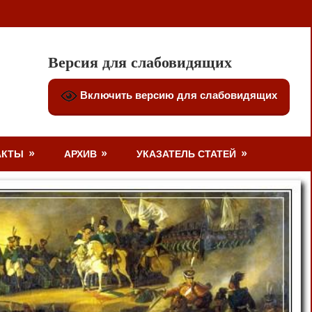
Версия для слабовидящих
Включить версию для слабовидящих
АКТЫ
АРХИВ
УКАЗАТЕЛЬ СТАТЕЙ