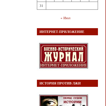
31
« Июл
ИНТЕРНЕТ-ПРИЛОЖЕНИЕ
ИСТОРИЯ ПРОТИВ ЛЖИ