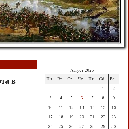
Август 2026
та в
Пн
Вт
Ср
Чт
Пт
Сб
Вс
1
2
3
4
5
6
7
8
9
10
11
12
13
14
15
16
17
18
19
20
21
22
23
24
25
26
27
28
29
30