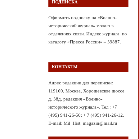
ПОДПИСКА
Оформить подписку на «Военно-
исторический журнал» можно в
отделениях связи. Индекс журнала по
каталогу «Пресса России» – 39887.
КОНТАКТЫ
Адрес редакции для переписки:
119160, Москва, Хорошёвское шоссе,
д. 38д, редакция «Военно-
исторического журнала». Тел.: +7
(495) 941-26-50; + 7 (495) 941-26-12.
E-mail: Mil_Hist_magazin@mail.ru