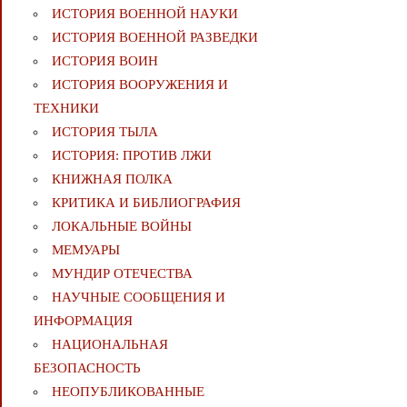
ИСТОРИЯ ВОЕННОЙ НАУКИ
ИСТОРИЯ ВОЕННОЙ РАЗВЕДКИ
ИСТОРИЯ ВОИН
ИСТОРИЯ ВООРУЖЕНИЯ И
ТЕХНИКИ
ИСТОРИЯ ТЫЛА
ИСТОРИЯ: ПРОТИВ ЛЖИ
КНИЖНАЯ ПОЛКА
КРИТИКА И БИБЛИОГРАФИЯ
ЛОКАЛЬНЫЕ ВОЙНЫ
МЕМУАРЫ
МУНДИР ОТЕЧЕСТВА
НАУЧНЫЕ СООБЩЕНИЯ И
ИНФОРМАЦИЯ
НАЦИОНАЛЬНАЯ
БЕЗОПАСНОСТЬ
НЕОПУБЛИКОВАННЫЕ