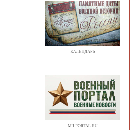
КАЛЕНДАРЬ
MILPORTAL.RU