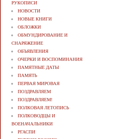
РУКОПИСИ
НОВОСТИ
НОВЫЕ КНИГИ
ОБЛОЖКИ
ОБМУНДИРОВАНИЕ И
СНАРЯЖЕНИЕ
ОБЪЯВЛЕНИЯ
ОЧЕРКИ И ВОСПОМИНАНИЯ
ПАМЯТНЫЕ ДАТЫ
ПАМЯТЬ
ПЕРВАЯ МИРОВАЯ
ПОЗДРАВЛЯЕМ
ПОЗДРАВЛЯЕМ!
ПОЛКОВАЯ ЛЕТОПИСЬ
ПОЛКОВОДЦЫ И
ВОЕНАЧАЛЬНИКИ
РГАСПИ