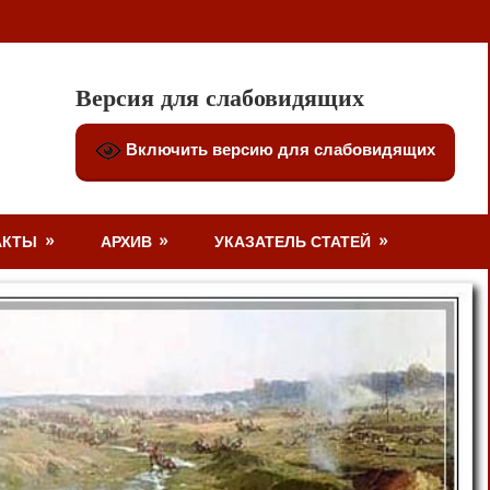
Версия для слабовидящих
Включить версию для слабовидящих
АКТЫ
АРХИВ
УКАЗАТЕЛЬ СТАТЕЙ