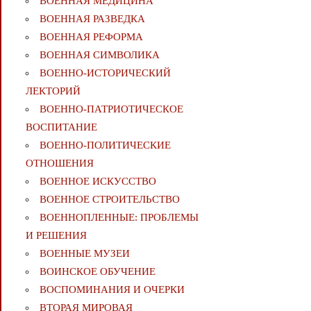
ВОЕННАЯ МЕДИЦИНА
ВОЕННАЯ РАЗВЕДКА
ВОЕННАЯ РЕФОРМА
ВОЕННАЯ СИМВОЛИКА
ВОЕННО-ИСТОРИЧЕСКИЙ
ЛЕКТОРИЙ
ВОЕННО-ПАТРИОТИЧЕСКОЕ
ВОСПИТАНИЕ
ВОЕННО-ПОЛИТИЧЕСКИE
ОТНОШЕНИЯ
ВОЕННОЕ ИСКУССТВО
ВОЕННОЕ СТРОИТЕЛЬСТВО
ВОЕННОПЛЕННЫЕ: ПРОБЛЕМЫ
И РЕШЕНИЯ
ВОЕННЫЕ МУЗЕИ
ВОИНСКОЕ ОБУЧЕНИЕ
ВОСПОМИНАНИЯ И ОЧЕРКИ
ВТОРАЯ МИРОВАЯ