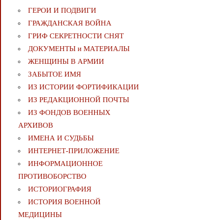
ГЕРОИ И ПОДВИГИ
ГРАЖДАНСКАЯ ВОЙНА
ГРИФ СЕКРЕТНОСТИ СНЯТ
ДОКУМЕНТЫ и МАТЕРИАЛЫ
ЖЕНЩИНЫ В АРМИИ
ЗАБЫТОЕ ИМЯ
ИЗ ИСТОРИИ ФОРТИФИКАЦИИ
ИЗ РЕДАКЦИОННОЙ ПОЧТЫ
ИЗ ФОНДОВ ВОЕННЫХ
АРХИВОВ
ИМЕНА И СУДЬБЫ
ИНТЕРНЕТ-ПРИЛОЖЕНИЕ
ИНФОРМАЦИОННОЕ
ПРОТИВОБОРСТВО
ИСТОРИОГРАФИЯ
ИСТОРИЯ ВОЕННОЙ
МЕДИЦИНЫ