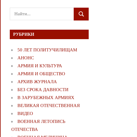
Поиск
ПОИСК
для:
РУБРИКИ
50 ЛЕТ ПОЛИТУЧИЛИЩАМ
АНОНС
АРМИЯ И КУЛЬТУРА
АРМИЯ И ОБЩЕСТВО
АРХИВ ЖУРНАЛА
БЕЗ СРОКА ДАВНОСТИ
В ЗАРУБЕЖНЫХ АРМИЯХ
ВЕЛИКАЯ ОТЕЧЕСТВЕННАЯ
ВИДЕО
ВОЕННАЯ ЛЕТОПИСЬ
ОТЕЧЕСТВА