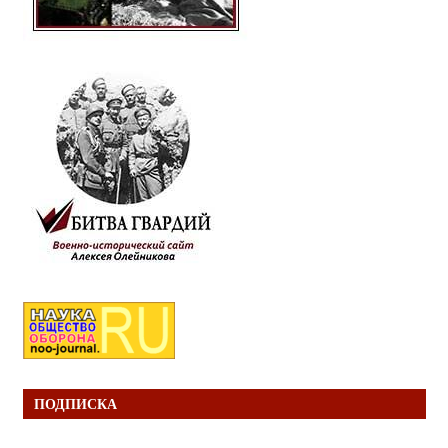
ПОДПИСКА