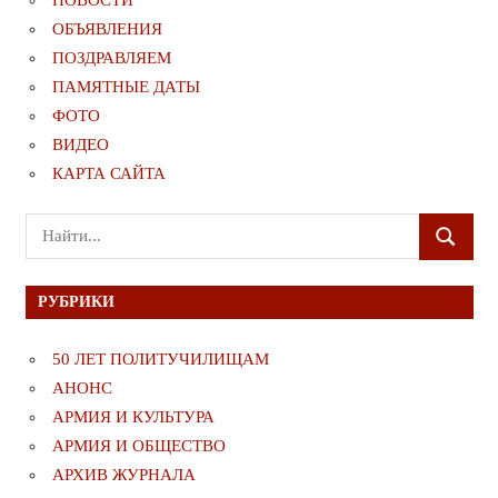
НОВОСТИ
ОБЪЯВЛЕНИЯ
ПОЗДРАВЛЯЕМ
ПАМЯТНЫЕ ДАТЫ
ФОТО
ВИДЕО
КАРТА САЙТА
Поиск
ПОИСК
для:
РУБРИКИ
50 ЛЕТ ПОЛИТУЧИЛИЩАМ
АНОНС
АРМИЯ И КУЛЬТУРА
АРМИЯ И ОБЩЕСТВО
АРХИВ ЖУРНАЛА