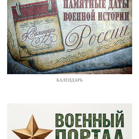
КАЛЕНДАРЬ