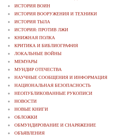
ИСТОРИЯ ВОИН
ИСТОРИЯ ВООРУЖЕНИЯ И ТЕХНИКИ
ИСТОРИЯ ТЫЛА
ИСТОРИЯ: ПРОТИВ ЛЖИ
КНИЖНАЯ ПОЛКА
КРИТИКА И БИБЛИОГРАФИЯ
ЛОКАЛЬНЫЕ ВОЙНЫ
МЕМУАРЫ
МУНДИР ОТЕЧЕСТВА
НАУЧНЫЕ СООБЩЕНИЯ И ИНФОРМАЦИЯ
НАЦИОНАЛЬНАЯ БЕЗОПАСНОСТЬ
НЕОПУБЛИКОВАННЫЕ РУКОПИСИ
НОВОСТИ
НОВЫЕ КНИГИ
ОБЛОЖКИ
ОБМУНДИРОВАНИЕ И СНАРЯЖЕНИЕ
ОБЪЯВЛЕНИЯ