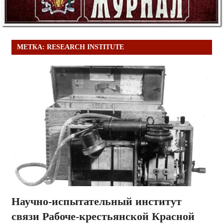
МЕТКА:
RESEARCH INSTITUTE
Научно-испытательный институт
связи Рабоче-крестьянской Красной