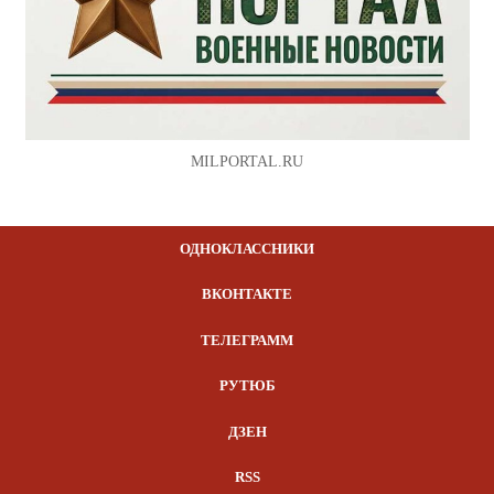
MILPORTAL.RU
ОДНОКЛАССНИКИ
ВКОНТАКТЕ
ТЕЛЕГРАММ
РУТЮБ
ДЗЕН
RSS