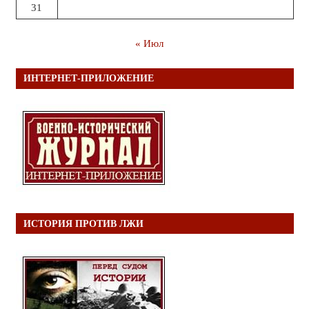
31
« Июл
ИНТЕРНЕТ-ПРИЛОЖЕНИЕ
ИСТОРИЯ ПРОТИВ ЛЖИ