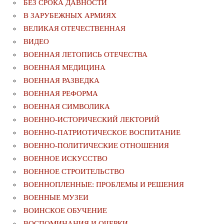
БЕЗ СРОКА ДАВНОСТИ
В ЗАРУБЕЖНЫХ АРМИЯХ
ВЕЛИКАЯ ОТЕЧЕСТВЕННАЯ
ВИДЕО
ВОЕННАЯ ЛЕТОПИСЬ ОТЕЧЕСТВА
ВОЕННАЯ МЕДИЦИНА
ВОЕННАЯ РАЗВЕДКА
ВОЕННАЯ РЕФОРМА
ВОЕННАЯ СИМВОЛИКА
ВОЕННО-ИСТОРИЧЕСКИЙ ЛЕКТОРИЙ
ВОЕННО-ПАТРИОТИЧЕСКОЕ ВОСПИТАНИЕ
ВОЕННО-ПОЛИТИЧЕСКИE ОТНОШЕНИЯ
ВОЕННОЕ ИСКУССТВО
ВОЕННОЕ СТРОИТЕЛЬСТВО
ВОЕННОПЛЕННЫЕ: ПРОБЛЕМЫ И РЕШЕНИЯ
ВОЕННЫЕ МУЗЕИ
ВОИНСКОЕ ОБУЧЕНИЕ
ВОСПОМИНАНИЯ И ОЧЕРКИ