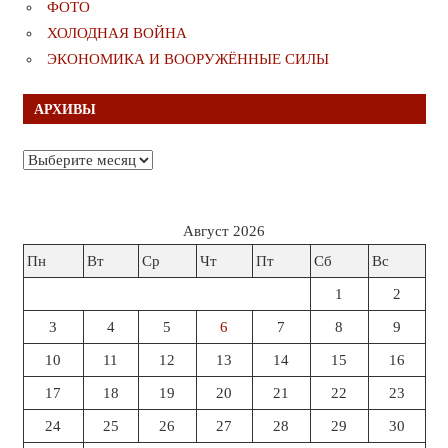
ФОТО
ХОЛОДНАЯ ВОЙНА
ЭКОНОМИКА И ВООРУЖЁННЫЕ СИЛЫ
АРХИВЫ
Архивы
Август 2026
Пн
Вт
Ср
Чт
Пт
Сб
Вс
1
2
3
4
5
6
7
8
9
10
11
12
13
14
15
16
17
18
19
20
21
22
23
24
25
26
27
28
29
30