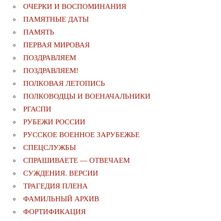
ОЧЕРКИ И ВОСПОМИНАНИЯ
ПАМЯТНЫЕ ДАТЫ
ПАМЯТЬ
ПЕРВАЯ МИРОВАЯ
ПОЗДРАВЛЯЕМ
ПОЗДРАВЛЯЕМ!
ПОЛКОВАЯ ЛЕТОПИСЬ
ПОЛКОВОДЦЫ И ВОЕНАЧАЛЬНИКИ
РГАСПИ
РУБЕЖИ РОССИИ
РУССКОЕ ВОЕННОЕ ЗАРУБЕЖЬЕ
СПЕЦСЛУЖБЫ
СПРАШИВАЕТЕ — ОТВЕЧАЕМ
СУЖДЕНИЯ. ВЕРСИИ
ТРАГЕДИЯ ПЛЕНА
ФАМИЛЬНЫЙ АРХИВ
ФОРТИФИКАЦИЯ