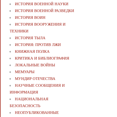
ИСТОРИЯ ВОЕННОЙ НАУКИ
ИСТОРИЯ ВОЕННОЙ РАЗВЕДКИ
ИСТОРИЯ ВОИН
ИСТОРИЯ ВООРУЖЕНИЯ И
ТЕХНИКИ
ИСТОРИЯ ТЫЛА
ИСТОРИЯ: ПРОТИВ ЛЖИ
КНИЖНАЯ ПОЛКА
КРИТИКА И БИБЛИОГРАФИЯ
ЛОКАЛЬНЫЕ ВОЙНЫ
МЕМУАРЫ
МУНДИР ОТЕЧЕСТВА
НАУЧНЫЕ СООБЩЕНИЯ И
ИНФОРМАЦИЯ
НАЦИОНАЛЬНАЯ
БЕЗОПАСНОСТЬ
НЕОПУБЛИКОВАННЫЕ