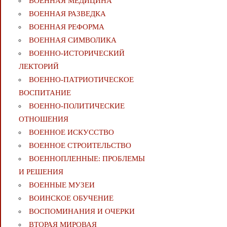
ВОЕННАЯ МЕДИЦИНА
ВОЕННАЯ РАЗВЕДКА
ВОЕННАЯ РЕФОРМА
ВОЕННАЯ СИМВОЛИКА
ВОЕННО-ИСТОРИЧЕСКИЙ
ЛЕКТОРИЙ
ВОЕННО-ПАТРИОТИЧЕСКОЕ
ВОСПИТАНИЕ
ВОЕННО-ПОЛИТИЧЕСКИE
ОТНОШЕНИЯ
ВОЕННОЕ ИСКУССТВО
ВОЕННОЕ СТРОИТЕЛЬСТВО
ВОЕННОПЛЕННЫЕ: ПРОБЛЕМЫ
И РЕШЕНИЯ
ВОЕННЫЕ МУЗЕИ
ВОИНСКОЕ ОБУЧЕНИЕ
ВОСПОМИНАНИЯ И ОЧЕРКИ
ВТОРАЯ МИРОВАЯ