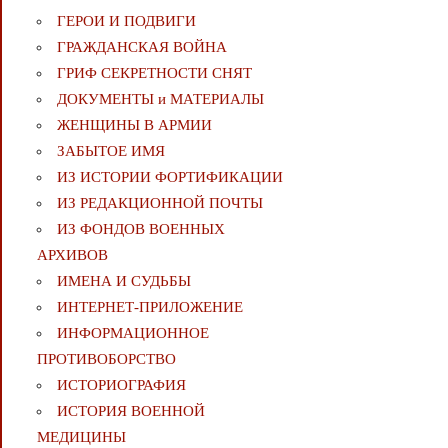
ГЕРОИ И ПОДВИГИ
ГРАЖДАНСКАЯ ВОЙНА
ГРИФ СЕКРЕТНОСТИ СНЯТ
ДОКУМЕНТЫ и МАТЕРИАЛЫ
ЖЕНЩИНЫ В АРМИИ
ЗАБЫТОЕ ИМЯ
ИЗ ИСТОРИИ ФОРТИФИКАЦИИ
ИЗ РЕДАКЦИОННОЙ ПОЧТЫ
ИЗ ФОНДОВ ВОЕННЫХ
АРХИВОВ
ИМЕНА И СУДЬБЫ
ИНТЕРНЕТ-ПРИЛОЖЕНИЕ
ИНФОРМАЦИОННОЕ
ПРОТИВОБОРСТВО
ИСТОРИОГРАФИЯ
ИСТОРИЯ ВОЕННОЙ
МЕДИЦИНЫ