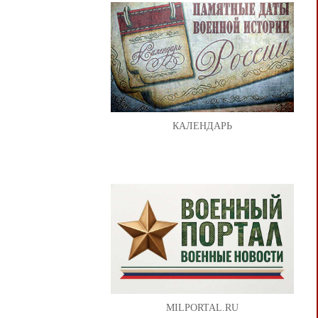
КАЛЕНДАРЬ
MILPORTAL.RU