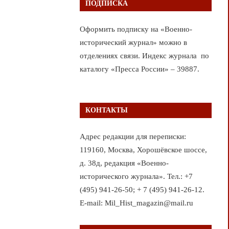
ПОДПИСКА
Оформить подписку на «Военно-
исторический журнал» можно в
отделениях связи. Индекс журнала по
каталогу «Пресса России» – 39887.
КОНТАКТЫ
Адрес редакции для переписки:
119160, Москва, Хорошёвское шоссе,
д. 38д, редакция «Военно-
исторического журнала». Тел.: +7
(495) 941-26-50; + 7 (495) 941-26-12.
E-mail: Mil_Hist_magazin@mail.ru