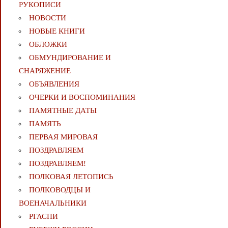
РУКОПИСИ
НОВОСТИ
НОВЫЕ КНИГИ
ОБЛОЖКИ
ОБМУНДИРОВАНИЕ И
СНАРЯЖЕНИЕ
ОБЪЯВЛЕНИЯ
ОЧЕРКИ И ВОСПОМИНАНИЯ
ПАМЯТНЫЕ ДАТЫ
ПАМЯТЬ
ПЕРВАЯ МИРОВАЯ
ПОЗДРАВЛЯЕМ
ПОЗДРАВЛЯЕМ!
ПОЛКОВАЯ ЛЕТОПИСЬ
ПОЛКОВОДЦЫ И
ВОЕНАЧАЛЬНИКИ
РГАСПИ