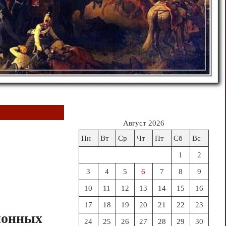
Август 2026
Пн
Вт
Ср
Чт
Пт
Сб
Вс
1
2
3
4
5
6
7
8
9
10
11
12
13
14
15
16
17
18
19
20
21
22
23
ионных
24
25
26
27
28
29
30