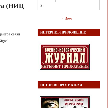
ота (НИЦ
31
« Июл
ИНТЕРНЕТ-ПРИЛОЖЕНИЕ
центра связи
Signal
ИСТОРИЯ ПРОТИВ ЛЖИ