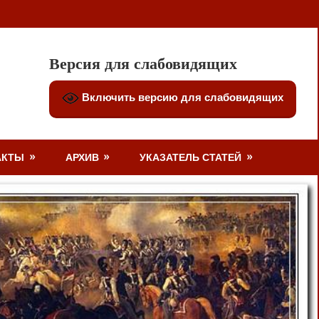
Версия для слабовидящих
Включить версию для слабовидящих
АКТЫ
АРХИВ
УКАЗАТЕЛЬ СТАТЕЙ