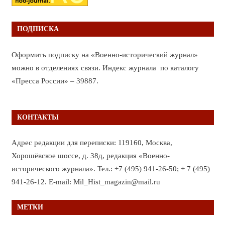
ПОДПИСКА
Оформить подписку на «Военно-исторический журнал»
можно в отделениях связи. Индекс журнала по каталогу
«Пресса России» – 39887.
КОНТАКТЫ
Адрес редакции для переписки: 119160, Москва,
Хорошёвское шоссе, д. 38д, редакция «Военно-
исторического журнала». Тел.: +7 (495) 941-26-50; + 7 (495)
941-26-12. E-mail: Mil_Hist_magazin@mail.ru
МЕТКИ