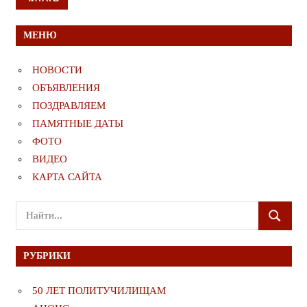
МЕНЮ
НОВОСТИ
ОБЪЯВЛЕНИЯ
ПОЗДРАВЛЯЕМ
ПАМЯТНЫЕ ДАТЫ
ФОТО
ВИДЕО
КАРТА САЙТА
Поиск
ПОИСК
для:
РУБРИКИ
50 ЛЕТ ПОЛИТУЧИЛИЩАМ