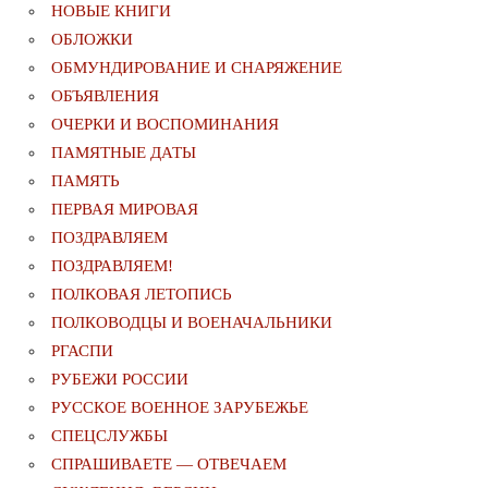
НОВЫЕ КНИГИ
ОБЛОЖКИ
ОБМУНДИРОВАНИЕ И СНАРЯЖЕНИЕ
ОБЪЯВЛЕНИЯ
ОЧЕРКИ И ВОСПОМИНАНИЯ
ПАМЯТНЫЕ ДАТЫ
ПАМЯТЬ
ПЕРВАЯ МИРОВАЯ
ПОЗДРАВЛЯЕМ
ПОЗДРАВЛЯЕМ!
ПОЛКОВАЯ ЛЕТОПИСЬ
ПОЛКОВОДЦЫ И ВОЕНАЧАЛЬНИКИ
РГАСПИ
РУБЕЖИ РОССИИ
РУССКОЕ ВОЕННОЕ ЗАРУБЕЖЬЕ
СПЕЦСЛУЖБЫ
СПРАШИВАЕТЕ — ОТВЕЧАЕМ