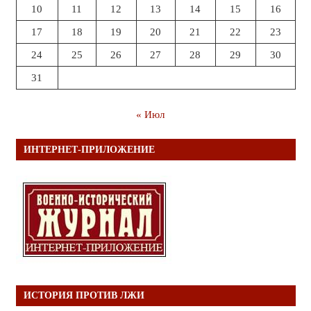
10
11
12
13
14
15
16
17
18
19
20
21
22
23
24
25
26
27
28
29
30
31
« Июл
ИНТЕРНЕТ-ПРИЛОЖЕНИЕ
ИСТОРИЯ ПРОТИВ ЛЖИ