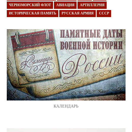
ЧЕРНОМОРСКИЙ ФЛОТ
АВИАЦИЯ
АРТИЛЛЕРИЯ
ИСТОРИЧЕСКАЯ ПАМЯТЬ
РУССКАЯ АРМИЯ
СССР
КАЛЕНДАРЬ