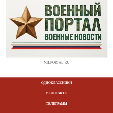
MILPORTAL.RU
ОДНОКЛАССНИКИ
ВКОНТАКТЕ
ТЕЛЕГРАММ