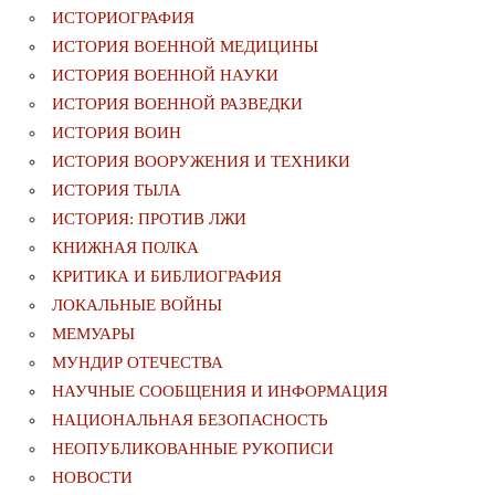
ИСТОРИОГРАФИЯ
ИСТОРИЯ ВОЕННОЙ МЕДИЦИНЫ
ИСТОРИЯ ВОЕННОЙ НАУКИ
ИСТОРИЯ ВОЕННОЙ РАЗВЕДКИ
ИСТОРИЯ ВОИН
ИСТОРИЯ ВООРУЖЕНИЯ И ТЕХНИКИ
ИСТОРИЯ ТЫЛА
ИСТОРИЯ: ПРОТИВ ЛЖИ
КНИЖНАЯ ПОЛКА
КРИТИКА И БИБЛИОГРАФИЯ
ЛОКАЛЬНЫЕ ВОЙНЫ
МЕМУАРЫ
МУНДИР ОТЕЧЕСТВА
НАУЧНЫЕ СООБЩЕНИЯ И ИНФОРМАЦИЯ
НАЦИОНАЛЬНАЯ БЕЗОПАСНОСТЬ
НЕОПУБЛИКОВАННЫЕ РУКОПИСИ
НОВОСТИ