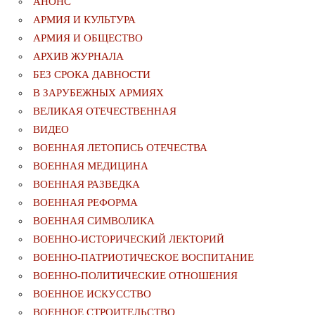
АНОНС
АРМИЯ И КУЛЬТУРА
АРМИЯ И ОБЩЕСТВО
АРХИВ ЖУРНАЛА
БЕЗ СРОКА ДАВНОСТИ
В ЗАРУБЕЖНЫХ АРМИЯХ
ВЕЛИКАЯ ОТЕЧЕСТВЕННАЯ
ВИДЕО
ВОЕННАЯ ЛЕТОПИСЬ ОТЕЧЕСТВА
ВОЕННАЯ МЕДИЦИНА
ВОЕННАЯ РАЗВЕДКА
ВОЕННАЯ РЕФОРМА
ВОЕННАЯ СИМВОЛИКА
ВОЕННО-ИСТОРИЧЕСКИЙ ЛЕКТОРИЙ
ВОЕННО-ПАТРИОТИЧЕСКОЕ ВОСПИТАНИЕ
ВОЕННО-ПОЛИТИЧЕСКИE ОТНОШЕНИЯ
ВОЕННОЕ ИСКУССТВО
ВОЕННОЕ СТРОИТЕЛЬСТВО