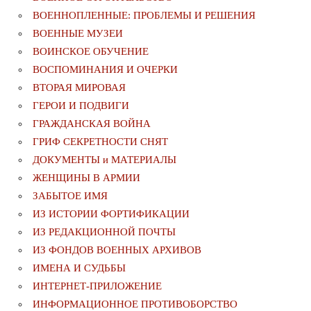
ВОЕННОПЛЕННЫЕ: ПРОБЛЕМЫ И РЕШЕНИЯ
ВОЕННЫЕ МУЗЕИ
ВОИНСКОЕ ОБУЧЕНИЕ
ВОСПОМИНАНИЯ И ОЧЕРКИ
ВТОРАЯ МИРОВАЯ
ГЕРОИ И ПОДВИГИ
ГРАЖДАНСКАЯ ВОЙНА
ГРИФ СЕКРЕТНОСТИ СНЯТ
ДОКУМЕНТЫ и МАТЕРИАЛЫ
ЖЕНЩИНЫ В АРМИИ
ЗАБЫТОЕ ИМЯ
ИЗ ИСТОРИИ ФОРТИФИКАЦИИ
ИЗ РЕДАКЦИОННОЙ ПОЧТЫ
ИЗ ФОНДОВ ВОЕННЫХ АРХИВОВ
ИМЕНА И СУДЬБЫ
ИНТЕРНЕТ-ПРИЛОЖЕНИЕ
ИНФОРМАЦИОННОЕ ПРОТИВОБОРСТВО