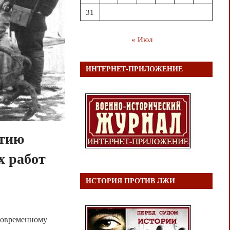
31
« Июл
ИНТЕРНЕТ-ПРИЛОЖЕНИЕ
етию
х работ
ИСТОРИЯ ПРОТИВ ЛЖИ
современному