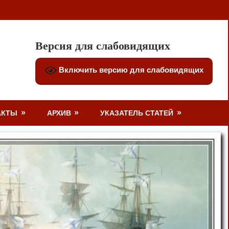
Версия для слабовидящих
Включить версию для слабовидящих
АКТЫ
АРХИВ
УКАЗАТЕЛЬ СТАТЕЙ