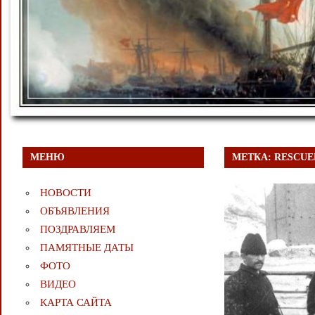
МЕНЮ
МЕТКА:
RESCUE
НОВОСТИ
ОБЪЯВЛЕНИЯ
ПОЗДРАВЛЯЕМ
ПАМЯТНЫЕ ДАТЫ
ФОТО
ВИДЕО
КАРТА САЙТА