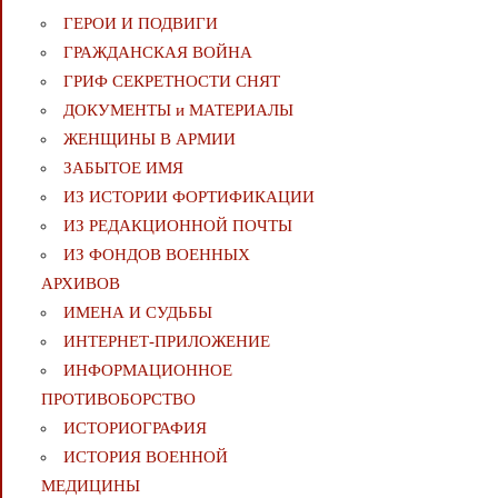
ГЕРОИ И ПОДВИГИ
ГРАЖДАНСКАЯ ВОЙНА
ГРИФ СЕКРЕТНОСТИ СНЯТ
ДОКУМЕНТЫ и МАТЕРИАЛЫ
ЖЕНЩИНЫ В АРМИИ
ЗАБЫТОЕ ИМЯ
ИЗ ИСТОРИИ ФОРТИФИКАЦИИ
ИЗ РЕДАКЦИОННОЙ ПОЧТЫ
ИЗ ФОНДОВ ВОЕННЫХ
АРХИВОВ
ИМЕНА И СУДЬБЫ
ИНТЕРНЕТ-ПРИЛОЖЕНИЕ
ИНФОРМАЦИОННОЕ
ПРОТИВОБОРСТВО
ИСТОРИОГРАФИЯ
ИСТОРИЯ ВОЕННОЙ
МЕДИЦИНЫ