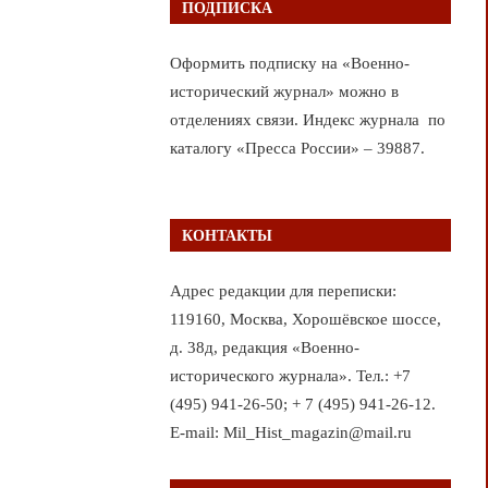
ПОДПИСКА
Оформить подписку на «Военно-
исторический журнал» можно в
отделениях связи. Индекс журнала по
каталогу «Пресса России» – 39887.
КОНТАКТЫ
Адрес редакции для переписки:
119160, Москва, Хорошёвское шоссе,
д. 38д, редакция «Военно-
исторического журнала». Тел.: +7
(495) 941-26-50; + 7 (495) 941-26-12.
E-mail: Mil_Hist_magazin@mail.ru