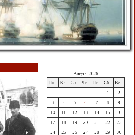
Август 2026
Пн
Вт
Ср
Чт
Пт
Сб
Вс
1
2
3
4
5
6
7
8
9
10
11
12
13
14
15
16
17
18
19
20
21
22
23
24
25
26
27
28
29
30