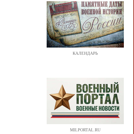
КАЛЕНДАРЬ
MILPORTAL.RU