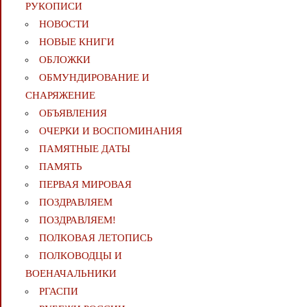
РУКОПИСИ
НОВОСТИ
НОВЫЕ КНИГИ
ОБЛОЖКИ
ОБМУНДИРОВАНИЕ И
СНАРЯЖЕНИЕ
ОБЪЯВЛЕНИЯ
ОЧЕРКИ И ВОСПОМИНАНИЯ
ПАМЯТНЫЕ ДАТЫ
ПАМЯТЬ
ПЕРВАЯ МИРОВАЯ
ПОЗДРАВЛЯЕМ
ПОЗДРАВЛЯЕМ!
ПОЛКОВАЯ ЛЕТОПИСЬ
ПОЛКОВОДЦЫ И
ВОЕНАЧАЛЬНИКИ
РГАСПИ