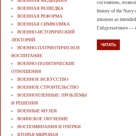
ВОЕННАЯ МЕДИЦИНА
состоянию, позвол
ВОЕННАЯ РАЗВЕДКА
history of the Navy 
ВОЕННАЯ РЕФОРМА
missions as in
ВОЕННАЯ СИМВОЛИКА
Габдулхатович —
ВОЕННО-ИСТОРИЧЕСКИЙ
ЛЕКТОРИЙ
ЧИТАТЬ
ВОЕННО-ПАТРИОТИЧЕСКОЕ
ВОСПИТАНИЕ
ВОЕННО-ПОЛИТИЧЕСКИE
ОТНОШЕНИЯ
ВОЕННОЕ ИСКУССТВО
ВОЕННОЕ СТРОИТЕЛЬСТВО
ВОЕННОПЛЕННЫЕ: ПРОБЛЕМЫ
И РЕШЕНИЯ
ВОЕННЫЕ МУЗЕИ
ВОИНСКОЕ ОБУЧЕНИЕ
ВОСПОМИНАНИЯ И ОЧЕРКИ
ВТОРАЯ МИРОВАЯ