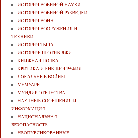
ИСТОРИЯ ВОЕННОЙ НАУКИ
ИСТОРИЯ ВОЕННОЙ РАЗВЕДКИ
ИСТОРИЯ ВОИН
ИСТОРИЯ ВООРУЖЕНИЯ И
ТЕХНИКИ
ИСТОРИЯ ТЫЛА
ИСТОРИЯ: ПРОТИВ ЛЖИ
КНИЖНАЯ ПОЛКА
КРИТИКА И БИБЛИОГРАФИЯ
ЛОКАЛЬНЫЕ ВОЙНЫ
МЕМУАРЫ
МУНДИР ОТЕЧЕСТВА
НАУЧНЫЕ СООБЩЕНИЯ И
ИНФОРМАЦИЯ
НАЦИОНАЛЬНАЯ
БЕЗОПАСНОСТЬ
НЕОПУБЛИКОВАННЫЕ