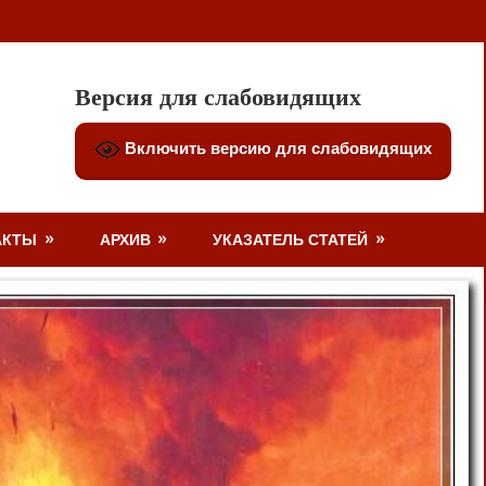
Версия для слабовидящих
Включить версию для слабовидящих
АКТЫ
АРХИВ
УКАЗАТЕЛЬ СТАТЕЙ