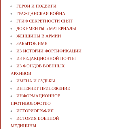
ГЕРОИ И ПОДВИГИ
ГРАЖДАНСКАЯ ВОЙНА
ГРИФ СЕКРЕТНОСТИ СНЯТ
ДОКУМЕНТЫ и МАТЕРИАЛЫ
ЖЕНЩИНЫ В АРМИИ
ЗАБЫТОЕ ИМЯ
ИЗ ИСТОРИИ ФОРТИФИКАЦИИ
ИЗ РЕДАКЦИОННОЙ ПОЧТЫ
ИЗ ФОНДОВ ВОЕННЫХ
АРХИВОВ
ИМЕНА И СУДЬБЫ
ИНТЕРНЕТ-ПРИЛОЖЕНИЕ
ИНФОРМАЦИОННОЕ
ПРОТИВОБОРСТВО
ИСТОРИОГРАФИЯ
ИСТОРИЯ ВОЕННОЙ
МЕДИЦИНЫ