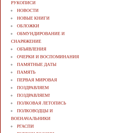
РУКОПИСИ
НОВОСТИ
НОВЫЕ КНИГИ
ОБЛОЖКИ
ОБМУНДИРОВАНИЕ И
СНАРЯЖЕНИЕ
ОБЪЯВЛЕНИЯ
ОЧЕРКИ И ВОСПОМИНАНИЯ
ПАМЯТНЫЕ ДАТЫ
ПАМЯТЬ
ПЕРВАЯ МИРОВАЯ
ПОЗДРАВЛЯЕМ
ПОЗДРАВЛЯЕМ!
ПОЛКОВАЯ ЛЕТОПИСЬ
ПОЛКОВОДЦЫ И
ВОЕНАЧАЛЬНИКИ
РГАСПИ