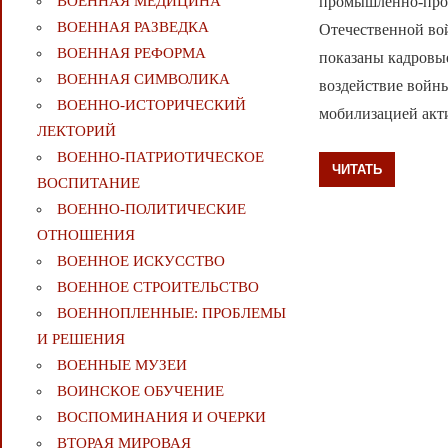
промышленно-прои
ВОЕННАЯ МЕДИЦИНА
ВОЕННАЯ РАЗВЕДКА
Отечественной во
ВОЕННАЯ РЕФОРМА
показаны кадровы
ВОЕННАЯ СИМВОЛИКА
воздействие войн
ВОЕННО-ИСТОРИЧЕСКИЙ
мобилизацией акти
ЛЕКТОРИЙ
ВОЕННО-ПАТРИОТИЧЕСКОЕ
ЧИТАТЬ
ВОСПИТАНИЕ
ВОЕННО-ПОЛИТИЧЕСКИE
ОТНОШЕНИЯ
ВОЕННОЕ ИСКУССТВО
ВОЕННОЕ СТРОИТЕЛЬСТВО
ВОЕННОПЛЕННЫЕ: ПРОБЛЕМЫ
И РЕШЕНИЯ
ВОЕННЫЕ МУЗЕИ
ВОИНСКОЕ ОБУЧЕНИЕ
ВОСПОМИНАНИЯ И ОЧЕРКИ
ВТОРАЯ МИРОВАЯ