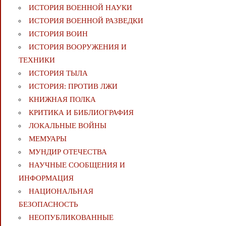
ИСТОРИЯ ВОЕННОЙ НАУКИ
ИСТОРИЯ ВОЕННОЙ РАЗВЕДКИ
ИСТОРИЯ ВОИН
ИСТОРИЯ ВООРУЖЕНИЯ И
ТЕХНИКИ
ИСТОРИЯ ТЫЛА
ИСТОРИЯ: ПРОТИВ ЛЖИ
КНИЖНАЯ ПОЛКА
КРИТИКА И БИБЛИОГРАФИЯ
ЛОКАЛЬНЫЕ ВОЙНЫ
МЕМУАРЫ
МУНДИР ОТЕЧЕСТВА
НАУЧНЫЕ СООБЩЕНИЯ И
ИНФОРМАЦИЯ
НАЦИОНАЛЬНАЯ
БЕЗОПАСНОСТЬ
НЕОПУБЛИКОВАННЫЕ