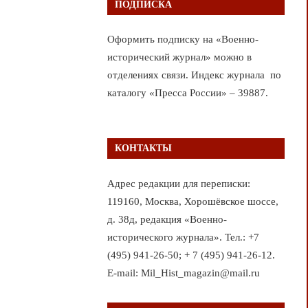
ПОДПИСКА
Оформить подписку на «Военно-
исторический журнал» можно в
отделениях связи. Индекс журнала по
каталогу «Пресса России» – 39887.
КОНТАКТЫ
Адрес редакции для переписки:
119160, Москва, Хорошёвское шоссе,
д. 38д, редакция «Военно-
исторического журнала». Тел.: +7
(495) 941-26-50; + 7 (495) 941-26-12.
E-mail: Mil_Hist_magazin@mail.ru