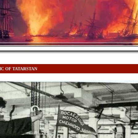
IC OF TATARSTAN