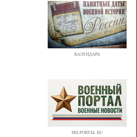
КАЛЕНДАРЬ
MILPORTAL.RU