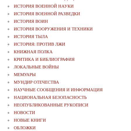
ИСТОРИЯ ВОЕННОЙ НАУКИ
ИСТОРИЯ ВОЕННОЙ РАЗВЕДКИ
ИСТОРИЯ ВОИН
ИСТОРИЯ ВООРУЖЕНИЯ И ТЕХНИКИ
ИСТОРИЯ ТЫЛА
ИСТОРИЯ: ПРОТИВ ЛЖИ
КНИЖНАЯ ПОЛКА
КРИТИКА И БИБЛИОГРАФИЯ
ЛОКАЛЬНЫЕ ВОЙНЫ
МЕМУАРЫ
МУНДИР ОТЕЧЕСТВА
НАУЧНЫЕ СООБЩЕНИЯ И ИНФОРМАЦИЯ
НАЦИОНАЛЬНАЯ БЕЗОПАСНОСТЬ
НЕОПУБЛИКОВАННЫЕ РУКОПИСИ
НОВОСТИ
НОВЫЕ КНИГИ
ОБЛОЖКИ