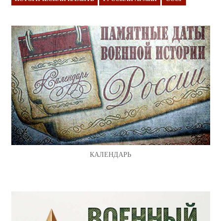
КАЛЕНДАРЬ