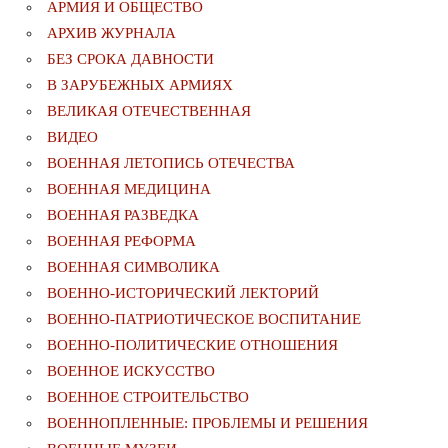
АРМИЯ И ОБЩЕСТВО
АРХИВ ЖУРНАЛА
БЕЗ СРОКА ДАВНОСТИ
В ЗАРУБЕЖНЫХ АРМИЯХ
ВЕЛИКАЯ ОТЕЧЕСТВЕННАЯ
ВИДЕО
ВОЕННАЯ ЛЕТОПИСЬ ОТЕЧЕСТВА
ВОЕННАЯ МЕДИЦИНА
ВОЕННАЯ РАЗВЕДКА
ВОЕННАЯ РЕФОРМА
ВОЕННАЯ СИМВОЛИКА
ВОЕННО-ИСТОРИЧЕСКИЙ ЛЕКТОРИЙ
ВОЕННО-ПАТРИОТИЧЕСКОЕ ВОСПИТАНИЕ
ВОЕННО-ПОЛИТИЧЕСКИE ОТНОШЕНИЯ
ВОЕННОЕ ИСКУССТВО
ВОЕННОЕ СТРОИТЕЛЬСТВО
ВОЕННОПЛЕННЫЕ: ПРОБЛЕМЫ И РЕШЕНИЯ