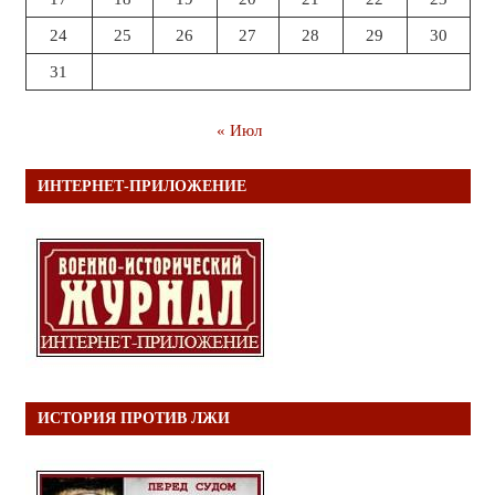
24
25
26
27
28
29
30
31
« Июл
ИНТЕРНЕТ-ПРИЛОЖЕНИЕ
ИСТОРИЯ ПРОТИВ ЛЖИ