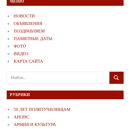
МЕНЮ
НОВОСТИ
ОБЪЯВЛЕНИЯ
ПОЗДРАВЛЯЕМ
ПАМЯТНЫЕ ДАТЫ
ФОТО
ВИДЕО
КАРТА САЙТА
Поиск
ПОИСК
для:
РУБРИКИ
50 ЛЕТ ПОЛИТУЧИЛИЩАМ
АНОНС
АРМИЯ И КУЛЬТУРА