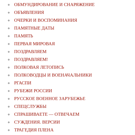
ОБМУНДИРОВАНИЕ И СНАРЯЖЕНИЕ
ОБЪЯВЛЕНИЯ
ОЧЕРКИ И ВОСПОМИНАНИЯ
ПАМЯТНЫЕ ДАТЫ
ПАМЯТЬ
ПЕРВАЯ МИРОВАЯ
ПОЗДРАВЛЯЕМ
ПОЗДРАВЛЯЕМ!
ПОЛКОВАЯ ЛЕТОПИСЬ
ПОЛКОВОДЦЫ И ВОЕНАЧАЛЬНИКИ
РГАСПИ
РУБЕЖИ РОССИИ
РУССКОЕ ВОЕННОЕ ЗАРУБЕЖЬЕ
СПЕЦСЛУЖБЫ
СПРАШИВАЕТЕ — ОТВЕЧАЕМ
СУЖДЕНИЯ. ВЕРСИИ
ТРАГЕДИЯ ПЛЕНА