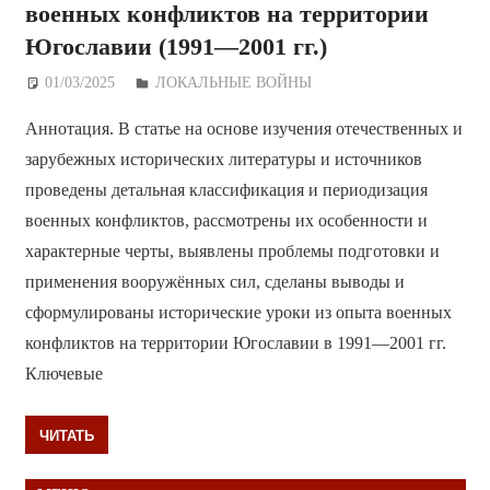
военных конфликтов на территории
Югославии (1991—2001 гг.)
01/03/2025
Дежурный по Редакции
ЛОКАЛЬНЫЕ ВОЙНЫ
Аннотация. В статье на основе изучения отечественных и
зарубежных исторических литературы и источников
проведены детальная классификация и периодизация
военных конфликтов, рассмотрены их особенности и
характерные черты, выявлены проблемы подготовки и
применения вооружённых сил, сделаны выводы и
сформулированы исторические уроки из опыта военных
конфликтов на территории Югославии в 1991—2001 гг.
Ключевые
ЧИТАТЬ