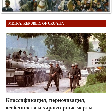
МЕТКА:
REPUBLIC OF CROATIA
Классификация, периодизация,
особенности и характерные черты