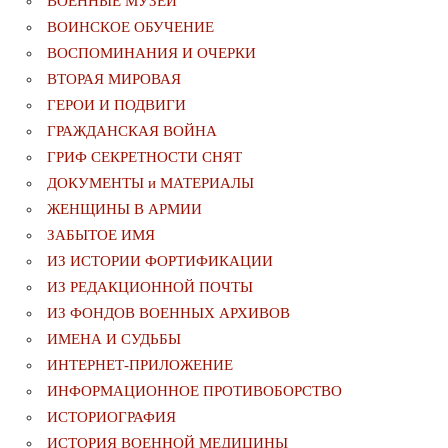
ВОЕННЫЕ МУЗЕИ
ВОИНСКОЕ ОБУЧЕНИЕ
ВОСПОМИНАНИЯ И ОЧЕРКИ
ВТОРАЯ МИРОВАЯ
ГЕРОИ И ПОДВИГИ
ГРАЖДАНСКАЯ ВОЙНА
ГРИФ СЕКРЕТНОСТИ СНЯТ
ДОКУМЕНТЫ и МАТЕРИАЛЫ
ЖЕНЩИНЫ В АРМИИ
ЗАБЫТОЕ ИМЯ
ИЗ ИСТОРИИ ФОРТИФИКАЦИИ
ИЗ РЕДАКЦИОННОЙ ПОЧТЫ
ИЗ ФОНДОВ ВОЕННЫХ АРХИВОВ
ИМЕНА И СУДЬБЫ
ИНТЕРНЕТ-ПРИЛОЖЕНИЕ
ИНФОРМАЦИОННОЕ ПРОТИВОБОРСТВО
ИСТОРИОГРАФИЯ
ИСТОРИЯ ВОЕННОЙ МЕДИЦИНЫ