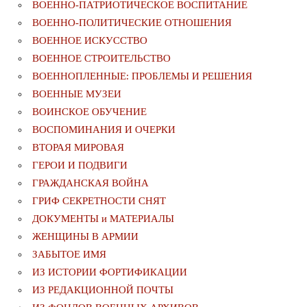
ВОЕННО-ПАТРИОТИЧЕСКОЕ ВОСПИТАНИЕ
ВОЕННО-ПОЛИТИЧЕСКИE ОТНОШЕНИЯ
ВОЕННОЕ ИСКУССТВО
ВОЕННОЕ СТРОИТЕЛЬСТВО
ВОЕННОПЛЕННЫЕ: ПРОБЛЕМЫ И РЕШЕНИЯ
ВОЕННЫЕ МУЗЕИ
ВОИНСКОЕ ОБУЧЕНИЕ
ВОСПОМИНАНИЯ И ОЧЕРКИ
ВТОРАЯ МИРОВАЯ
ГЕРОИ И ПОДВИГИ
ГРАЖДАНСКАЯ ВОЙНА
ГРИФ СЕКРЕТНОСТИ СНЯТ
ДОКУМЕНТЫ и МАТЕРИАЛЫ
ЖЕНЩИНЫ В АРМИИ
ЗАБЫТОЕ ИМЯ
ИЗ ИСТОРИИ ФОРТИФИКАЦИИ
ИЗ РЕДАКЦИОННОЙ ПОЧТЫ