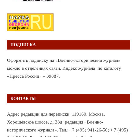
ПОДПИСКА
Оформить подписку на «Военно-исторический журнал»
можно в отделениях связи. Индекс журнала по каталогу
«Пресса России» – 39887.
КОНТАКТЫ
Адрес редакции для переписки: 119160, Москва,
Хорошёвское шоссе, д. 38д, редакция «Военно-
исторического журнала». Тел.: +7 (495) 941-26-50; + 7 (495)