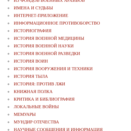
ИЗ ФОНДОВ ВОЕННЫХ АРХИВОВ
ИМЕНА И СУДЬБЫ
ИНТЕРНЕТ-ПРИЛОЖЕНИЕ
ИНФОРМАЦИОННОЕ ПРОТИВОБОРСТВО
ИСТОРИОГРАФИЯ
ИСТОРИЯ ВОЕННОЙ МЕДИЦИНЫ
ИСТОРИЯ ВОЕННОЙ НАУКИ
ИСТОРИЯ ВОЕННОЙ РАЗВЕДКИ
ИСТОРИЯ ВОИН
ИСТОРИЯ ВООРУЖЕНИЯ И ТЕХНИКИ
ИСТОРИЯ ТЫЛА
ИСТОРИЯ: ПРОТИВ ЛЖИ
КНИЖНАЯ ПОЛКА
КРИТИКА И БИБЛИОГРАФИЯ
ЛОКАЛЬНЫЕ ВОЙНЫ
МЕМУАРЫ
МУНДИР ОТЕЧЕСТВА
НАУЧНЫЕ СООБЩЕНИЯ И ИНФОРМАЦИЯ