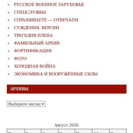
РУССКОЕ ВОЕННОЕ ЗАРУБЕЖЬЕ
СПЕЦСЛУЖБЫ
СПРАШИВАЕТЕ — ОТВЕЧАЕМ
СУЖДЕНИЯ. ВЕРСИИ
ТРАГЕДИЯ ПЛЕНА
ФАМИЛЬНЫЙ АРХИВ
ФОРТИФИКАЦИЯ
ФОТО
ХОЛОДНАЯ ВОЙНА
ЭКОНОМИКА И ВООРУЖЁННЫЕ СИЛЫ
АРХИВЫ
Архивы
Август 2026