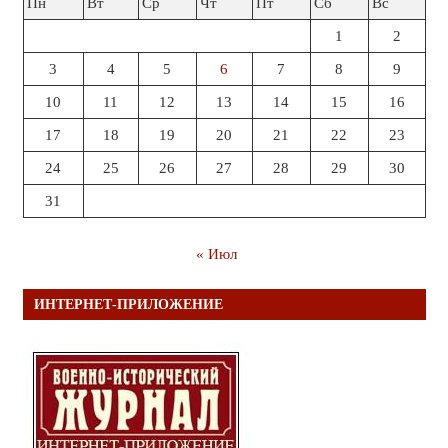
Пн
Вт
Ср
Чт
Пт
Сб
Вс
1
2
3
4
5
6
7
8
9
10
11
12
13
14
15
16
17
18
19
20
21
22
23
24
25
26
27
28
29
30
31
« Июл
ИНТЕРНЕТ-ПРИЛОЖЕНИЕ