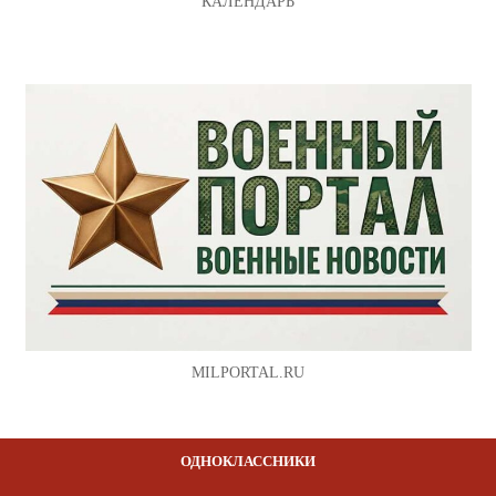
КАЛЕНДАРЬ
MILPORTAL.RU
ОДНОКЛАССНИКИ