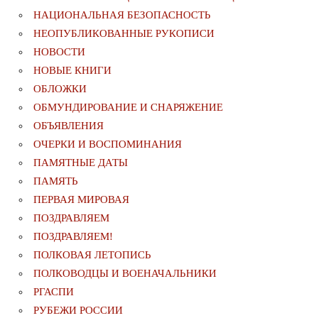
НАЦИОНАЛЬНАЯ БЕЗОПАСНОСТЬ
НЕОПУБЛИКОВАННЫЕ РУКОПИСИ
НОВОСТИ
НОВЫЕ КНИГИ
ОБЛОЖКИ
ОБМУНДИРОВАНИЕ И СНАРЯЖЕНИЕ
ОБЪЯВЛЕНИЯ
ОЧЕРКИ И ВОСПОМИНАНИЯ
ПАМЯТНЫЕ ДАТЫ
ПАМЯТЬ
ПЕРВАЯ МИРОВАЯ
ПОЗДРАВЛЯЕМ
ПОЗДРАВЛЯЕМ!
ПОЛКОВАЯ ЛЕТОПИСЬ
ПОЛКОВОДЦЫ И ВОЕНАЧАЛЬНИКИ
РГАСПИ
РУБЕЖИ РОССИИ