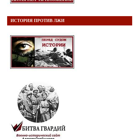
ИСТОРИЯ ПРОТИВ ЛЖИ