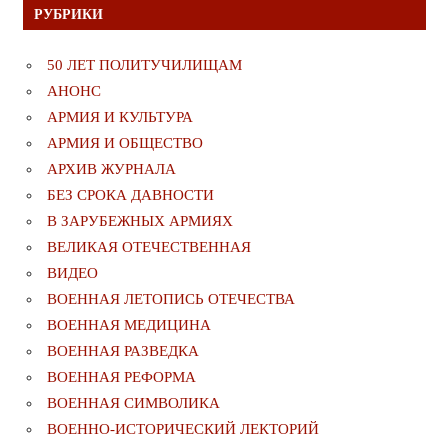
РУБРИКИ
50 ЛЕТ ПОЛИТУЧИЛИЩАМ
АНОНС
АРМИЯ И КУЛЬТУРА
АРМИЯ И ОБЩЕСТВО
АРХИВ ЖУРНАЛА
БЕЗ СРОКА ДАВНОСТИ
В ЗАРУБЕЖНЫХ АРМИЯХ
ВЕЛИКАЯ ОТЕЧЕСТВЕННАЯ
ВИДЕО
ВОЕННАЯ ЛЕТОПИСЬ ОТЕЧЕСТВА
ВОЕННАЯ МЕДИЦИНА
ВОЕННАЯ РАЗВЕДКА
ВОЕННАЯ РЕФОРМА
ВОЕННАЯ СИМВОЛИКА
ВОЕННО-ИСТОРИЧЕСКИЙ ЛЕКТОРИЙ