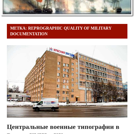
МЕТКА:
REPROGRAPHIC QUALITY OF MILITARY
DOCUMENTATION
Центральные военные типографии в