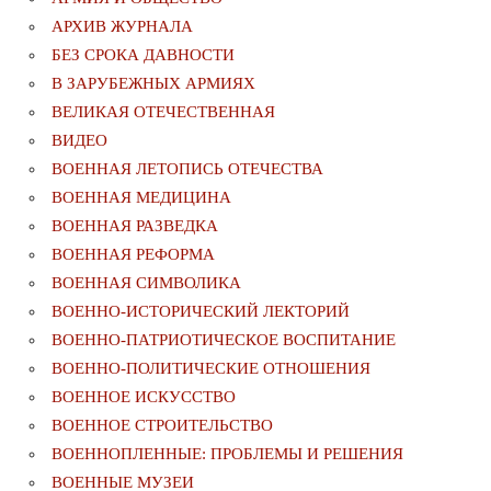
АРХИВ ЖУРНАЛА
БЕЗ СРОКА ДАВНОСТИ
В ЗАРУБЕЖНЫХ АРМИЯХ
ВЕЛИКАЯ ОТЕЧЕСТВЕННАЯ
ВИДЕО
ВОЕННАЯ ЛЕТОПИСЬ ОТЕЧЕСТВА
ВОЕННАЯ МЕДИЦИНА
ВОЕННАЯ РАЗВЕДКА
ВОЕННАЯ РЕФОРМА
ВОЕННАЯ СИМВОЛИКА
ВОЕННО-ИСТОРИЧЕСКИЙ ЛЕКТОРИЙ
ВОЕННО-ПАТРИОТИЧЕСКОЕ ВОСПИТАНИЕ
ВОЕННО-ПОЛИТИЧЕСКИE ОТНОШЕНИЯ
ВОЕННОЕ ИСКУССТВО
ВОЕННОЕ СТРОИТЕЛЬСТВО
ВОЕННОПЛЕННЫЕ: ПРОБЛЕМЫ И РЕШЕНИЯ
ВОЕННЫЕ МУЗЕИ