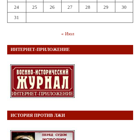
24
25
26
27
28
29
30
31
« Июл
ИНТЕРНЕТ-ПРИЛОЖЕНИЕ
ИСТОРИЯ ПРОТИВ ЛЖИ