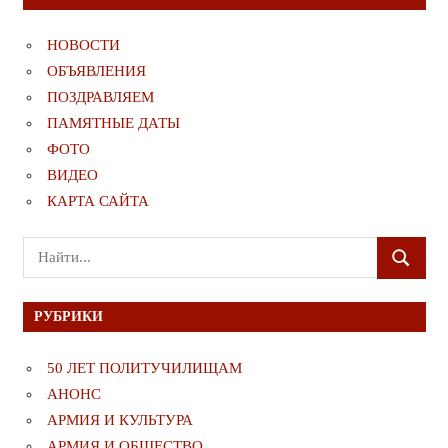
НОВОСТИ
ОБЪЯВЛЕНИЯ
ПОЗДРАВЛЯЕМ
ПАМЯТНЫЕ ДАТЫ
ФОТО
ВИДЕО
КАРТА САЙТА
Поиск
ПОИСК
для:
РУБРИКИ
50 ЛЕТ ПОЛИТУЧИЛИЩАМ
АНОНС
АРМИЯ И КУЛЬТУРА
АРМИЯ И ОБЩЕСТВО