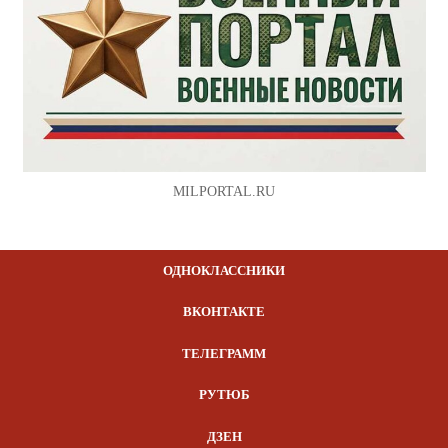
MILPORTAL.RU
ОДНОКЛАССНИКИ
ВКОНТАКТЕ
ТЕЛЕГРАММ
РУТЮБ
ДЗЕН