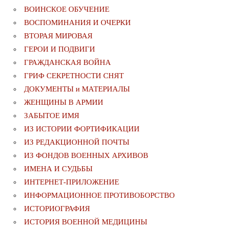
ВОИНСКОЕ ОБУЧЕНИЕ
ВОСПОМИНАНИЯ И ОЧЕРКИ
ВТОРАЯ МИРОВАЯ
ГЕРОИ И ПОДВИГИ
ГРАЖДАНСКАЯ ВОЙНА
ГРИФ СЕКРЕТНОСТИ СНЯТ
ДОКУМЕНТЫ и МАТЕРИАЛЫ
ЖЕНЩИНЫ В АРМИИ
ЗАБЫТОЕ ИМЯ
ИЗ ИСТОРИИ ФОРТИФИКАЦИИ
ИЗ РЕДАКЦИОННОЙ ПОЧТЫ
ИЗ ФОНДОВ ВОЕННЫХ АРХИВОВ
ИМЕНА И СУДЬБЫ
ИНТЕРНЕТ-ПРИЛОЖЕНИЕ
ИНФОРМАЦИОННОЕ ПРОТИВОБОРСТВО
ИСТОРИОГРАФИЯ
ИСТОРИЯ ВОЕННОЙ МЕДИЦИНЫ