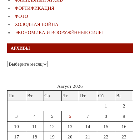
ФОРТИФИКАЦИЯ
ФОТО
ХОЛОДНАЯ ВОЙНА
ЭКОНОМИКА И ВООРУЖЁННЫЕ СИЛЫ
АРХИВЫ
Архивы
Август 2026
Пн
Вт
Ср
Чт
Пт
Сб
Вс
1
2
3
4
5
6
7
8
9
10
11
12
13
14
15
16
17
18
19
20
21
22
23