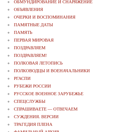
ОБМУНДИРОВАНИЕ И СНАРЯЖЕНИЕ
ОБЪЯВЛЕНИЯ
ОЧЕРКИ И ВОСПОМИНАНИЯ
ПАМЯТНЫЕ ДАТЫ
ПАМЯТЬ
ПЕРВАЯ МИРОВАЯ
ПОЗДРАВЛЯЕМ
ПОЗДРАВЛЯЕМ!
ПОЛКОВАЯ ЛЕТОПИСЬ
ПОЛКОВОДЦЫ И ВОЕНАЧАЛЬНИКИ
РГАСПИ
РУБЕЖИ РОССИИ
РУССКОЕ ВОЕННОЕ ЗАРУБЕЖЬЕ
СПЕЦСЛУЖБЫ
СПРАШИВАЕТЕ — ОТВЕЧАЕМ
СУЖДЕНИЯ. ВЕРСИИ
ТРАГЕДИЯ ПЛЕНА
ФАМИЛЬНЫЙ АРХИВ