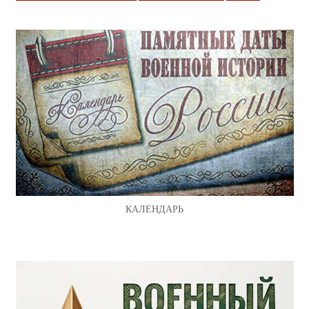
КАЛЕНДАРЬ