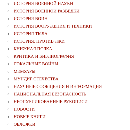
ИСТОРИЯ ВОЕННОЙ НАУКИ
ИСТОРИЯ ВОЕННОЙ РАЗВЕДКИ
ИСТОРИЯ ВОИН
ИСТОРИЯ ВООРУЖЕНИЯ И ТЕХНИКИ
ИСТОРИЯ ТЫЛА
ИСТОРИЯ: ПРОТИВ ЛЖИ
КНИЖНАЯ ПОЛКА
КРИТИКА И БИБЛИОГРАФИЯ
ЛОКАЛЬНЫЕ ВОЙНЫ
МЕМУАРЫ
МУНДИР ОТЕЧЕСТВА
НАУЧНЫЕ СООБЩЕНИЯ И ИНФОРМАЦИЯ
НАЦИОНАЛЬНАЯ БЕЗОПАСНОСТЬ
НЕОПУБЛИКОВАННЫЕ РУКОПИСИ
НОВОСТИ
НОВЫЕ КНИГИ
ОБЛОЖКИ