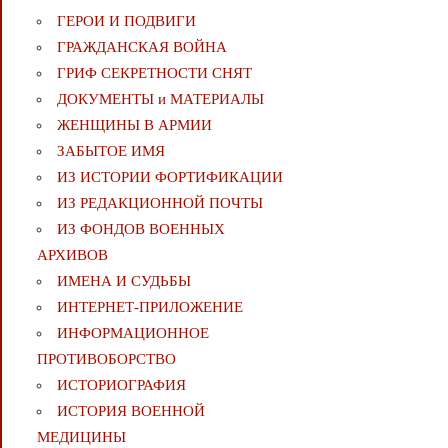
ГЕРОИ И ПОДВИГИ
ГРАЖДАНСКАЯ ВОЙНА
ГРИФ СЕКРЕТНОСТИ СНЯТ
ДОКУМЕНТЫ и МАТЕРИАЛЫ
ЖЕНЩИНЫ В АРМИИ
ЗАБЫТОЕ ИМЯ
ИЗ ИСТОРИИ ФОРТИФИКАЦИИ
ИЗ РЕДАКЦИОННОЙ ПОЧТЫ
ИЗ ФОНДОВ ВОЕННЫХ
АРХИВОВ
ИМЕНА И СУДЬБЫ
ИНТЕРНЕТ-ПРИЛОЖЕНИЕ
ИНФОРМАЦИОННОЕ
ПРОТИВОБОРСТВО
ИСТОРИОГРАФИЯ
ИСТОРИЯ ВОЕННОЙ
МЕДИЦИНЫ