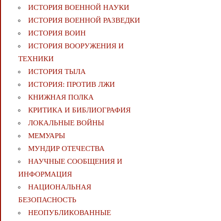
ИСТОРИЯ ВОЕННОЙ НАУКИ
ИСТОРИЯ ВОЕННОЙ РАЗВЕДКИ
ИСТОРИЯ ВОИН
ИСТОРИЯ ВООРУЖЕНИЯ И
ТЕХНИКИ
ИСТОРИЯ ТЫЛА
ИСТОРИЯ: ПРОТИВ ЛЖИ
КНИЖНАЯ ПОЛКА
КРИТИКА И БИБЛИОГРАФИЯ
ЛОКАЛЬНЫЕ ВОЙНЫ
МЕМУАРЫ
МУНДИР ОТЕЧЕСТВА
НАУЧНЫЕ СООБЩЕНИЯ И
ИНФОРМАЦИЯ
НАЦИОНАЛЬНАЯ
БЕЗОПАСНОСТЬ
НЕОПУБЛИКОВАННЫЕ