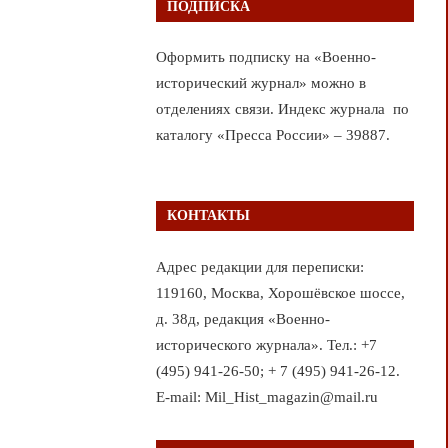
ПОДПИСКА
Оформить подписку на «Военно-
исторический журнал» можно в
отделениях связи. Индекс журнала по
каталогу «Пресса России» – 39887.
КОНТАКТЫ
Адрес редакции для переписки:
119160, Москва, Хорошёвское шоссе,
д. 38д, редакция «Военно-
исторического журнала». Тел.: +7
(495) 941-26-50; + 7 (495) 941-26-12.
E-mail: Mil_Hist_magazin@mail.ru