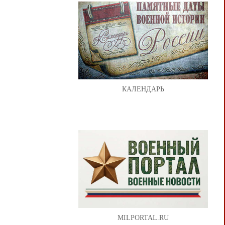
КАЛЕНДАРЬ
MILPORTAL.RU