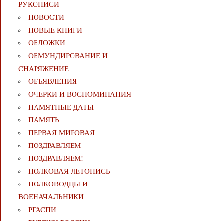
РУКОПИСИ
НОВОСТИ
НОВЫЕ КНИГИ
ОБЛОЖКИ
ОБМУНДИРОВАНИЕ И
СНАРЯЖЕНИЕ
ОБЪЯВЛЕНИЯ
ОЧЕРКИ И ВОСПОМИНАНИЯ
ПАМЯТНЫЕ ДАТЫ
ПАМЯТЬ
ПЕРВАЯ МИРОВАЯ
ПОЗДРАВЛЯЕМ
ПОЗДРАВЛЯЕМ!
ПОЛКОВАЯ ЛЕТОПИСЬ
ПОЛКОВОДЦЫ И
ВОЕНАЧАЛЬНИКИ
РГАСПИ