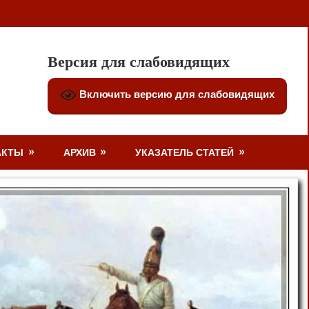
Версия для слабовидящих
Включить версию для слабовидящих
АКТЫ
АРХИВ
УКАЗАТЕЛЬ СТАТЕЙ